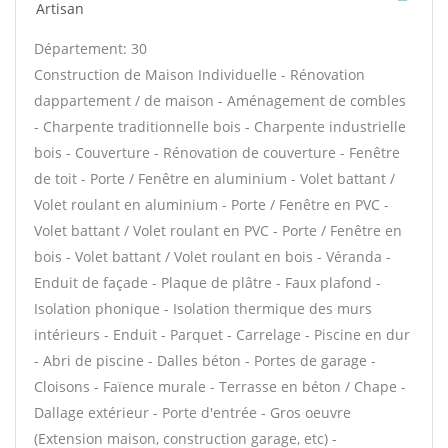
Artisan
Département: 30
Construction de Maison Individuelle - Rénovation
dappartement / de maison - Aménagement de combles
- Charpente traditionnelle bois - Charpente industrielle
bois - Couverture - Rénovation de couverture - Fenêtre
de toit - Porte / Fenêtre en aluminium - Volet battant /
Volet roulant en aluminium - Porte / Fenêtre en PVC -
Volet battant / Volet roulant en PVC - Porte / Fenêtre en
bois - Volet battant / Volet roulant en bois - Véranda -
Enduit de façade - Plaque de plâtre - Faux plafond -
Isolation phonique - Isolation thermique des murs
intérieurs - Enduit - Parquet - Carrelage - Piscine en dur
- Abri de piscine - Dalles béton - Portes de garage -
Cloisons - Faïence murale - Terrasse en béton / Chape -
Dallage extérieur - Porte d'entrée - Gros oeuvre
(Extension maison, construction garage, etc) -