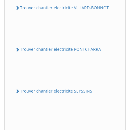
Trouver chantier electricite VILLARD-BONNOT
Trouver chantier electricite PONTCHARRA
Trouver chantier electricite SEYSSINS