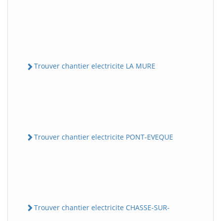
Trouver chantier electricite LA MURE
Trouver chantier electricite PONT-EVEQUE
Trouver chantier electricite CHASSE-SUR-