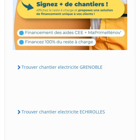
Trouver chantier electricite GRENOBLE
Trouver chantier electricite ECHIROLLES