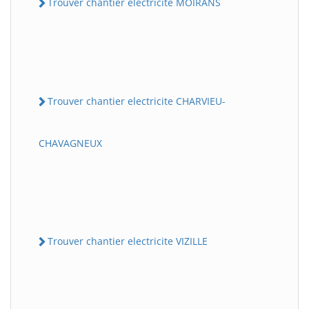
Trouver chantier electricite MOIRANS
Trouver chantier electricite CHARVIEU-
CHAVAGNEUX
Trouver chantier electricite VIZILLE