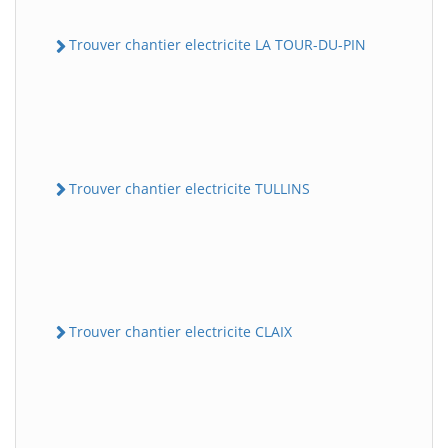
Trouver chantier electricite LA TOUR-DU-PIN
Trouver chantier electricite TULLINS
Trouver chantier electricite CLAIX