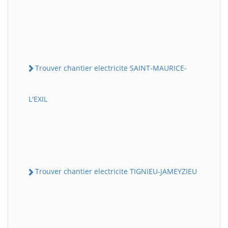
Trouver chantier electricite SAINT-MAURICE-
L'EXIL
Trouver chantier electricite TIGNIEU-JAMEYZIEU