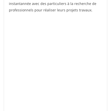
instantannée avec des particuliers à la recherche de
professionnels pour réaliser leurs projets travaux.