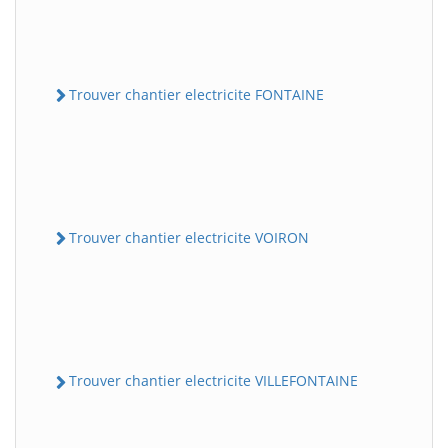
Trouver chantier electricite FONTAINE
Trouver chantier electricite VOIRON
Trouver chantier electricite VILLEFONTAINE