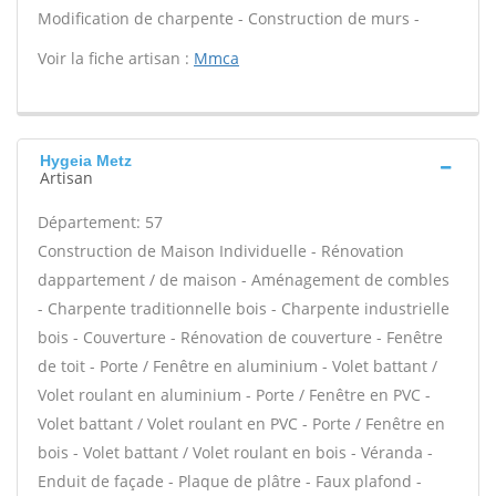
Modification de charpente - Construction de murs -
Voir la fiche artisan :
Mmca
Hygeia Metz
Artisan
Département: 57
Construction de Maison Individuelle - Rénovation
dappartement / de maison - Aménagement de combles
- Charpente traditionnelle bois - Charpente industrielle
bois - Couverture - Rénovation de couverture - Fenêtre
de toit - Porte / Fenêtre en aluminium - Volet battant /
Volet roulant en aluminium - Porte / Fenêtre en PVC -
Volet battant / Volet roulant en PVC - Porte / Fenêtre en
bois - Volet battant / Volet roulant en bois - Véranda -
Enduit de façade - Plaque de plâtre - Faux plafond -