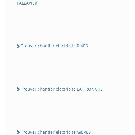
FALLAVIER
Trouver chantier electricite RIVES
Trouver chantier electricite LA TRONCHE
Trouver chantier electricite GIERES