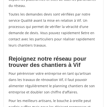
du réseau.
Toutes les demandes devis sont vérifiées par notre
service Qualité avant la mise en relation à Vif. Un
processus qui permet de vérifier la véracité d'une
demande de devis. Vous pouvez rapidement $etre en
contact avec les particuliers pour réaliser rapidement
leurs chantiers travaux.
Rejoignez notre réseau pour
trouver des chantiers à Vif
Pour pérénniser votre entreprise en tant qu'artisan
dans les travaux de rénovation Vif, il faut pouvoir
alimenter régulièrement le planning chantiers de son
entreprise et doubler son chiffre d'affaires.
Pour les meilleurs artisans, le bouche à oreille peut
parfois suffire mais pour les désirant progresser et