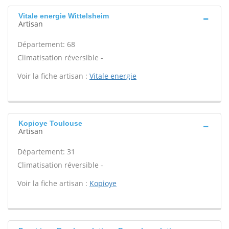
Vitale energie Wittelsheim
Artisan
Département: 68
Climatisation réversible -
Voir la fiche artisan :
Vitale energie
Kopioye Toulouse
Artisan
Département: 31
Climatisation réversible -
Voir la fiche artisan :
Kopioye