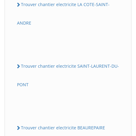
Trouver chantier electricite LA COTE-SAINT-
ANDRE
Trouver chantier electricite SAINT-LAURENT-DU-
PONT
Trouver chantier electricite BEAUREPAIRE