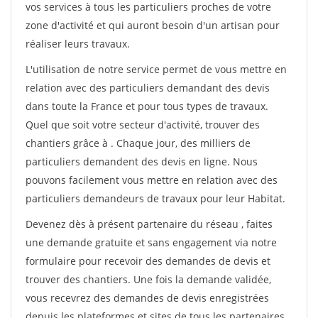
vos services à tous les particuliers proches de votre
zone d'activité et qui auront besoin d'un artisan pour
réaliser leurs travaux.
L'utilisation de notre service permet de vous mettre en
relation avec des particuliers demandant des devis
dans toute la France et pour tous types de travaux.
Quel que soit votre secteur d'activité, trouver des
chantiers grâce à
. Chaque jour, des milliers de
particuliers demandent des devis en ligne. Nous
pouvons facilement vous mettre en relation avec des
particuliers demandeurs de travaux pour leur Habitat.
Devenez dès à présent partenaire du réseau
, faites
une demande gratuite et sans engagement via notre
formulaire pour recevoir des demandes de devis et
trouver des chantiers. Une fois la demande validée,
vous recevrez des demandes de devis enregistrées
depuis les plateformes et sites de tous les partenaires