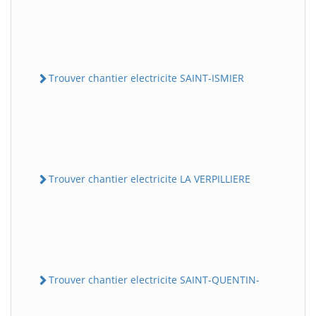
Trouver chantier electricite SAINT-ISMIER
Trouver chantier electricite LA VERPILLIERE
Trouver chantier electricite SAINT-QUENTIN-