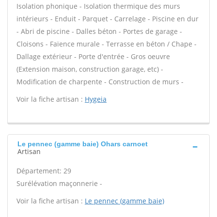
Isolation phonique - Isolation thermique des murs
intérieurs - Enduit - Parquet - Carrelage - Piscine en dur
- Abri de piscine - Dalles béton - Portes de garage -
Cloisons - Faïence murale - Terrasse en béton / Chape -
Dallage extérieur - Porte d'entrée - Gros oeuvre
(Extension maison, construction garage, etc) -
Modification de charpente - Construction de murs -
Voir la fiche artisan :
Hygeia
Le pennec (gamme baie) Ohars carnoet
Artisan
Département: 29
Surélévation maçonnerie -
Voir la fiche artisan :
Le pennec (gamme baie)