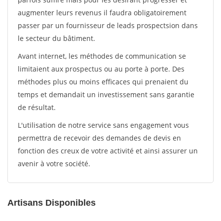
augmenter leurs revenus il faudra obligatoirement
passer par un fournisseur de leads prospectsion dans
le secteur du bâtiment.
Avant internet, les méthodes de communication se
limitaient aux prospectus ou au porte à porte. Des
méthodes plus ou moins efficaces qui prenaient du
temps et demandait un investissement sans garantie
de résultat.
L'utilisation de notre service sans engagement vous
permettra de recevoir des demandes de devis en
fonction des creux de votre activité et ainsi assurer un
avenir à votre société.
Artisans Disponibles