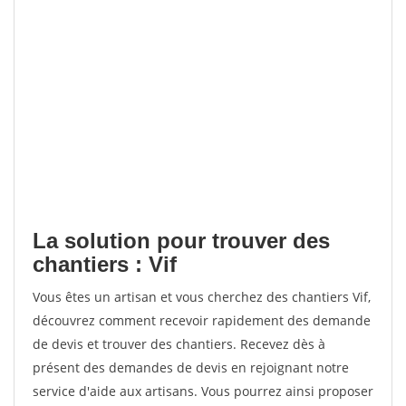
La solution pour trouver des
chantiers : Vif
Vous êtes un artisan et vous cherchez des chantiers Vif,
découvrez comment recevoir rapidement des demande
de devis et trouver des chantiers. Recevez dès à
présent des demandes de devis en rejoignant notre
service d'aide aux artisans. Vous pourrez ainsi proposer