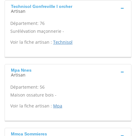
Technisol Gonfreville l orcher
Artisan
Département: 76
Surélévation maçonnerie -
Voir la fiche artisan :
Technisol
Mpa Nnes
Artisan
Département: 56
Maison ossature bois -
Voir la fiche artisan :
Mpa
Mmca Sommieres