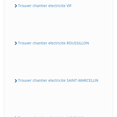
Trouver chantier electricite VIF
Trouver chantier electricite ROUSSILLON
Trouver chantier electricite SAINT-MARCELLIN