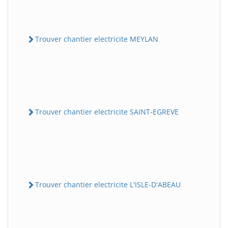
Trouver chantier electricite MEYLAN
Trouver chantier electricite SAINT-EGREVE
Trouver chantier electricite L'ISLE-D'ABEAU