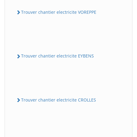
Trouver chantier electricite VOREPPE
Trouver chantier electricite EYBENS
Trouver chantier electricite CROLLES