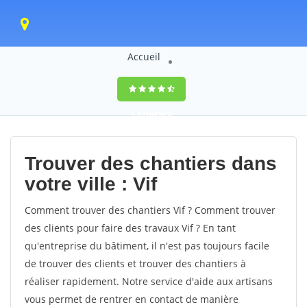
Accueil
9,5
(100%)
0
votes
Trouver des chantiers dans
votre ville : Vif
Comment trouver des chantiers Vif ? Comment trouver
des clients pour faire des travaux Vif ? En tant
qu'entreprise du bâtiment, il n'est pas toujours facile
de trouver des clients et trouver des chantiers à
réaliser rapidement. Notre service d'aide aux artisans
vous permet de rentrer en contact de manière