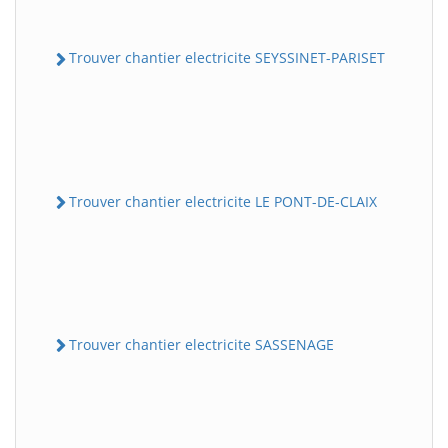
Trouver chantier electricite SEYSSINET-PARISET
Trouver chantier electricite LE PONT-DE-CLAIX
Trouver chantier electricite SASSENAGE