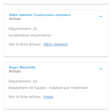
Albin maniere Coulounieix chamiers
Artisan
Département: 24
Surélévation maçonnerie -
Voir la fiche artisan :
Albin maniere
Empx Maxeville
Artisan
Département: 54
Ravalement de façade - Isolation par l'extérieur -
Voir la fiche artisan :
Empx