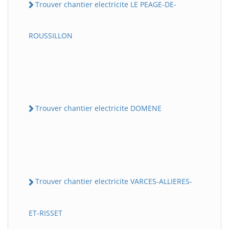
Trouver chantier electricite LE PEAGE-DE-
ROUSSILLON
Trouver chantier electricite DOMENE
Trouver chantier electricite VARCES-ALLIERES-
ET-RISSET