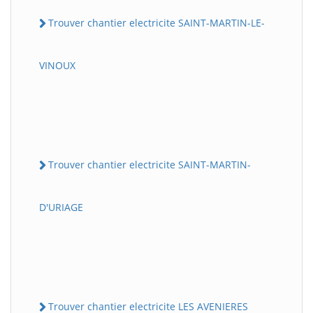
Trouver chantier electricite SAINT-MARTIN-LE-
VINOUX
Trouver chantier electricite SAINT-MARTIN-
D'URIAGE
Trouver chantier electricite LES AVENIERES