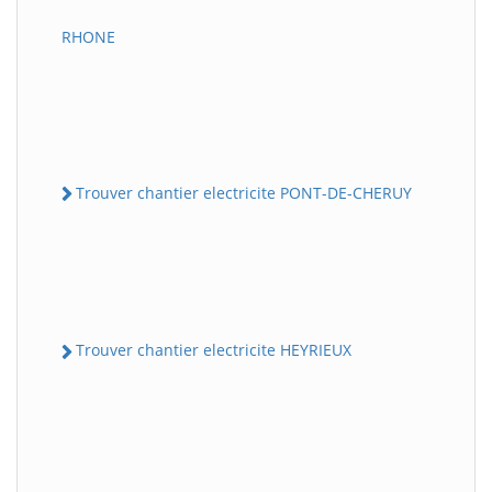
RHONE
Trouver chantier electricite PONT-DE-CHERUY
Trouver chantier electricite HEYRIEUX