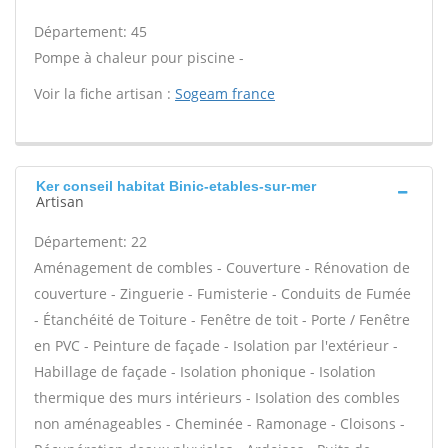
Département: 45
Pompe à chaleur pour piscine -
Voir la fiche artisan :
Sogeam france
Ker conseil habitat Binic-etables-sur-mer
Artisan
Département: 22
Aménagement de combles - Couverture - Rénovation de
couverture - Zinguerie - Fumisterie - Conduits de Fumée
- Étanchéité de Toiture - Fenêtre de toit - Porte / Fenêtre
en PVC - Peinture de façade - Isolation par l'extérieur -
Habillage de façade - Isolation phonique - Isolation
thermique des murs intérieurs - Isolation des combles
non aménageables - Cheminée - Ramonage - Cloisons -