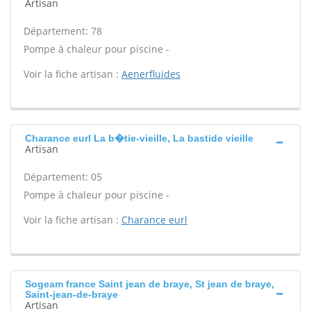
Artisan
Département: 78
Pompe à chaleur pour piscine -
Voir la fiche artisan :
Aenerfluides
Charance eurl La b�tie-vieille, La bastide vieille
Artisan
Département: 05
Pompe à chaleur pour piscine -
Voir la fiche artisan :
Charance eurl
Sogeam france Saint jean de braye, St jean de braye,
Saint-jean-de-braye
Artisan