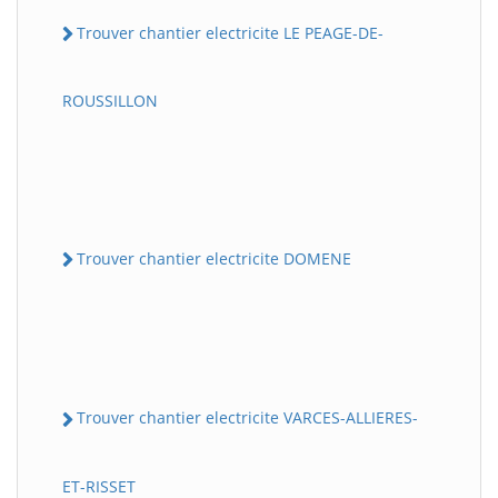
Trouver chantier electricite LE PEAGE-DE-
ROUSSILLON
Trouver chantier electricite DOMENE
Trouver chantier electricite VARCES-ALLIERES-
ET-RISSET