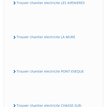
Trouver chantier electricite LES AVENIERES
Trouver chantier electricite LA MURE
Trouver chantier electricite PONT-EVEQUE
Trouver chantier electricite CHASSE-SUR-