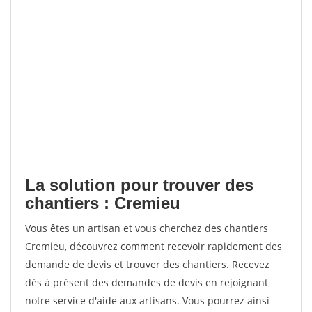
La solution pour trouver des
chantiers : Cremieu
Vous êtes un artisan et vous cherchez des chantiers
Cremieu, découvrez comment recevoir rapidement des
demande de devis et trouver des chantiers. Recevez
dès à présent des demandes de devis en rejoignant
notre service d'aide aux artisans. Vous pourrez ainsi