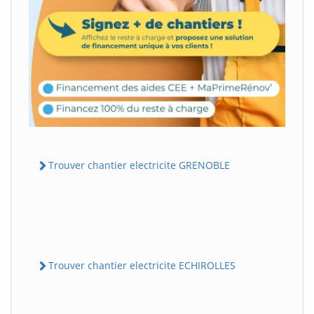
Trouver chantier electricite GRENOBLE
Trouver chantier electricite ECHIROLLES