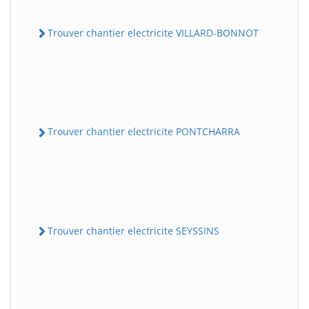
Trouver chantier electricite VILLARD-BONNOT
Trouver chantier electricite PONTCHARRA
Trouver chantier electricite SEYSSINS