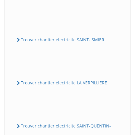
Trouver chantier electricite SAINT-ISMIER
Trouver chantier electricite LA VERPILLIERE
Trouver chantier electricite SAINT-QUENTIN-