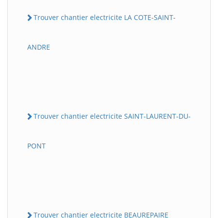
Trouver chantier electricite LA COTE-SAINT-
ANDRE
Trouver chantier electricite SAINT-LAURENT-DU-
PONT
Trouver chantier electricite BEAUREPAIRE