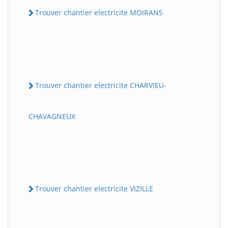
Trouver chantier electricite MOIRANS
Trouver chantier electricite CHARVIEU-
CHAVAGNEUX
Trouver chantier electricite VIZILLE