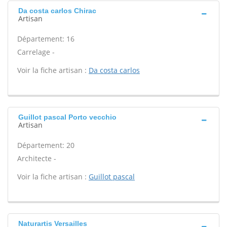
Da costa carlos Chirac
Artisan
Département: 16
Carrelage -
Voir la fiche artisan :
Da costa carlos
Guillot pascal Porto vecchio
Artisan
Département: 20
Architecte -
Voir la fiche artisan :
Guillot pascal
Naturartis Versailles