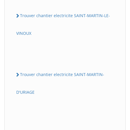
Trouver chantier electricite SAINT-MARTIN-LE-
VINOUX
Trouver chantier electricite SAINT-MARTIN-
D'URIAGE