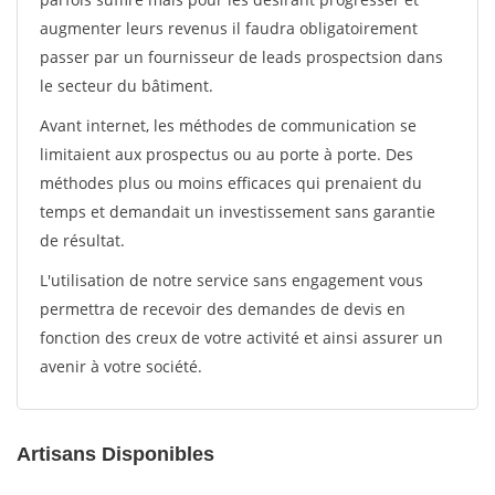
augmenter leurs revenus il faudra obligatoirement
passer par un fournisseur de leads prospectsion dans
le secteur du bâtiment.
Avant internet, les méthodes de communication se
limitaient aux prospectus ou au porte à porte. Des
méthodes plus ou moins efficaces qui prenaient du
temps et demandait un investissement sans garantie
de résultat.
L'utilisation de notre service sans engagement vous
permettra de recevoir des demandes de devis en
fonction des creux de votre activité et ainsi assurer un
avenir à votre société.
Artisans Disponibles