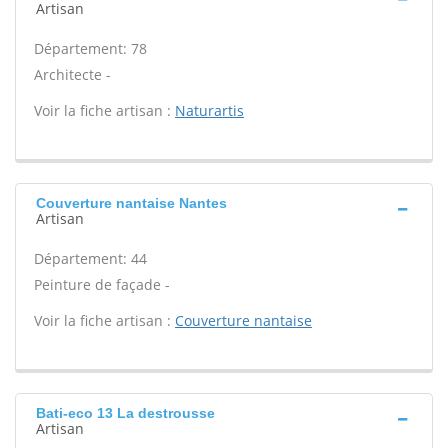
Artisan
Département: 78
Architecte -
Voir la fiche artisan :
Naturartis
Couverture nantaise Nantes
Artisan
Département: 44
Peinture de façade -
Voir la fiche artisan :
Couverture nantaise
Bati-eco 13 La destrousse
Artisan