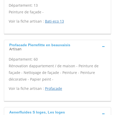
Département: 13
Peinture de façade -
Voir la fiche artisan :
Bati-eco 13
Profacade Pierrefitte en beauvaisis
Artisan
Département: 60
Rénovation dappartement / de maison - Peinture de
façade - Nettoyage de façade - Peinture - Peinture
décorative - Papier peint -
Voir la fiche artisan :
Profacade
Aenerfluides S loges, Les loges