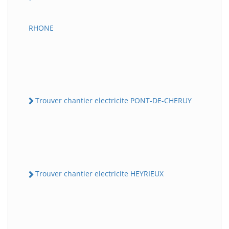
RHONE
Trouver chantier electricite PONT-DE-CHERUY
Trouver chantier electricite HEYRIEUX