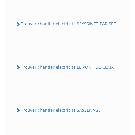
Trouver chantier electricite SEYSSINET-PARISET
Trouver chantier electricite LE PONT-DE-CLAIX
Trouver chantier electricite SASSENAGE