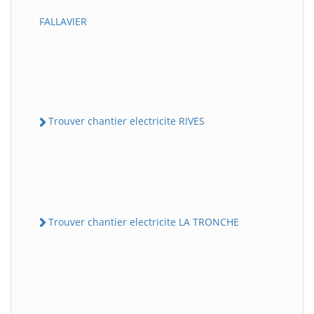
FALLAVIER
Trouver chantier electricite RIVES
Trouver chantier electricite LA TRONCHE