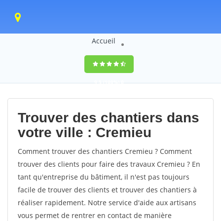
Accueil
9,5
(100%)
0
votes
Trouver des chantiers dans
votre ville : Cremieu
Comment trouver des chantiers Cremieu ? Comment
trouver des clients pour faire des travaux Cremieu ? En
tant qu'entreprise du bâtiment, il n'est pas toujours
facile de trouver des clients et trouver des chantiers à
réaliser rapidement. Notre service d'aide aux artisans
vous permet de rentrer en contact de manière