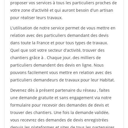
proposer vos services à tous les particuliers proches de
votre zone d'activité et qui auront besoin d'un artisan
pour réaliser leurs travaux.
L'utilisation de notre service permet de vous mettre en
relation avec des particuliers demandant des devis
dans toute la France et pour tous types de travaux.
Quel que soit votre secteur d'activité, trouver des
chantiers grâce à
. Chaque jour, des milliers de
particuliers demandent des devis en ligne. Nous
pouvons facilement vous mettre en relation avec des
particuliers demandeurs de travaux pour leur Habitat.
Devenez dès à présent partenaire du réseau
, faites
une demande gratuite et sans engagement via notre
formulaire pour recevoir des demandes de devis et
trouver des chantiers. Une fois la demande validée,
vous recevrez des demandes de devis enregistrées
depuis les plateformes et sites de tous les partenaires