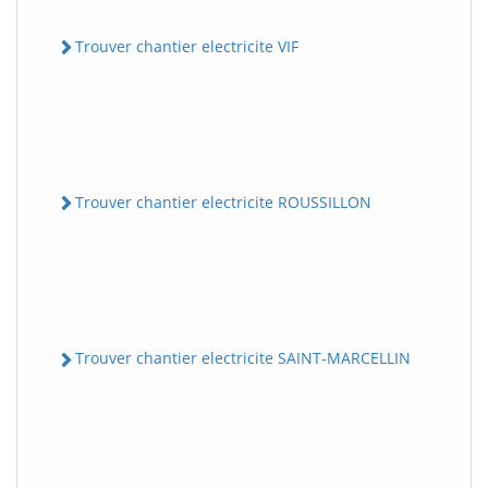
Trouver chantier electricite VIF
Trouver chantier electricite ROUSSILLON
Trouver chantier electricite SAINT-MARCELLIN