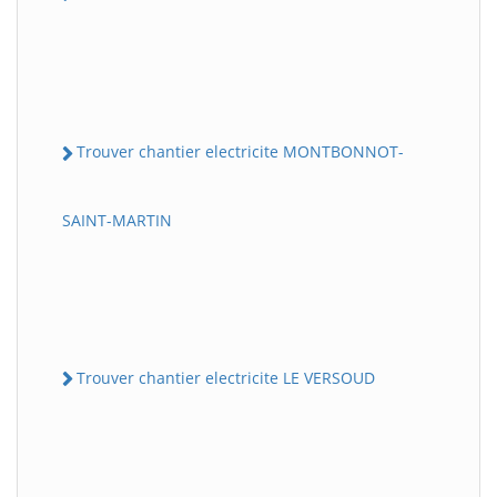
Trouver chantier electricite MONTBONNOT-
SAINT-MARTIN
Trouver chantier electricite LE VERSOUD