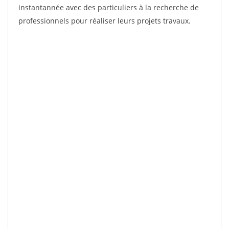
instantannée avec des particuliers à la recherche de
professionnels pour réaliser leurs projets travaux.