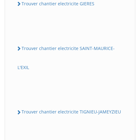
Trouver chantier electricite GIERES
Trouver chantier electricite SAINT-MAURICE-
L'EXIL
Trouver chantier electricite TIGNIEU-JAMEYZIEU