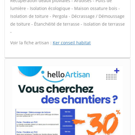
Récupération deaux pluviales - Ardoises - Puits de
lumière - Isolation écologique - Maison ossature bois -
Isolation de toiture - Pergola - Décrassage / Démoussage
de toiture - Étanchéité de terrasse - Isolation de terrasse
-
Voir la fiche artisan :
Ker conseil habitat