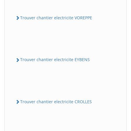
Trouver chantier electricite VOREPPE
Trouver chantier electricite EYBENS
Trouver chantier electricite CROLLES