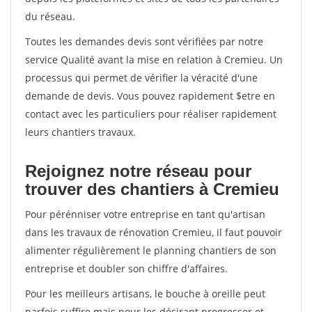
du réseau.
Toutes les demandes devis sont vérifiées par notre
service Qualité avant la mise en relation à Cremieu. Un
processus qui permet de vérifier la véracité d'une
demande de devis. Vous pouvez rapidement $etre en
contact avec les particuliers pour réaliser rapidement
leurs chantiers travaux.
Rejoignez notre réseau pour
trouver des chantiers à Cremieu
Pour pérénniser votre entreprise en tant qu'artisan
dans les travaux de rénovation Cremieu, il faut pouvoir
alimenter régulièrement le planning chantiers de son
entreprise et doubler son chiffre d'affaires.
Pour les meilleurs artisans, le bouche à oreille peut
parfois suffire mais pour les désirant progresser et