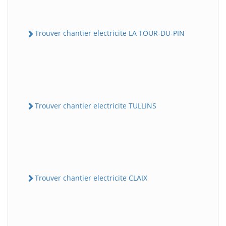
Trouver chantier electricite LA TOUR-DU-PIN
Trouver chantier electricite TULLINS
Trouver chantier electricite CLAIX