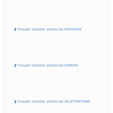
Trouver chantier electricite FONTAINE
Trouver chantier electricite VOIRON
Trouver chantier electricite VILLEFONTAINE