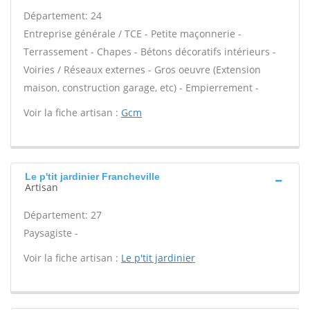
Département: 24
Entreprise générale / TCE - Petite maçonnerie -
Terrassement - Chapes - Bétons décoratifs intérieurs -
Voiries / Réseaux externes - Gros oeuvre (Extension
maison, construction garage, etc) - Empierrement -
Voir la fiche artisan :
Gcm
Le p'tit jardinier Francheville
Artisan
Département: 27
Paysagiste -
Voir la fiche artisan :
Le p'tit jardinier