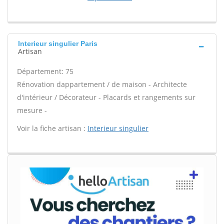
Interieur singulier Paris
Artisan
Département: 75
Rénovation dappartement / de maison - Architecte
d'intérieur / Décorateur - Placards et rangements sur
mesure -
Voir la fiche artisan :
Interieur singulier