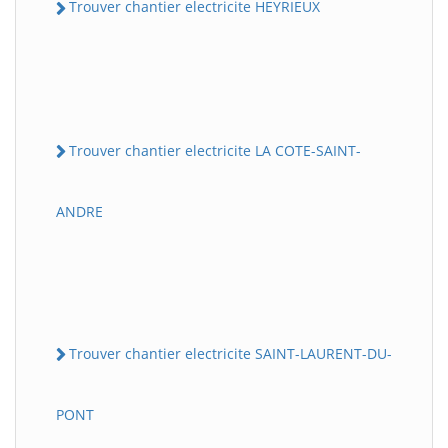
Trouver chantier electricite HEYRIEUX
Trouver chantier electricite LA COTE-SAINT-
ANDRE
Trouver chantier electricite SAINT-LAURENT-DU-
PONT