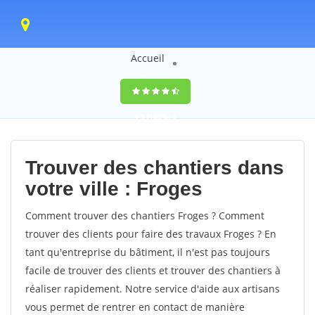
Accueil
9,5
(100%)
0
votes
Trouver des chantiers dans
votre ville : Froges
Comment trouver des chantiers Froges ? Comment
trouver des clients pour faire des travaux Froges ? En
tant qu'entreprise du bâtiment, il n'est pas toujours
facile de trouver des clients et trouver des chantiers à
réaliser rapidement. Notre service d'aide aux artisans
vous permet de rentrer en contact de manière