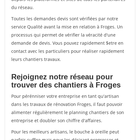
du réseau.
Toutes les demandes devis sont vérifiées par notre
service Qualité avant la mise en relation à Froges. Un
processus qui permet de vérifier la véracité d'une
demande de devis. Vous pouvez rapidement $etre en
contact avec les particuliers pour réaliser rapidement
leurs chantiers travaux.
Rejoignez notre réseau pour
trouver des chantiers à Froges
Pour pérénniser votre entreprise en tant qu'artisan
dans les travaux de rénovation Froges, il faut pouvoir
alimenter régulièrement le planning chantiers de son
entreprise et doubler son chiffre d'affaires.
Pour les meilleurs artisans, le bouche à oreille peut
parfois suffire mais pour les désirant progresser et