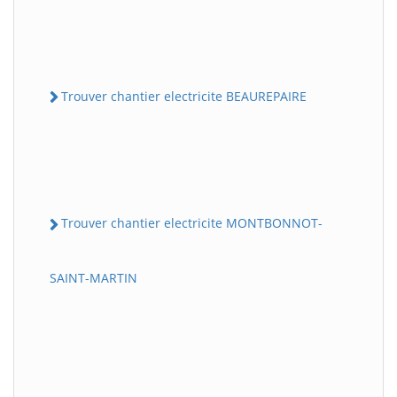
Trouver chantier electricite BEAUREPAIRE
Trouver chantier electricite MONTBONNOT-
SAINT-MARTIN