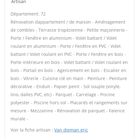
Artisan
Département: 72
Rénovation dappartement / de maison - Aménagement
de combles - Terrasse tropézienne - Petite maçonnerie -
Porte / Fenêtre en aluminium - Volet battant / Volet
roulant en aluminium - Porte / Fenêtre en PVC - Volet
battant / Volet roulant en PVC - Porte / Fenêtre en bois -
Porte intérieure en bois - Volet battant / Volet roulant en
bois - Portail en bois - Agencement en bois - Escalier en
bois - Vitrerie - Cuisine clé en main - Peinture - Peinture
décorative - Enduit - Papier peint - Sol souple (vinyle,
lino, dalles PVC, etc) - Parquet - Carrelage - Piscine
polyester - Piscine hors sol - Placards et rangements sur
mesure - Mezzanine - Rénovation de parquet - Faïence
murale -
Voir la fiche artisan :
Van dieman eric