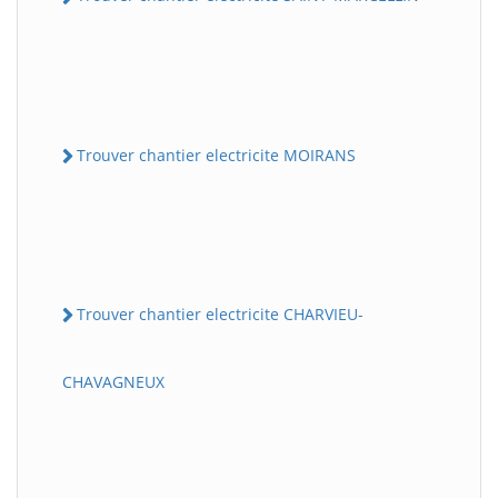
Trouver chantier electricite MOIRANS
Trouver chantier electricite CHARVIEU-
CHAVAGNEUX