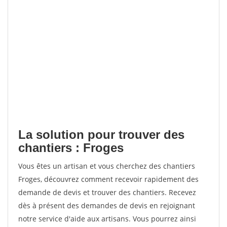
La solution pour trouver des
chantiers : Froges
Vous êtes un artisan et vous cherchez des chantiers
Froges, découvrez comment recevoir rapidement des
demande de devis et trouver des chantiers. Recevez
dès à présent des demandes de devis en rejoignant
notre service d'aide aux artisans. Vous pourrez ainsi