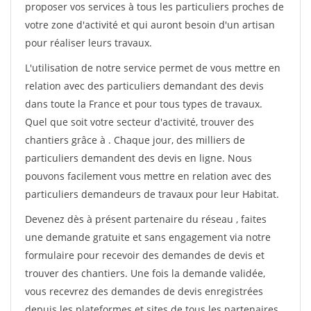
proposer vos services à tous les particuliers proches de
votre zone d'activité et qui auront besoin d'un artisan
pour réaliser leurs travaux.
L'utilisation de notre service permet de vous mettre en
relation avec des particuliers demandant des devis
dans toute la France et pour tous types de travaux.
Quel que soit votre secteur d'activité, trouver des
chantiers grâce à
. Chaque jour, des milliers de
particuliers demandent des devis en ligne. Nous
pouvons facilement vous mettre en relation avec des
particuliers demandeurs de travaux pour leur Habitat.
Devenez dès à présent partenaire du réseau
, faites
une demande gratuite et sans engagement via notre
formulaire pour recevoir des demandes de devis et
trouver des chantiers. Une fois la demande validée,
vous recevrez des demandes de devis enregistrées
depuis les plateformes et sites de tous les partenaires