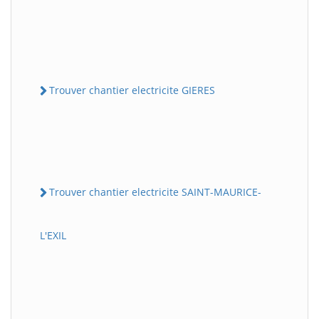
Trouver chantier electricite GIERES
Trouver chantier electricite SAINT-MAURICE-
L'EXIL