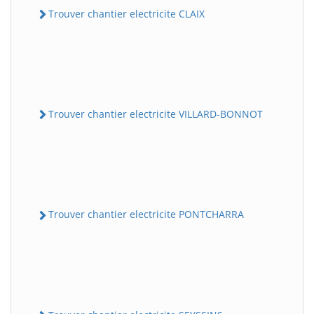
Trouver chantier electricite CLAIX
Trouver chantier electricite VILLARD-BONNOT
Trouver chantier electricite PONTCHARRA