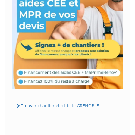
Trouver chantier electricite GRENOBLE