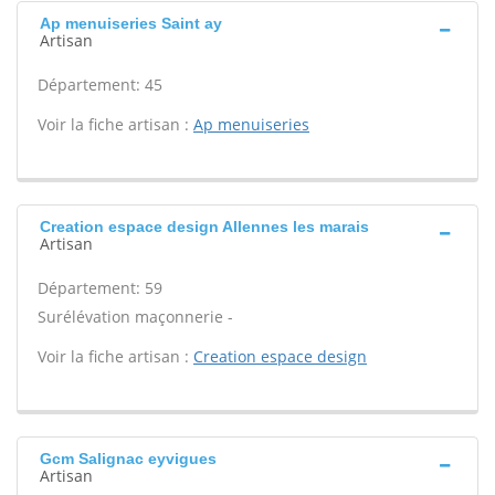
Ap menuiseries Saint ay
Artisan
Département: 45
Voir la fiche artisan :
Ap menuiseries
Creation espace design Allennes les marais
Artisan
Département: 59
Surélévation maçonnerie -
Voir la fiche artisan :
Creation espace design
Gcm Salignac eyvigues
Artisan