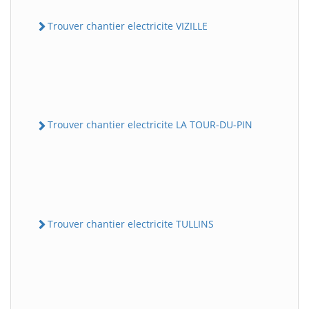
Trouver chantier electricite VIZILLE
Trouver chantier electricite LA TOUR-DU-PIN
Trouver chantier electricite TULLINS