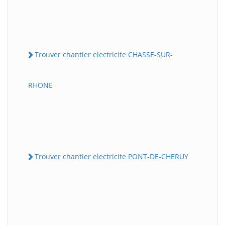
Trouver chantier electricite CHASSE-SUR-
RHONE
Trouver chantier electricite PONT-DE-CHERUY