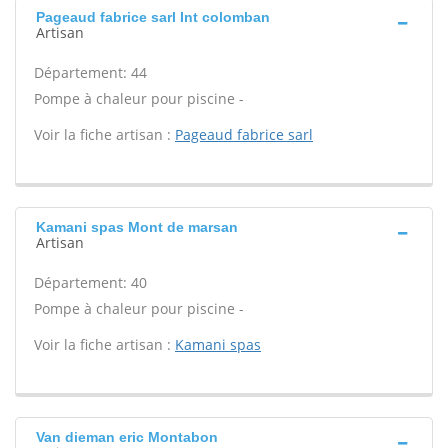
Pageaud fabrice sarl Int colomban
Artisan
Département: 44
Pompe à chaleur pour piscine -
Voir la fiche artisan :
Pageaud fabrice sarl
Kamani spas Mont de marsan
Artisan
Département: 40
Pompe à chaleur pour piscine -
Voir la fiche artisan :
Kamani spas
Van dieman eric Montabon