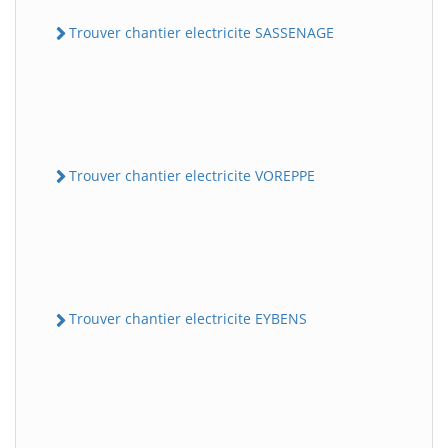
Trouver chantier electricite SASSENAGE
Trouver chantier electricite VOREPPE
Trouver chantier electricite EYBENS