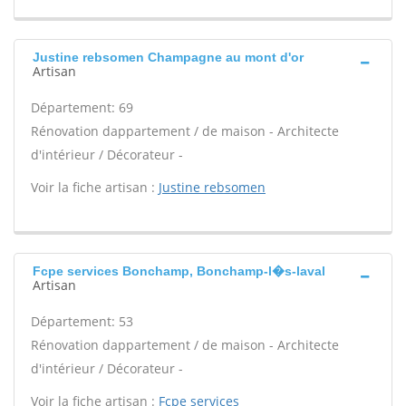
Justine rebsomen Champagne au mont d'or
Artisan
Département: 69
Rénovation dappartement / de maison - Architecte
d'intérieur / Décorateur -
Voir la fiche artisan :
Justine rebsomen
Fcpe services Bonchamp, Bonchamp-l�s-laval
Artisan
Département: 53
Rénovation dappartement / de maison - Architecte
d'intérieur / Décorateur -
Voir la fiche artisan :
Fcpe services