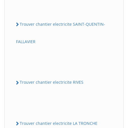
Trouver chantier electricite SAINT-QUENTIN-
FALLAVIER
Trouver chantier electricite RIVES
Trouver chantier electricite LA TRONCHE