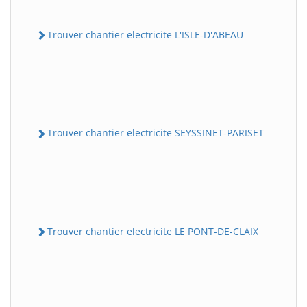
Trouver chantier electricite L'ISLE-D'ABEAU
Trouver chantier electricite SEYSSINET-PARISET
Trouver chantier electricite LE PONT-DE-CLAIX