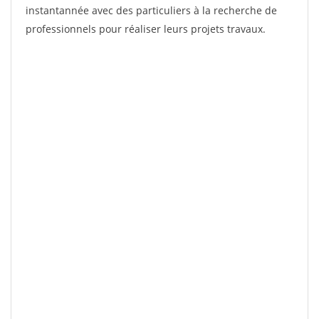
instantannée avec des particuliers à la recherche de
professionnels pour réaliser leurs projets travaux.