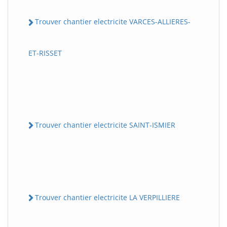
Trouver chantier electricite VARCES-ALLIERES-
ET-RISSET
Trouver chantier electricite SAINT-ISMIER
Trouver chantier electricite LA VERPILLIERE