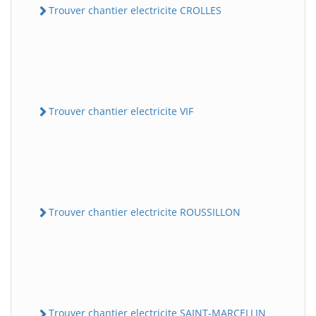
Trouver chantier electricite CROLLES
Trouver chantier electricite VIF
Trouver chantier electricite ROUSSILLON
Trouver chantier electricite SAINT-MARCELLIN