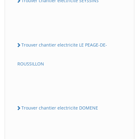
Trouver chantier electricite SEYSSINS
Trouver chantier electricite LE PEAGE-DE-
ROUSSILLON
Trouver chantier electricite DOMENE