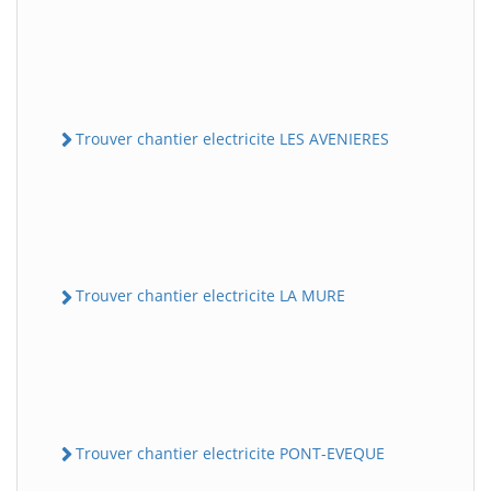
Trouver chantier electricite LES AVENIERES
Trouver chantier electricite LA MURE
Trouver chantier electricite PONT-EVEQUE