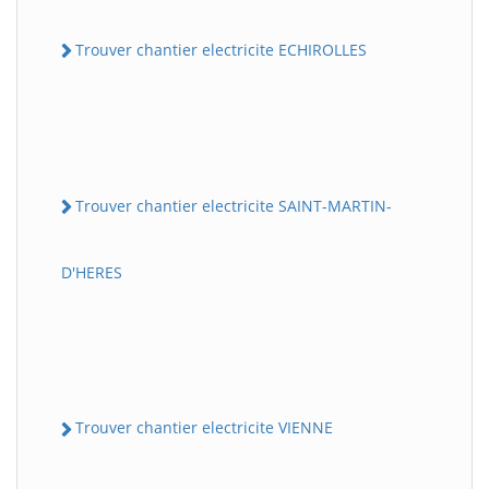
Trouver chantier electricite ECHIROLLES
Trouver chantier electricite SAINT-MARTIN-
D'HERES
Trouver chantier electricite VIENNE