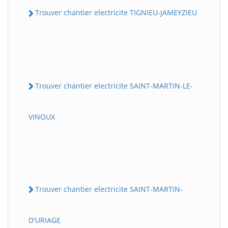
Trouver chantier electricite TIGNIEU-JAMEYZIEU
Trouver chantier electricite SAINT-MARTIN-LE-
VINOUX
Trouver chantier electricite SAINT-MARTIN-
D'URIAGE