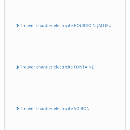
Trouver chantier electricite BOURGOIN-JALLIEU
Trouver chantier electricite FONTAINE
Trouver chantier electricite VOIRON