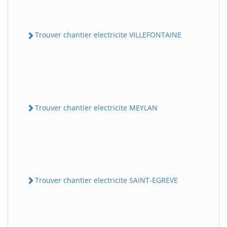
Trouver chantier electricite VILLEFONTAINE
Trouver chantier electricite MEYLAN
Trouver chantier electricite SAINT-EGREVE