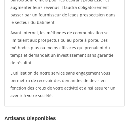
augmenter leurs revenus il faudra obligatoirement
passer par un fournisseur de leads prospectsion dans
le secteur du bâtiment.
Avant internet, les méthodes de communication se
limitaient aux prospectus ou au porte à porte. Des
méthodes plus ou moins efficaces qui prenaient du
temps et demandait un investissement sans garantie
de résultat.
L'utilisation de notre service sans engagement vous
permettra de recevoir des demandes de devis en
fonction des creux de votre activité et ainsi assurer un
avenir à votre société.
Artisans Disponibles