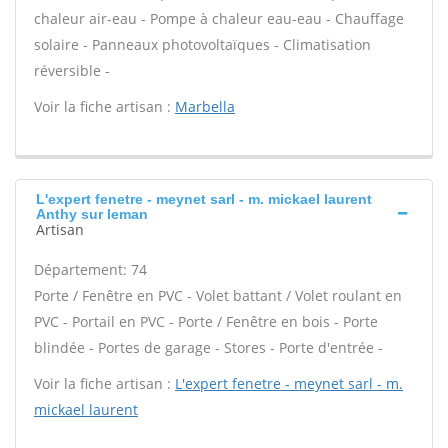
chaleur air-eau - Pompe à chaleur eau-eau - Chauffage
solaire - Panneaux photovoltaïques - Climatisation
réversible -
Voir la fiche artisan :
Marbella
L'expert fenetre - meynet sarl - m. mickael laurent
Anthy sur leman
Artisan
Département: 74
Porte / Fenêtre en PVC - Volet battant / Volet roulant en
PVC - Portail en PVC - Porte / Fenêtre en bois - Porte
blindée - Portes de garage - Stores - Porte d'entrée -
Voir la fiche artisan :
L'expert fenetre - meynet sarl - m.
mickael laurent