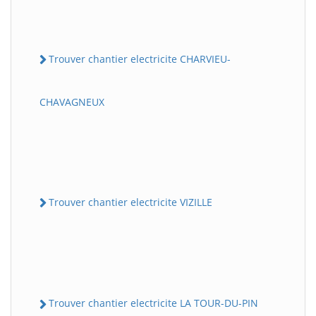
Trouver chantier electricite CHARVIEU-
CHAVAGNEUX
Trouver chantier electricite VIZILLE
Trouver chantier electricite LA TOUR-DU-PIN