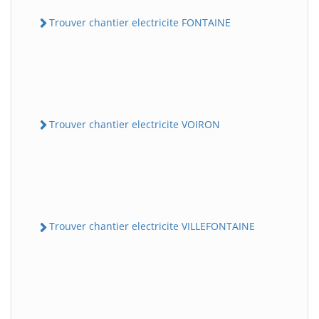
Trouver chantier electricite FONTAINE
Trouver chantier electricite VOIRON
Trouver chantier electricite VILLEFONTAINE