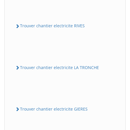
Trouver chantier electricite RIVES
Trouver chantier electricite LA TRONCHE
Trouver chantier electricite GIERES