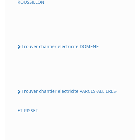
ROUSSILLON
Trouver chantier electricite DOMENE
Trouver chantier electricite VARCES-ALLIERES-
ET-RISSET