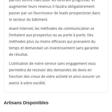
augmenter leurs revenus il faudra obligatoirement
passer par un fournisseur de leads prospectsion dans
le secteur du bâtiment.
Avant internet, les méthodes de communication se
limitaient aux prospectus ou au porte à porte. Des
méthodes plus ou moins efficaces qui prenaient du
temps et demandait un investissement sans garantie
de résultat.
L'utilisation de notre service sans engagement vous
permettra de recevoir des demandes de devis en
fonction des creux de votre activité et ainsi assurer un
avenir à votre société.
Artisans Disponibles