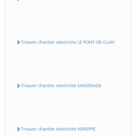
Trouver chantier electricite LE PONT-DE-CLAIX
Trouver chantier electricite SASSENAGE
Trouver chantier electricite VOREPPE