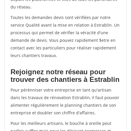
du réseau.
Toutes les demandes devis sont vérifiées par notre
service Qualité avant la mise en relation à Estrablin. Un
processus qui permet de vérifier la véracité d'une
demande de devis. Vous pouvez rapidement $etre en
contact avec les particuliers pour réaliser rapidement
leurs chantiers travaux.
Rejoignez notre réseau pour
trouver des chantiers à Estrablin
Pour pérénniser votre entreprise en tant qu'artisan
dans les travaux de rénovation Estrablin, il faut pouvoir
alimenter régulièrement le planning chantiers de son
entreprise et doubler son chiffre d'affaires.
Pour les meilleurs artisans, le bouche à oreille peut
parfois suffire mais pour les désirant progresser et