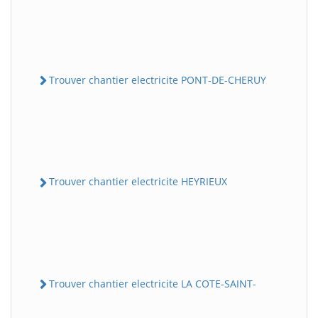
Trouver chantier electricite PONT-DE-CHERUY
Trouver chantier electricite HEYRIEUX
Trouver chantier electricite LA COTE-SAINT-