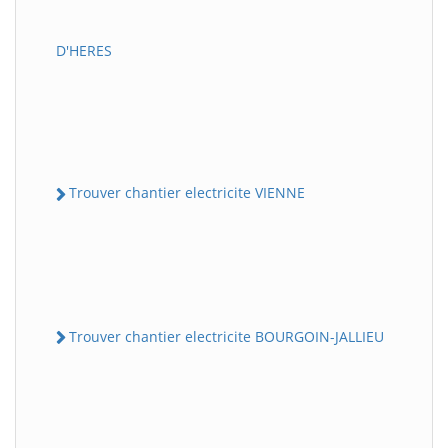
D'HERES
Trouver chantier electricite VIENNE
Trouver chantier electricite BOURGOIN-JALLIEU