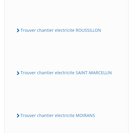
Trouver chantier electricite ROUSSILLON
Trouver chantier electricite SAINT-MARCELLIN
Trouver chantier electricite MOIRANS