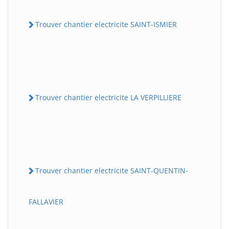
Trouver chantier electricite SAINT-ISMIER
Trouver chantier electricite LA VERPILLIERE
Trouver chantier electricite SAINT-QUENTIN-
FALLAVIER