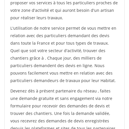
proposer vos services à tous les particuliers proches de
votre zone d'activité et qui auront besoin d'un artisan
pour réaliser leurs travaux.
L'utilisation de notre service permet de vous mettre en
relation avec des particuliers demandant des devis
dans toute la France et pour tous types de travaux.
Quel que soit votre secteur d'activité, trouver des
chantiers grâce à
. Chaque jour, des milliers de
particuliers demandent des devis en ligne. Nous
pouvons facilement vous mettre en relation avec des
particuliers demandeurs de travaux pour leur Habitat.
Devenez dès à présent partenaire du réseau
, faites
une demande gratuite et sans engagement via notre
formulaire pour recevoir des demandes de devis et
trouver des chantiers. Une fois la demande validée,
vous recevrez des demandes de devis enregistrées
depuis les plateformes et sites de tous les partenaires