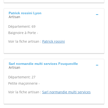
Patrick rossini Lyon
Artisan
Département: 69
Baignoire à Porte -
Voir la fiche artisan :
Patrick rossini
Sarl normandie multi services Fouqueville
Artisan
Département: 27
Petite maçonnerie -
Voir la fiche artisan :
Sarl normandie multi services