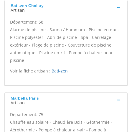
Bati-zen Challuy
Artisan
Département: 58
Alarme de piscine - Sauna / Hammam - Piscine en dur -
Piscine polyester - Abri de piscine - Spa - Carrelage
extérieur - Plage de piscine - Couverture de piscine
automatique - Piscine en kit - Pompe à chaleur pour
piscine -
Voir la fiche artisan :
Bati-zen
Marbella Paris
Artisan
Département: 75
Chauffe eau solaire - Chaudière Bois - Géothermie -
Aérothermie - Pompe à chaleur air-air - Pompe à