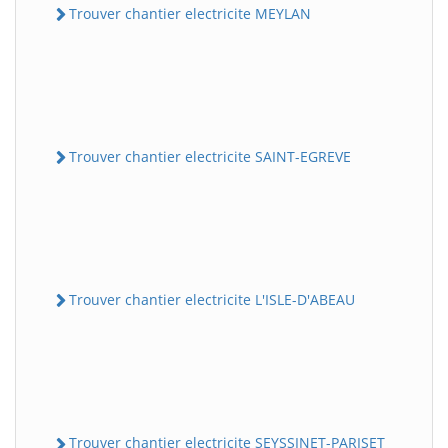
Trouver chantier electricite MEYLAN
Trouver chantier electricite SAINT-EGREVE
Trouver chantier electricite L'ISLE-D'ABEAU
Trouver chantier electricite SEYSSINET-PARISET