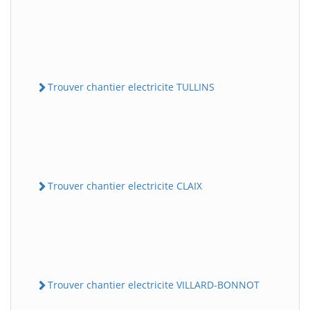
Trouver chantier electricite TULLINS
Trouver chantier electricite CLAIX
Trouver chantier electricite VILLARD-BONNOT