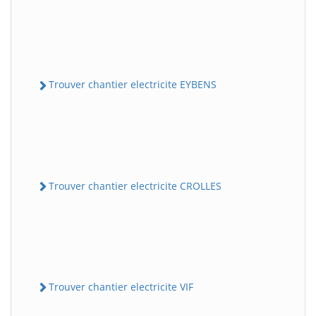
Trouver chantier electricite EYBENS
Trouver chantier electricite CROLLES
Trouver chantier electricite VIF