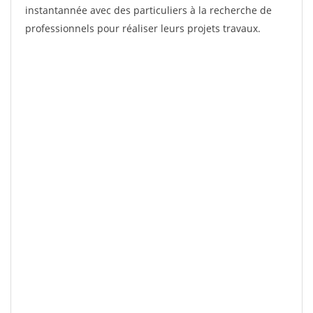
instantannée avec des particuliers à la recherche de
professionnels pour réaliser leurs projets travaux.