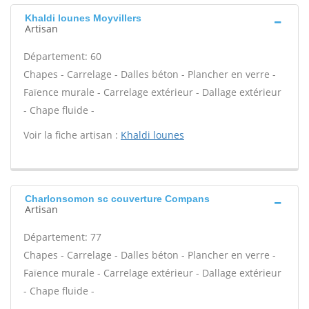
Khaldi lounes Moyvillers
Artisan
Département: 60
Chapes - Carrelage - Dalles béton - Plancher en verre -
Faïence murale - Carrelage extérieur - Dallage extérieur
- Chape fluide -
Voir la fiche artisan :
Khaldi lounes
Charlonsomon sc couverture Compans
Artisan
Département: 77
Chapes - Carrelage - Dalles béton - Plancher en verre -
Faïence murale - Carrelage extérieur - Dallage extérieur
- Chape fluide -