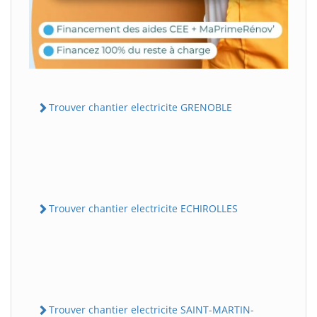
Trouver chantier electricite GRENOBLE
Trouver chantier electricite ECHIROLLES
Trouver chantier electricite SAINT-MARTIN-