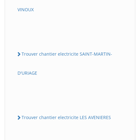
VINOUX
Trouver chantier electricite SAINT-MARTIN-
D'URIAGE
Trouver chantier electricite LES AVENIERES