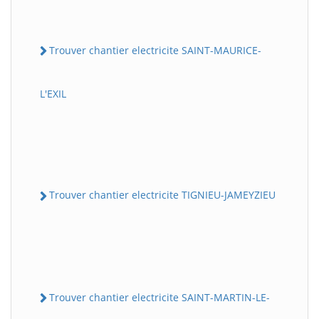
Trouver chantier electricite SAINT-MAURICE-
L'EXIL
Trouver chantier electricite TIGNIEU-JAMEYZIEU
Trouver chantier electricite SAINT-MARTIN-LE-