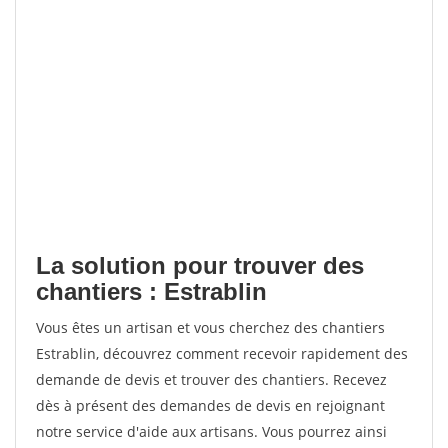
La solution pour trouver des
chantiers : Estrablin
Vous êtes un artisan et vous cherchez des chantiers
Estrablin, découvrez comment recevoir rapidement des
demande de devis et trouver des chantiers. Recevez
dès à présent des demandes de devis en rejoignant
notre service d'aide aux artisans. Vous pourrez ainsi