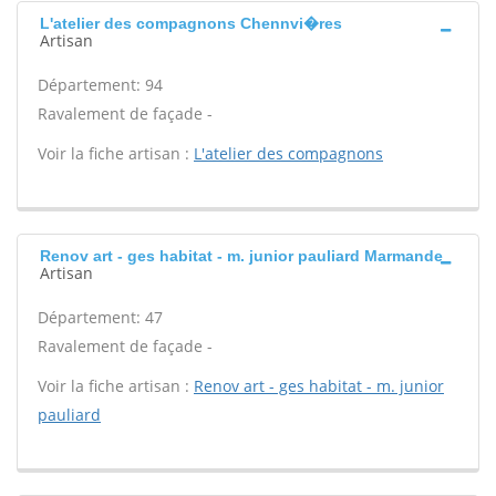
L'atelier des compagnons Chennvi�res
Artisan
Département: 94
Ravalement de façade -
Voir la fiche artisan :
L'atelier des compagnons
Renov art - ges habitat - m. junior pauliard Marmande
Artisan
Département: 47
Ravalement de façade -
Voir la fiche artisan :
Renov art - ges habitat - m. junior
pauliard