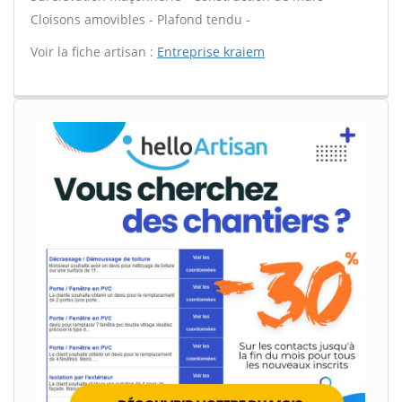
Cloisons amovibles - Plafond tendu -
Voir la fiche artisan :
Entreprise kraiem