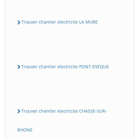
Trouver chantier electricite LA MURE
Trouver chantier electricite PONT-EVEQUE
Trouver chantier electricite CHASSE-SUR-
RHONE