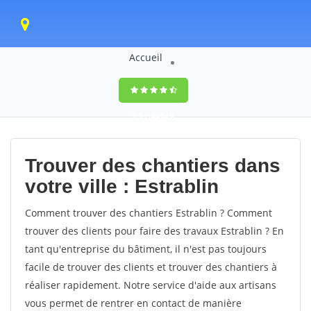
Accueil
9,5
(100%)
0
votes
Trouver des chantiers dans
votre ville : Estrablin
Comment trouver des chantiers Estrablin ? Comment
trouver des clients pour faire des travaux Estrablin ? En
tant qu'entreprise du bâtiment, il n'est pas toujours
facile de trouver des clients et trouver des chantiers à
réaliser rapidement. Notre service d'aide aux artisans
vous permet de rentrer en contact de manière