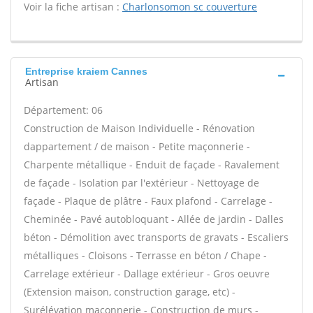
Voir la fiche artisan :
Charlonsomon sc couverture
Entreprise kraiem Cannes
Artisan
Département: 06
Construction de Maison Individuelle - Rénovation
dappartement / de maison - Petite maçonnerie -
Charpente métallique - Enduit de façade - Ravalement
de façade - Isolation par l'extérieur - Nettoyage de
façade - Plaque de plâtre - Faux plafond - Carrelage -
Cheminée - Pavé autobloquant - Allée de jardin - Dalles
béton - Démolition avec transports de gravats - Escaliers
métalliques - Cloisons - Terrasse en béton / Chape -
Carrelage extérieur - Dallage extérieur - Gros oeuvre
(Extension maison, construction garage, etc) -
Surélévation maçonnerie - Construction de murs -