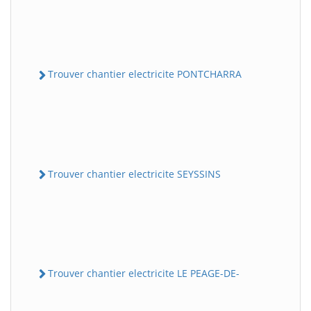
Trouver chantier electricite PONTCHARRA
Trouver chantier electricite SEYSSINS
Trouver chantier electricite LE PEAGE-DE-