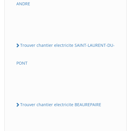
ANDRE
Trouver chantier electricite SAINT-LAURENT-DU-
PONT
Trouver chantier electricite BEAUREPAIRE