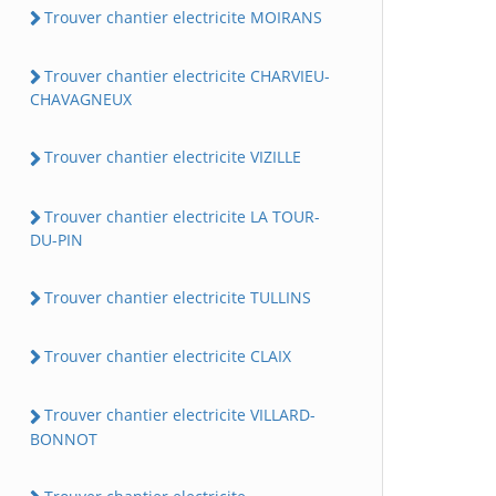
Trouver chantier electricite MOIRANS
Trouver chantier electricite CHARVIEU-
CHAVAGNEUX
Trouver chantier electricite VIZILLE
Trouver chantier electricite LA TOUR-
DU-PIN
Trouver chantier electricite TULLINS
Trouver chantier electricite CLAIX
Trouver chantier electricite VILLARD-
BONNOT