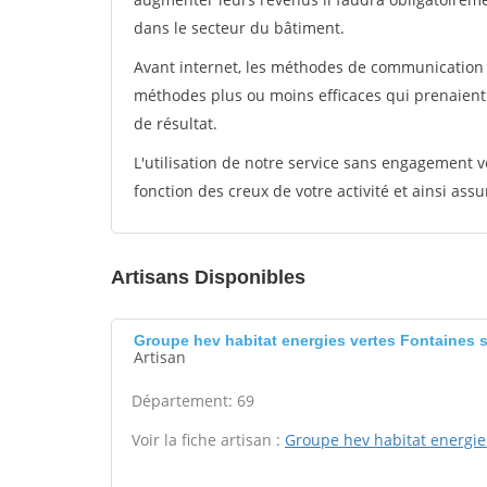
dans le secteur du bâtiment.
Avant internet, les méthodes de communication s
méthodes plus ou moins efficaces qui prenaien
de résultat.
L'utilisation de notre service sans engagement
fonction des creux de votre activité et ainsi assu
Artisans Disponibles
Groupe hev habitat energies vertes Fontaines 
Artisan
Département: 69
Voir la fiche artisan :
Groupe hev habitat energie