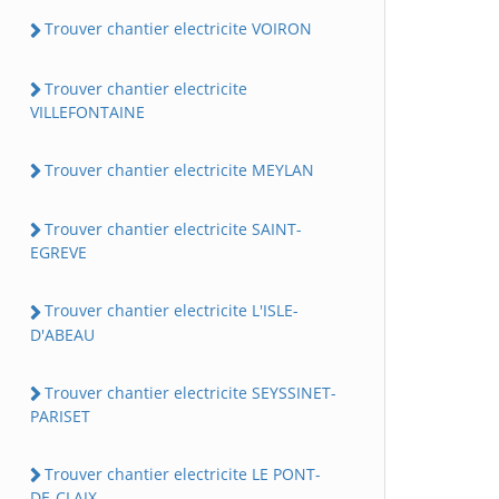
Trouver chantier electricite VOIRON
Trouver chantier electricite
VILLEFONTAINE
Trouver chantier electricite MEYLAN
Trouver chantier electricite SAINT-
EGREVE
Trouver chantier electricite L'ISLE-
D'ABEAU
Trouver chantier electricite SEYSSINET-
PARISET
Trouver chantier electricite LE PONT-
DE-CLAIX