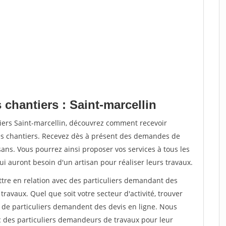
 chantiers : Saint-marcellin
iers Saint-marcellin, découvrez comment recevoir
s chantiers. Recevez dès à présent des demandes de
sans. Vous pourrez ainsi proposer vos services à tous les
qui auront besoin d'un artisan pour réaliser leurs travaux.
ttre en relation avec des particuliers demandant des
travaux. Quel que soit votre secteur d'activité, trouver
s de particuliers demandent des devis en ligne. Nous
c des particuliers demandeurs de travaux pour leur