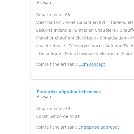
Artisan
Département: 66
Volet battant / Volet roulant en PVC - Tableau él
Sécurité incendie - Entretien Chaudière / Chauff
Plancher chauffant électrique - Climatisation - V
chaleur douce - Télésurveillance - Antenne TV et s
- Domotique - Petits travaux en électricité (Ajout
Voir la fiche artisan :
O2m concept
Entreprise adprobat Hellemmes
Artisan
Département: 59
Construction de murs -
Voir la fiche artisan :
Entreprise adprobat