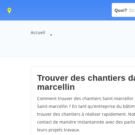
Quoi?
Accueil
Trouver des chantiers da
marcellin
Comment trouver des chantiers Saint-marcellin 
Saint-marcellin ? En tant qu'entreprise du bâtimen
trouver des chantiers à réaliser rapidement. Not
contact de manière instantannée avec des partic
leurs projets travaux.