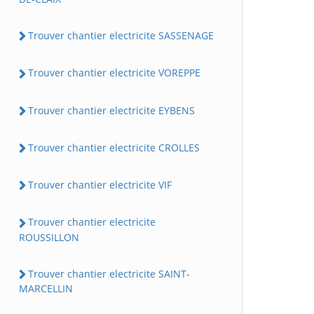
Trouver chantier electricite SASSENAGE
Trouver chantier electricite VOREPPE
Trouver chantier electricite EYBENS
Trouver chantier electricite CROLLES
Trouver chantier electricite VIF
Trouver chantier electricite
ROUSSILLON
Trouver chantier electricite SAINT-
MARCELLIN