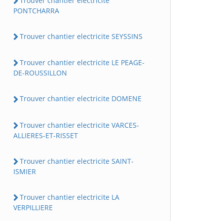
Trouver chantier electricite
PONTCHARRA
Trouver chantier electricite SEYSSINS
Trouver chantier electricite LE PEAGE-
DE-ROUSSILLON
Trouver chantier electricite DOMENE
Trouver chantier electricite VARCES-
ALLIERES-ET-RISSET
Trouver chantier electricite SAINT-
ISMIER
Trouver chantier electricite LA
VERPILLIERE