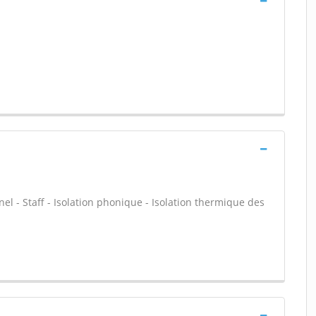
nel - Staff - Isolation phonique - Isolation thermique des