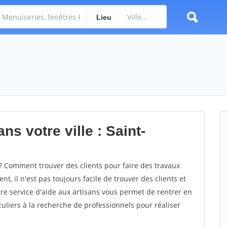
Lieu
ns votre ville : Saint-
? Comment trouver des clients pour faire des travaux
t, il n'est pas toujours facile de trouver des clients et
re service d'aide aux artisans vous permet de rentrer en
uliers à la recherche de professionnels pour réaliser