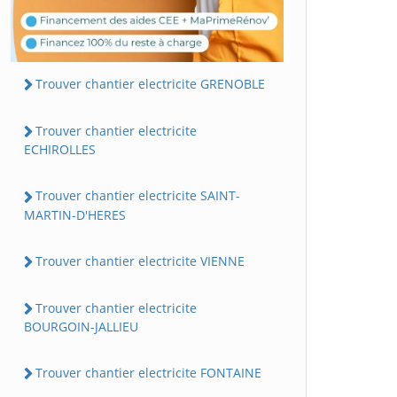
Trouver chantier electricite GRENOBLE
Trouver chantier electricite
ECHIROLLES
Trouver chantier electricite SAINT-
MARTIN-D'HERES
Trouver chantier electricite VIENNE
Trouver chantier electricite
BOURGOIN-JALLIEU
Trouver chantier electricite FONTAINE