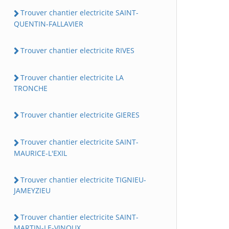
Trouver chantier electricite SAINT-
QUENTIN-FALLAVIER
Trouver chantier electricite RIVES
Trouver chantier electricite LA
TRONCHE
Trouver chantier electricite GIERES
Trouver chantier electricite SAINT-
MAURICE-L'EXIL
Trouver chantier electricite TIGNIEU-
JAMEYZIEU
Trouver chantier electricite SAINT-
MARTIN-LE-VINOUX