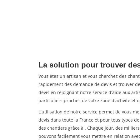
La solution pour trouver des
Vous êtes un artisan et vous cherchez des chant
rapidement des demande de devis et trouver de
devis en rejoignant notre service d'aide aux arti
particuliers proches de votre zone d'activité et 
L'utilisation de notre service permet de vous me
devis dans toute la France et pour tous types de 
des chantiers grâce à
. Chaque jour, des millier
pouvons facilement vous mettre en relation ave