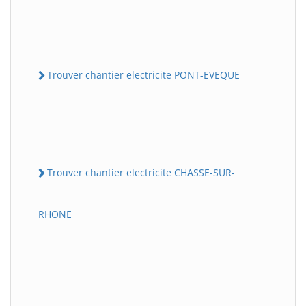
Trouver chantier electricite PONT-EVEQUE
Trouver chantier electricite CHASSE-SUR-
RHONE