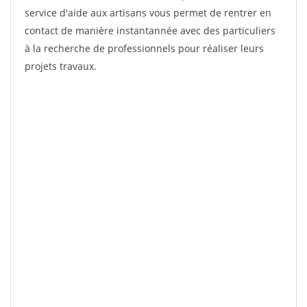
service d'aide aux artisans vous permet de rentrer en
contact de manière instantannée avec des particuliers
à la recherche de professionnels pour réaliser leurs
projets travaux.