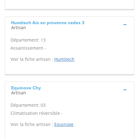
Humitech Aix en provence cedex 3
Artisan
Département: 13
Assainissement -
Voir la fiche artisan :
Humitech
Equinoxe Chy
Artisan
Département: 03
Climatisation réversible -
Voir la fiche artisan :
Equinoxe