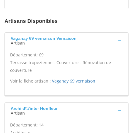
Artisans Disponibles
Vaganay 69 vernaison Vernaison
Artisan
Département: 69
Terrasse tropézienne - Couverture - Rénovation de
couverture -
Voir la fiche artisan :
Vaganay 69 vernaison
Archi d\\\'inter Honfleur
Artisan
Département: 14
Architecte -