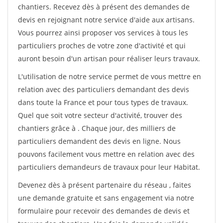
chantiers. Recevez dès à présent des demandes de
devis en rejoignant notre service d'aide aux artisans.
Vous pourrez ainsi proposer vos services à tous les
particuliers proches de votre zone d'activité et qui
auront besoin d'un artisan pour réaliser leurs travaux.
L'utilisation de notre service permet de vous mettre en
relation avec des particuliers demandant des devis
dans toute la France et pour tous types de travaux.
Quel que soit votre secteur d'activité, trouver des
chantiers grâce à
. Chaque jour, des milliers de
particuliers demandent des devis en ligne. Nous
pouvons facilement vous mettre en relation avec des
particuliers demandeurs de travaux pour leur Habitat.
Devenez dès à présent partenaire du réseau
, faites
une demande gratuite et sans engagement via notre
formulaire pour recevoir des demandes de devis et