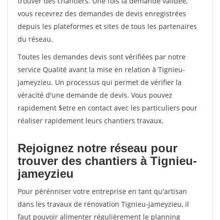
trouver des chantiers. Une fois la demande validée,
vous recevrez des demandes de devis enregistrées
depuis les plateformes et sites de tous les partenaires
du réseau.
Toutes les demandes devis sont vérifiées par notre
service Qualité avant la mise en relation à Tignieu-
jameyzieu. Un processus qui permet de vérifier la
véracité d'une demande de devis. Vous pouvez
rapidement $etre en contact avec les particuliers pour
réaliser rapidement leurs chantiers travaux.
Rejoignez notre réseau pour
trouver des chantiers à Tignieu-
jameyzieu
Pour pérénniser votre entreprise en tant qu'artisan
dans les travaux de rénovation Tignieu-jameyzieu, il
faut pouvoir alimenter régulièrement le planning