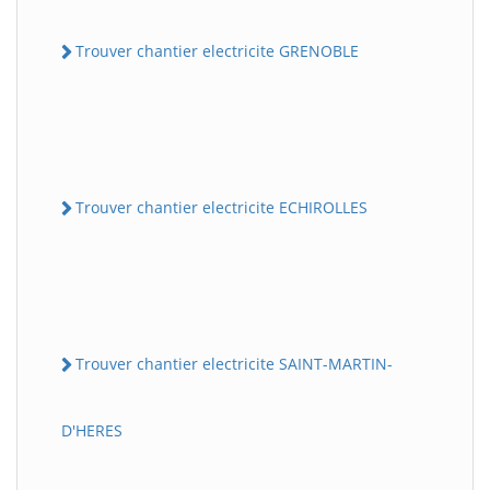
Trouver chantier electricite GRENOBLE
Trouver chantier electricite ECHIROLLES
Trouver chantier electricite SAINT-MARTIN-
D'HERES