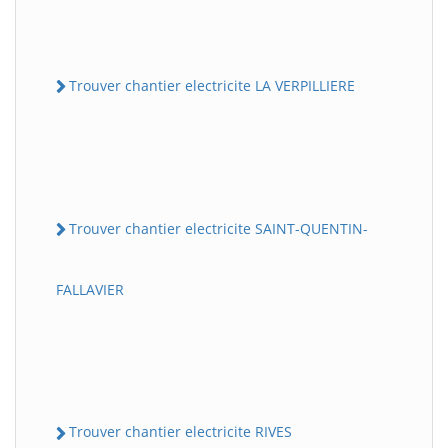
Trouver chantier electricite LA VERPILLIERE
Trouver chantier electricite SAINT-QUENTIN-
FALLAVIER
Trouver chantier electricite RIVES