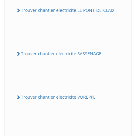
Trouver chantier electricite LE PONT-DE-CLAIX
Trouver chantier electricite SASSENAGE
Trouver chantier electricite VOREPPE