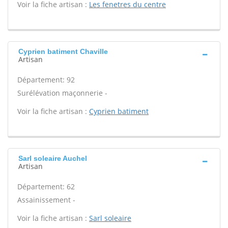
Voir la fiche artisan :
Les fenetres du centre
Cyprien batiment Chaville
Artisan
Département: 92
Surélévation maçonnerie -
Voir la fiche artisan :
Cyprien batiment
Sarl soleaire Auchel
Artisan
Département: 62
Assainissement -
Voir la fiche artisan :
Sarl soleaire