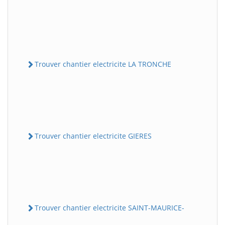
Trouver chantier electricite LA TRONCHE
Trouver chantier electricite GIERES
Trouver chantier electricite SAINT-MAURICE-