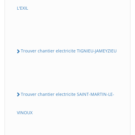
L'EXIL
Trouver chantier electricite TIGNIEU-JAMEYZIEU
Trouver chantier electricite SAINT-MARTIN-LE-
VINOUX