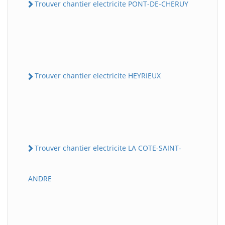
Trouver chantier electricite PONT-DE-CHERUY
Trouver chantier electricite HEYRIEUX
Trouver chantier electricite LA COTE-SAINT-
ANDRE