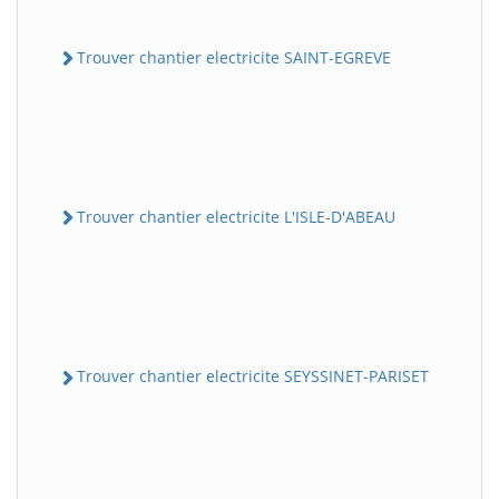
Trouver chantier electricite SAINT-EGREVE
Trouver chantier electricite L'ISLE-D'ABEAU
Trouver chantier electricite SEYSSINET-PARISET