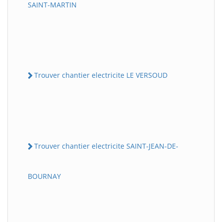
SAINT-MARTIN
Trouver chantier electricite LE VERSOUD
Trouver chantier electricite SAINT-JEAN-DE-
BOURNAY