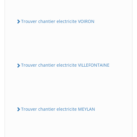
Trouver chantier electricite VOIRON
Trouver chantier electricite VILLEFONTAINE
Trouver chantier electricite MEYLAN