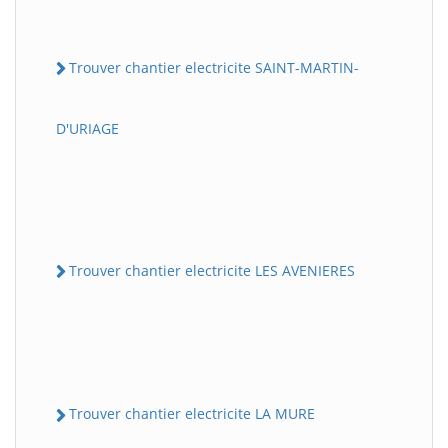
Trouver chantier electricite SAINT-MARTIN-
D'URIAGE
Trouver chantier electricite LES AVENIERES
Trouver chantier electricite LA MURE