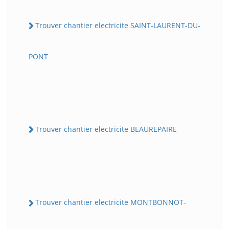
Trouver chantier electricite SAINT-LAURENT-DU-
PONT
Trouver chantier electricite BEAUREPAIRE
Trouver chantier electricite MONTBONNOT-