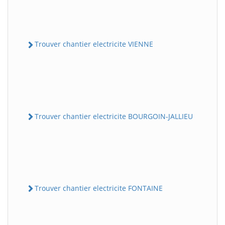
Trouver chantier electricite VIENNE
Trouver chantier electricite BOURGOIN-JALLIEU
Trouver chantier electricite FONTAINE