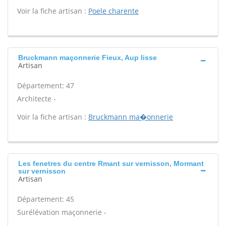
Voir la fiche artisan :
Poele charente
Bruckmann maçonnerie Fieux, Aup lisse
Artisan
Département: 47
Architecte -
Voir la fiche artisan :
Bruckmann ma�onnerie
Les fenetres du centre Rmant sur vernisson, Mormant
sur vernisson
Artisan
Département: 45
Surélévation maçonnerie -