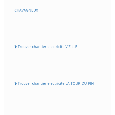
CHAVAGNEUX
Trouver chantier electricite VIZILLE
Trouver chantier electricite LA TOUR-DU-PIN