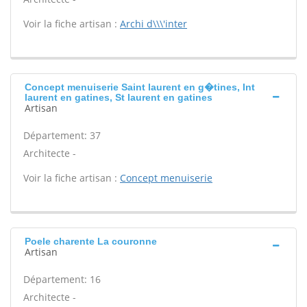
Voir la fiche artisan :
Archi d\\\'inter
Concept menuiserie Saint laurent en g�tines, Int
laurent en gatines, St laurent en gatines
Artisan
Département: 37
Architecte -
Voir la fiche artisan :
Concept menuiserie
Poele charente La couronne
Artisan
Département: 16
Architecte -