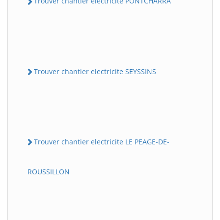
Trouver chantier electricite PONTCHARRA
Trouver chantier electricite SEYSSINS
Trouver chantier electricite LE PEAGE-DE-
ROUSSILLON