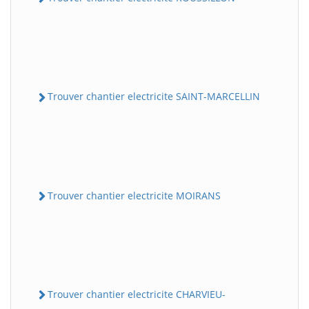
Trouver chantier electricite SAINT-MARCELLIN
Trouver chantier electricite MOIRANS
Trouver chantier electricite CHARVIEU-