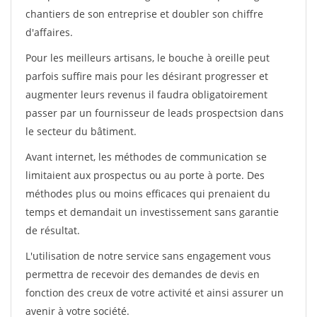
chantiers de son entreprise et doubler son chiffre
d'affaires.
Pour les meilleurs artisans, le bouche à oreille peut
parfois suffire mais pour les désirant progresser et
augmenter leurs revenus il faudra obligatoirement
passer par un fournisseur de leads prospectsion dans
le secteur du bâtiment.
Avant internet, les méthodes de communication se
limitaient aux prospectus ou au porte à porte. Des
méthodes plus ou moins efficaces qui prenaient du
temps et demandait un investissement sans garantie
de résultat.
L'utilisation de notre service sans engagement vous
permettra de recevoir des demandes de devis en
fonction des creux de votre activité et ainsi assurer un
avenir à votre société.