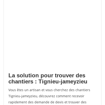
La solution pour trouver des
chantiers : Tignieu-jameyzieu
Vous êtes un artisan et vous cherchez des chantiers
Tignieu-jameyzieu, découvrez comment recevoir
rapidement des demande de devis et trouver des