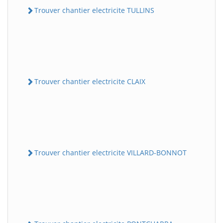
Trouver chantier electricite TULLINS
Trouver chantier electricite CLAIX
Trouver chantier electricite VILLARD-BONNOT