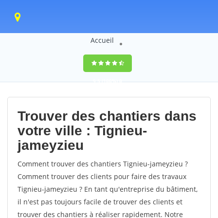
Accueil
9,5
(100%)
0
votes
Trouver des chantiers dans
votre ville : Tignieu-
jameyzieu
Comment trouver des chantiers Tignieu-jameyzieu ?
Comment trouver des clients pour faire des travaux
Tignieu-jameyzieu ? En tant qu'entreprise du bâtiment,
il n'est pas toujours facile de trouver des clients et
trouver des chantiers à réaliser rapidement. Notre