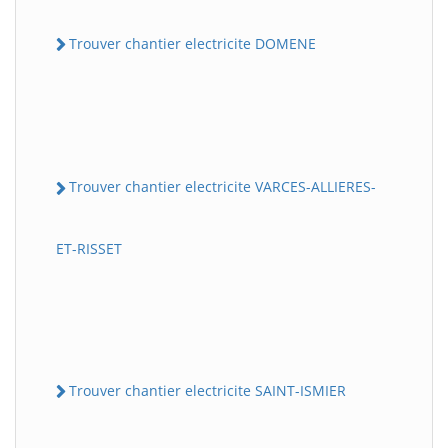
Trouver chantier electricite DOMENE
Trouver chantier electricite VARCES-ALLIERES-
ET-RISSET
Trouver chantier electricite SAINT-ISMIER