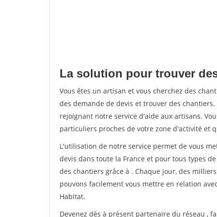
La solution pour trouver des
Vous êtes un artisan et vous cherchez des chan
des demande de devis et trouver des chantiers
rejoignant notre service d'aide aux artisans. Vou
particuliers proches de votre zone d'activité et 
L'utilisation de notre service permet de vous me
devis dans toute la France et pour tous types de 
des chantiers grâce à
. Chaque jour, des millier
pouvons facilement vous mettre en relation ave
Habitat.
Devenez dès à présent partenaire du réseau
, f