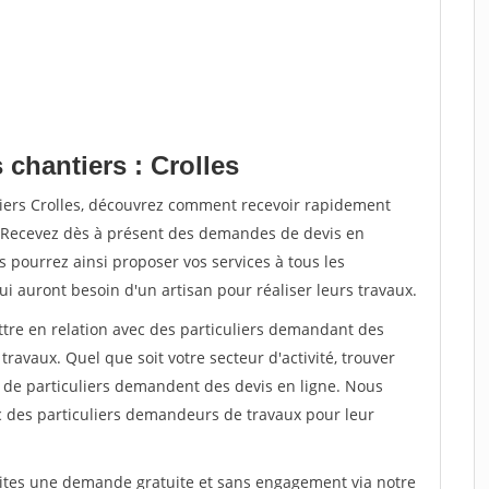
 chantiers : Crolles
tiers Crolles, découvrez comment recevoir rapidement
. Recevez dès à présent des demandes de devis en
s pourrez ainsi proposer vos services à tous les
qui auront besoin d'un artisan pour réaliser leurs travaux.
ttre en relation avec des particuliers demandant des
travaux. Quel que soit votre secteur d'activité, trouver
s de particuliers demandent des devis en ligne. Nous
c des particuliers demandeurs de travaux pour leur
aites une demande gratuite et sans engagement via notre