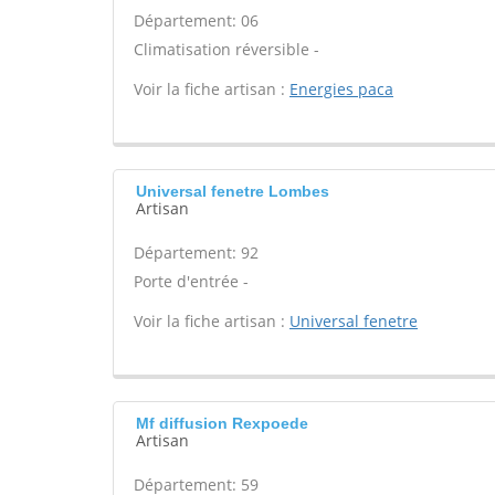
Département: 06
Climatisation réversible -
Voir la fiche artisan :
Energies paca
Universal fenetre Lombes
Artisan
Département: 92
Porte d'entrée -
Voir la fiche artisan :
Universal fenetre
Mf diffusion Rexpoede
Artisan
Département: 59