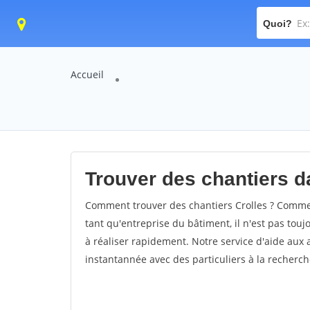
Quoi?
Accueil
Trouver des chantiers da
Comment trouver des chantiers Crolles ? Comment
tant qu'entreprise du bâtiment, il n'est pas touj
à réaliser rapidement. Notre service d'aide aux
instantannée avec des particuliers à la recherch