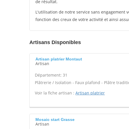
de résultat.
L'utilisation de notre service sans engagement
fonction des creux de votre activité et ainsi assu
Artisans Disponibles
Artisan platrier Montaut
Artisan
Département: 31
Plâtrerie / Isolation - Faux plafond - Plâtre tradit
Voir la fiche artisan :
Artisan platrier
Mosaic start Grasse
Artisan