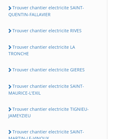
Trouver chantier electricite SAINT-
QUENTIN-FALLAVIER
Trouver chantier electricite RIVES
Trouver chantier electricite LA
TRONCHE
Trouver chantier electricite GIERES
Trouver chantier electricite SAINT-
MAURICE-L'EXIL
Trouver chantier electricite TIGNIEU-
JAMEYZIEU
Trouver chantier electricite SAINT-
MARTIN-LE-VINOUX