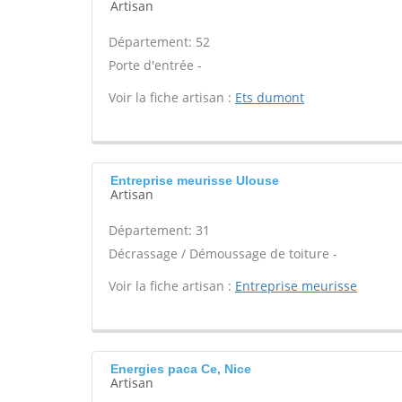
Artisan
Département: 52
Porte d'entrée -
Voir la fiche artisan :
Ets dumont
Entreprise meurisse Ulouse
Artisan
Département: 31
Décrassage / Démoussage de toiture -
Voir la fiche artisan :
Entreprise meurisse
Energies paca Ce, Nice
Artisan