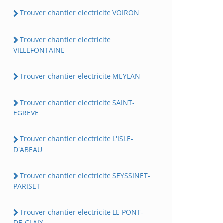
Trouver chantier electricite VOIRON
Trouver chantier electricite
VILLEFONTAINE
Trouver chantier electricite MEYLAN
Trouver chantier electricite SAINT-
EGREVE
Trouver chantier electricite L'ISLE-
D'ABEAU
Trouver chantier electricite SEYSSINET-
PARISET
Trouver chantier electricite LE PONT-
DE-CLAIX