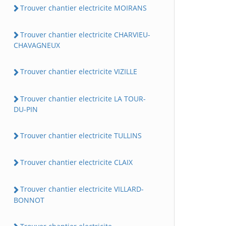
Trouver chantier electricite MOIRANS
Trouver chantier electricite CHARVIEU-
CHAVAGNEUX
Trouver chantier electricite VIZILLE
Trouver chantier electricite LA TOUR-
DU-PIN
Trouver chantier electricite TULLINS
Trouver chantier electricite CLAIX
Trouver chantier electricite VILLARD-
BONNOT