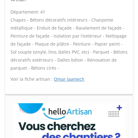
Département: 41
Chapes - Bétons décoratifs intérieurs - Charpente
métallique - Enduit de façade - Ravalement de façade -
Peinture de façade - Isolation par l'extérieur - Nettoyage
de façade - Plaque de plâtre - Peinture - Papier peint -
Sol souple (vinyle, lino, dalles PVC, etc) - Parquet - Bétons
décoratifs extérieurs - Dalles béton - Rénovation de
parquet - Bétons cirés -
Voir la fiche artisan :
Omar laamech