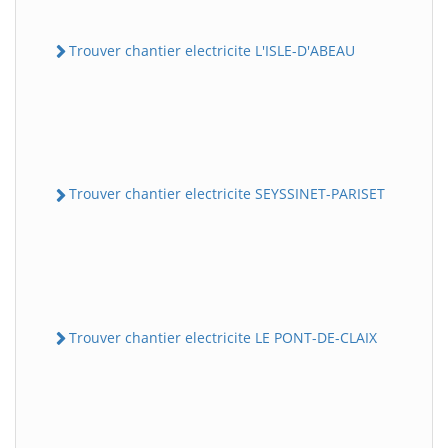
Trouver chantier electricite L'ISLE-D'ABEAU
Trouver chantier electricite SEYSSINET-PARISET
Trouver chantier electricite LE PONT-DE-CLAIX