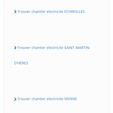
Trouver chantier electricite ECHIROLLES
Trouver chantier electricite SAINT-MARTIN-
D'HERES
Trouver chantier electricite VIENNE