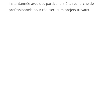
instantannée avec des particuliers à la recherche de
professionnels pour réaliser leurs projets travaux.