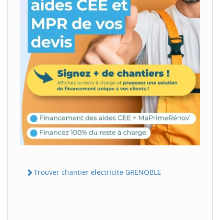
Trouver chantier electricite GRENOBLE