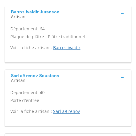
Barros ivaldir Jurancon
Artisan
Département: 64
Plaque de plâtre - Plâtre traditionnel -
Voir la fiche artisan :
Barros ivaldir
Sarl a9 renov Soustons
Artisan
Département: 40
Porte d'entrée -
Voir la fiche artisan :
Sarl a9 renov