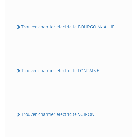
Trouver chantier electricite BOURGOIN-JALLIEU
Trouver chantier electricite FONTAINE
Trouver chantier electricite VOIRON