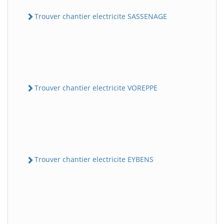
Trouver chantier electricite SASSENAGE
Trouver chantier electricite VOREPPE
Trouver chantier electricite EYBENS