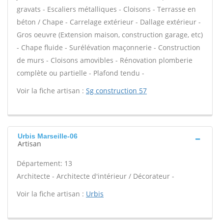
gravats - Escaliers métalliques - Cloisons - Terrasse en
béton / Chape - Carrelage extérieur - Dallage extérieur -
Gros oeuvre (Extension maison, construction garage, etc)
- Chape fluide - Surélévation maçonnerie - Construction
de murs - Cloisons amovibles - Rénovation plomberie
complète ou partielle - Plafond tendu -
Voir la fiche artisan :
Sg construction 57
Urbis Marseille-06
Artisan
Département: 13
Architecte - Architecte d'intérieur / Décorateur -
Voir la fiche artisan :
Urbis