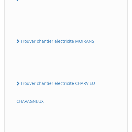
Trouver chantier electricite MOIRANS
Trouver chantier electricite CHARVIEU-
CHAVAGNEUX