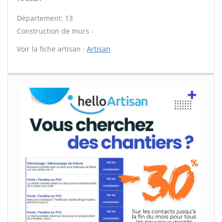
Département: 13
Construction de murs -
Voir la fiche artisan :
Artisan