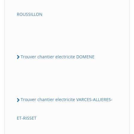
ROUSSILLON
Trouver chantier electricite DOMENE
Trouver chantier electricite VARCES-ALLIERES-
ET-RISSET