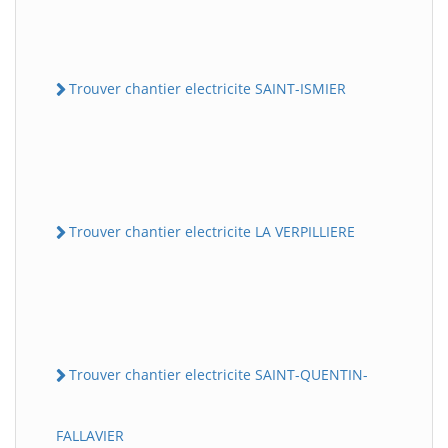
Trouver chantier electricite SAINT-ISMIER
Trouver chantier electricite LA VERPILLIERE
Trouver chantier electricite SAINT-QUENTIN-
FALLAVIER