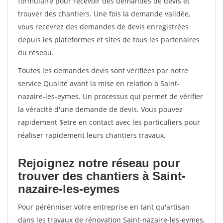
formulaire pour recevoir des demandes de devis et
trouver des chantiers. Une fois la demande validée,
vous recevrez des demandes de devis enregistrées
depuis les plateformes et sites de tous les partenaires
du réseau.
Toutes les demandes devis sont vérifiées par notre
service Qualité avant la mise en relation à Saint-
nazaire-les-eymes. Un processus qui permet de vérifier
la véracité d'une demande de devis. Vous pouvez
rapidement $etre en contact avec les particuliers pour
réaliser rapidement leurs chantiers travaux.
Rejoignez notre réseau pour
trouver des chantiers à Saint-
nazaire-les-eymes
Pour pérénniser votre entreprise en tant qu'artisan
dans les travaux de rénovation Saint-nazaire-les-eymes,