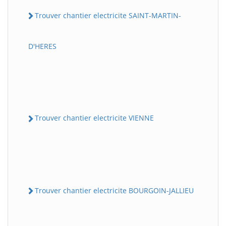
Trouver chantier electricite SAINT-MARTIN-
D'HERES
Trouver chantier electricite VIENNE
Trouver chantier electricite BOURGOIN-JALLIEU