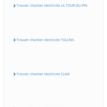
Trouver chantier electricite LA TOUR-DU-PIN
Trouver chantier electricite TULLINS
Trouver chantier electricite CLAIX