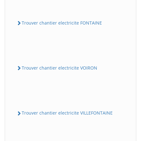
Trouver chantier electricite FONTAINE
Trouver chantier electricite VOIRON
Trouver chantier electricite VILLEFONTAINE