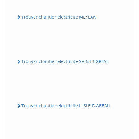
Trouver chantier electricite MEYLAN
Trouver chantier electricite SAINT-EGREVE
Trouver chantier electricite L'ISLE-D'ABEAU