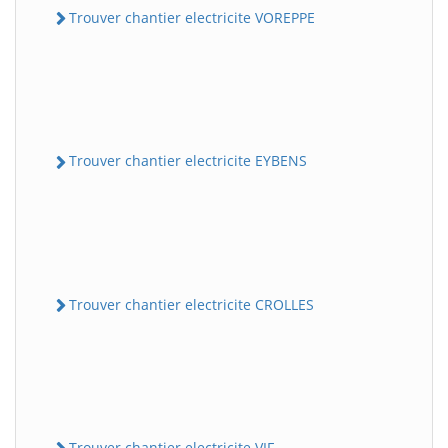
Trouver chantier electricite VOREPPE
Trouver chantier electricite EYBENS
Trouver chantier electricite CROLLES
Trouver chantier electricite VIF