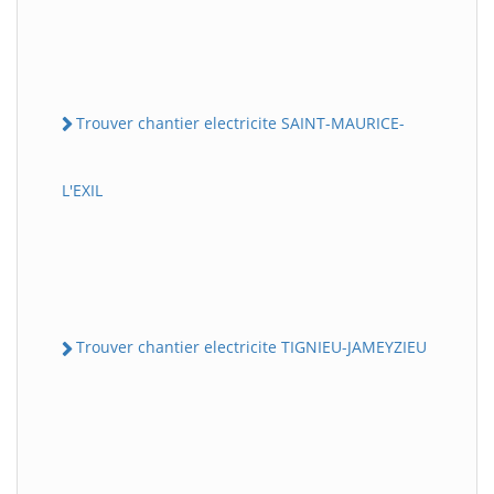
Trouver chantier electricite SAINT-MAURICE-
L'EXIL
Trouver chantier electricite TIGNIEU-JAMEYZIEU