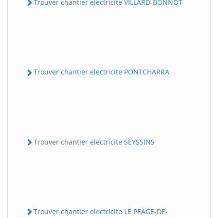
Trouver chantier electricite VILLARD-BONNOT
Trouver chantier electricite PONTCHARRA
Trouver chantier electricite SEYSSINS
Trouver chantier electricite LE PEAGE-DE-