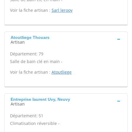
Voir la fiche artisan :
Sarl lerooy
Atoutliege Thouars
Artisan
Département: 79
Salle de bain clé en main -
Voir la fiche artisan :
Atoutliege
Entreprise laurent Uvy, Neuvy
Artisan
Département: 51
Climatisation réversible -