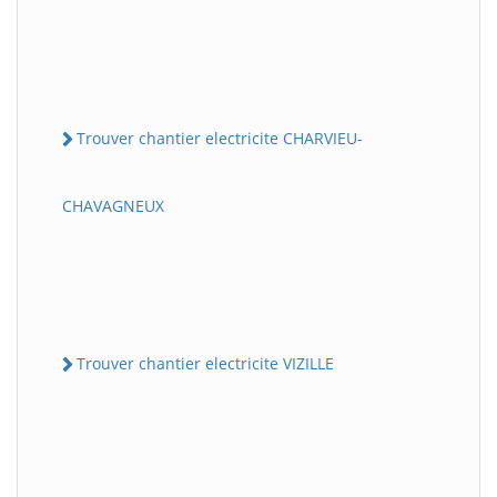
Trouver chantier electricite CHARVIEU-
CHAVAGNEUX
Trouver chantier electricite VIZILLE