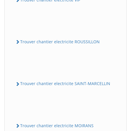
Trouver chantier electricite ROUSSILLON
Trouver chantier electricite SAINT-MARCELLIN
Trouver chantier electricite MOIRANS