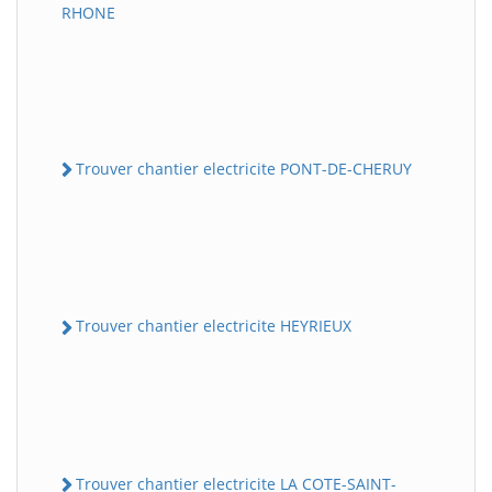
RHONE
Trouver chantier electricite PONT-DE-CHERUY
Trouver chantier electricite HEYRIEUX
Trouver chantier electricite LA COTE-SAINT-