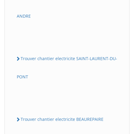
ANDRE
Trouver chantier electricite SAINT-LAURENT-DU-
PONT
Trouver chantier electricite BEAUREPAIRE