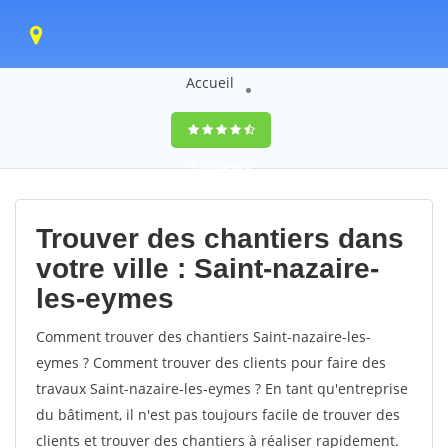
Accueil
9,5
(100%)
0
votes
Trouver des chantiers dans
votre ville : Saint-nazaire-
les-eymes
Comment trouver des chantiers Saint-nazaire-les-
eymes ? Comment trouver des clients pour faire des
travaux Saint-nazaire-les-eymes ? En tant qu'entreprise
du bâtiment, il n'est pas toujours facile de trouver des
clients et trouver des chantiers à réaliser rapidement.