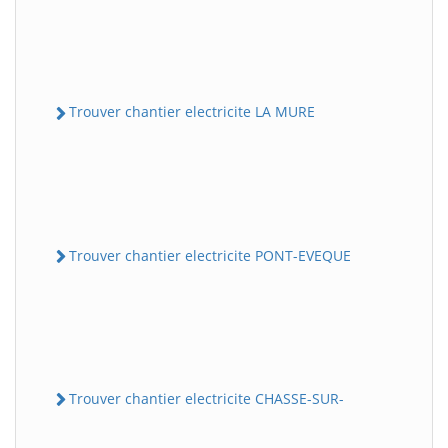
Trouver chantier electricite LA MURE
Trouver chantier electricite PONT-EVEQUE
Trouver chantier electricite CHASSE-SUR-