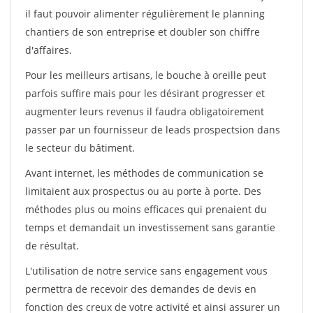
il faut pouvoir alimenter régulièrement le planning
chantiers de son entreprise et doubler son chiffre
d'affaires.
Pour les meilleurs artisans, le bouche à oreille peut
parfois suffire mais pour les désirant progresser et
augmenter leurs revenus il faudra obligatoirement
passer par un fournisseur de leads prospectsion dans
le secteur du bâtiment.
Avant internet, les méthodes de communication se
limitaient aux prospectus ou au porte à porte. Des
méthodes plus ou moins efficaces qui prenaient du
temps et demandait un investissement sans garantie
de résultat.
L'utilisation de notre service sans engagement vous
permettra de recevoir des demandes de devis en
fonction des creux de votre activité et ainsi assurer un