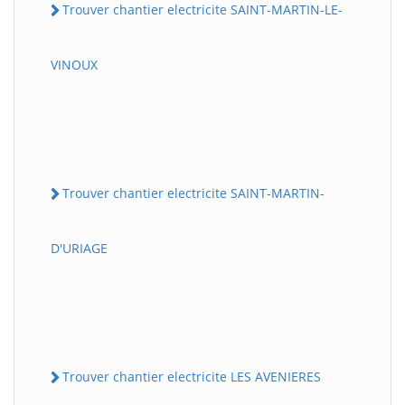
Trouver chantier electricite SAINT-MARTIN-LE-
VINOUX
Trouver chantier electricite SAINT-MARTIN-
D'URIAGE
Trouver chantier electricite LES AVENIERES