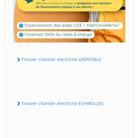
Trouver chantier electricite GRENOBLE
Trouver chantier electricite ECHIROLLES