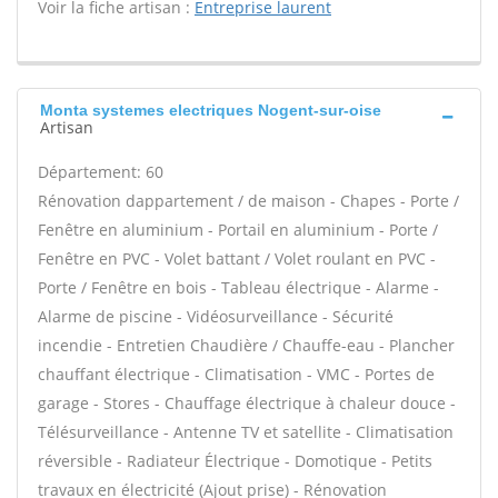
Voir la fiche artisan :
Entreprise laurent
Monta systemes electriques Nogent-sur-oise
Artisan
Département: 60
Rénovation dappartement / de maison - Chapes - Porte /
Fenêtre en aluminium - Portail en aluminium - Porte /
Fenêtre en PVC - Volet battant / Volet roulant en PVC -
Porte / Fenêtre en bois - Tableau électrique - Alarme -
Alarme de piscine - Vidéosurveillance - Sécurité
incendie - Entretien Chaudière / Chauffe-eau - Plancher
chauffant électrique - Climatisation - VMC - Portes de
garage - Stores - Chauffage électrique à chaleur douce -
Télésurveillance - Antenne TV et satellite - Climatisation
réversible - Radiateur Électrique - Domotique - Petits
travaux en électricité (Ajout prise) - Rénovation