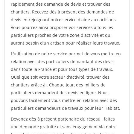
rapidement des demande de devis et trouver des
chantiers. Recevez dès à présent des demandes de
devis en rejoignant notre service d'aide aux artisans.
Vous pourrez ainsi proposer vos services à tous les
particuliers proches de votre zone d'activité et qui
auront besoin d'un artisan pour réaliser leurs travaux.
L'utilisation de notre service permet de vous mettre en
relation avec des particuliers demandant des devis
dans toute la France et pour tous types de travaux.
Quel que soit votre secteur d'activité, trouver des
chantiers grâce à
. Chaque jour, des milliers de
particuliers demandent des devis en ligne. Nous
pouvons facilement vous mettre en relation avec des
particuliers demandeurs de travaux pour leur Habitat.
Devenez dès à présent partenaire du réseau
, faites
une demande gratuite et sans engagement via notre