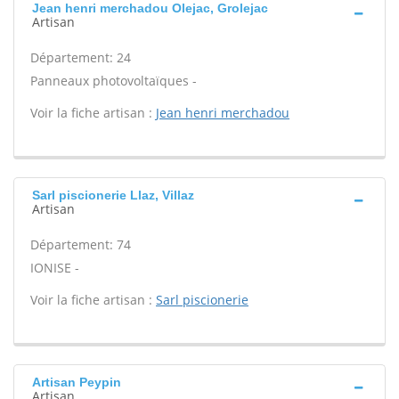
Jean henri merchadou Olejac, Grolejac
Artisan
Département: 24
Panneaux photovoltaïques -
Voir la fiche artisan :
Jean henri merchadou
Sarl piscionerie Llaz, Villaz
Artisan
Département: 74
IONISE -
Voir la fiche artisan :
Sarl piscionerie
Artisan Peypin
Artisan