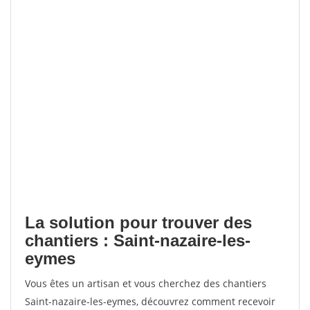
La solution pour trouver des
chantiers : Saint-nazaire-les-
eymes
Vous êtes un artisan et vous cherchez des chantiers
Saint-nazaire-les-eymes, découvrez comment recevoir