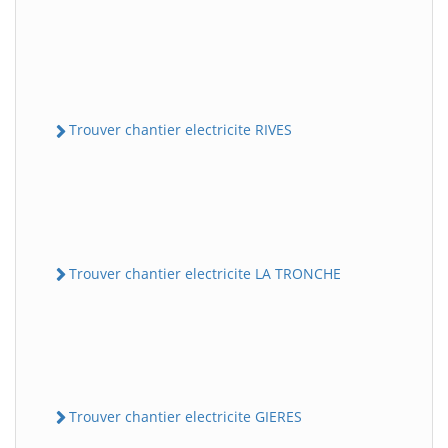
Trouver chantier electricite RIVES
Trouver chantier electricite LA TRONCHE
Trouver chantier electricite GIERES