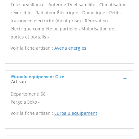
Télésurveillance - Antenne TV et satellite - Climatisation
réversible - Radiateur Électrique - Domotique - Petits
travaux en électricité (Ajout prise) - Rénovation
électrique complète ou partielle - Motorisation de
portes et portails -
Voir la fiche artisan :
Avena energies
Euroalu equipement Cize
Artisan
Département: 58
Pergola Soko -
Voir la fiche artisan :
Euroalu equipement