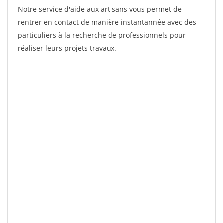
Notre service d'aide aux artisans vous permet de
rentrer en contact de manière instantannée avec des
particuliers à la recherche de professionnels pour
réaliser leurs projets travaux.