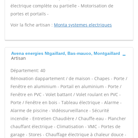
électrique complète ou partielle - Motorisation de
portes et portails -
Voir la fiche artisan :
Monta systemes electriques
Avena energies Ntgaillard, Bas-mauco, Montgaillard
Artisan
Département: 40
Rénovation dappartement / de maison - Chapes - Porte /
Fenêtre en aluminium - Portail en aluminium - Porte /
Fenêtre en PVC - Volet battant / Volet roulant en PVC -
Porte / Fenêtre en bois - Tableau électrique - Alarme -
Alarme de piscine - Vidéosurveillance - Sécurité
incendie - Entretien Chaudière / Chauffe-eau - Plancher
chauffant électrique - Climatisation - VMC - Portes de
garage - Stores - Chauffage électrique à chaleur douce -