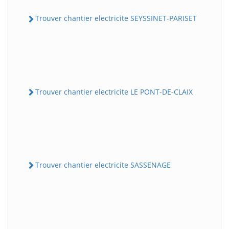
Trouver chantier electricite SEYSSINET-PARISET
Trouver chantier electricite LE PONT-DE-CLAIX
Trouver chantier electricite SASSENAGE