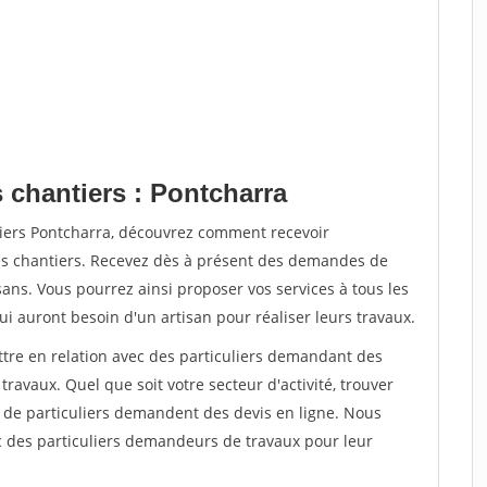
 chantiers : Pontcharra
tiers Pontcharra, découvrez comment recevoir
s chantiers. Recevez dès à présent des demandes de
sans. Vous pourrez ainsi proposer vos services à tous les
qui auront besoin d'un artisan pour réaliser leurs travaux.
ttre en relation avec des particuliers demandant des
travaux. Quel que soit votre secteur d'activité, trouver
s de particuliers demandent des devis en ligne. Nous
c des particuliers demandeurs de travaux pour leur