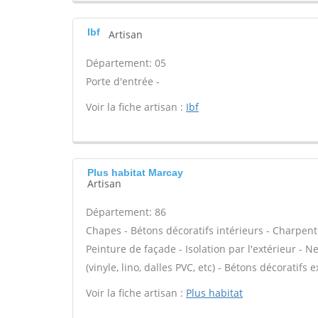
Ibf
Artisan
Département: 05
Porte d'entrée -
Voir la fiche artisan :
Ibf
Plus habitat Marcay
Artisan
Département: 86
Chapes - Bétons décoratifs intérieurs - Charpent
Peinture de façade - Isolation par l'extérieur - N
(vinyle, lino, dalles PVC, etc) - Bétons décoratifs 
Voir la fiche artisan :
Plus habitat