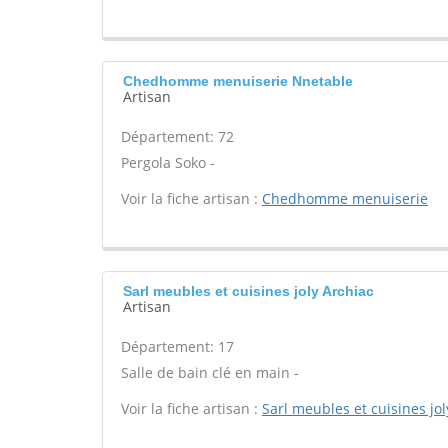
Chedhomme menuiserie Nnetable
Artisan
Département: 72
Pergola Soko -
Voir la fiche artisan :
Chedhomme menuiserie
Sarl meubles et cuisines joly Archiac
Artisan
Département: 17
Salle de bain clé en main -
Voir la fiche artisan :
Sarl meubles et cuisines jol