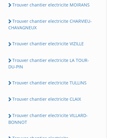
Trouver chantier electricite MOIRANS
Trouver chantier electricite CHARVIEU-
CHAVAGNEUX
Trouver chantier electricite VIZILLE
Trouver chantier electricite LA TOUR-
DU-PIN
Trouver chantier electricite TULLINS
Trouver chantier electricite CLAIX
Trouver chantier electricite VILLARD-
BONNOT