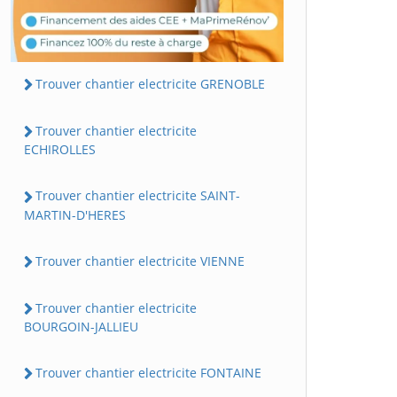
Trouver chantier electricite GRENOBLE
Trouver chantier electricite
ECHIROLLES
Trouver chantier electricite SAINT-
MARTIN-D'HERES
Trouver chantier electricite VIENNE
Trouver chantier electricite
BOURGOIN-JALLIEU
Trouver chantier electricite FONTAINE