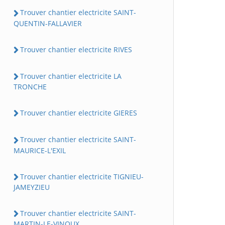
Trouver chantier electricite SAINT-
QUENTIN-FALLAVIER
Trouver chantier electricite RIVES
Trouver chantier electricite LA
TRONCHE
Trouver chantier electricite GIERES
Trouver chantier electricite SAINT-
MAURICE-L'EXIL
Trouver chantier electricite TIGNIEU-
JAMEYZIEU
Trouver chantier electricite SAINT-
MARTIN-LE-VINOUX