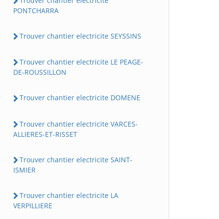
Trouver chantier electricite
PONTCHARRA
Trouver chantier electricite SEYSSINS
Trouver chantier electricite LE PEAGE-
DE-ROUSSILLON
Trouver chantier electricite DOMENE
Trouver chantier electricite VARCES-
ALLIERES-ET-RISSET
Trouver chantier electricite SAINT-
ISMIER
Trouver chantier electricite LA
VERPILLIERE