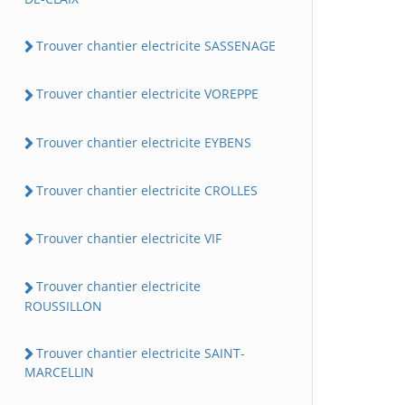
Trouver chantier electricite SASSENAGE
Trouver chantier electricite VOREPPE
Trouver chantier electricite EYBENS
Trouver chantier electricite CROLLES
Trouver chantier electricite VIF
Trouver chantier electricite
ROUSSILLON
Trouver chantier electricite SAINT-
MARCELLIN