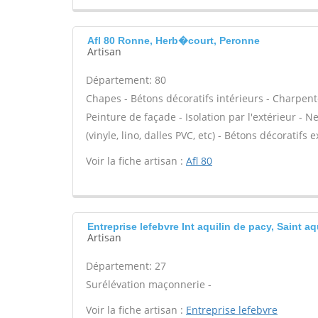
Afl 80 Ronne, Herb�court, Peronne
Artisan
Département: 80
Chapes - Bétons décoratifs intérieurs - Charpent
Peinture de façade - Isolation par l'extérieur - N
(vinyle, lino, dalles PVC, etc) - Bétons décoratifs 
Voir la fiche artisan :
Afl 80
Entreprise lefebvre Int aquilin de pacy, Saint aq
Artisan
Département: 27
Surélévation maçonnerie -
Voir la fiche artisan :
Entreprise lefebvre