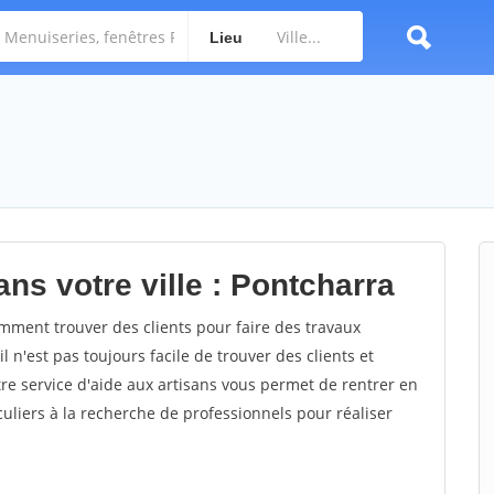
Lieu
ns votre ville : Pontcharra
ment trouver des clients pour faire des travaux
l n'est pas toujours facile de trouver des clients et
re service d'aide aux artisans vous permet de rentrer en
uliers à la recherche de professionnels pour réaliser