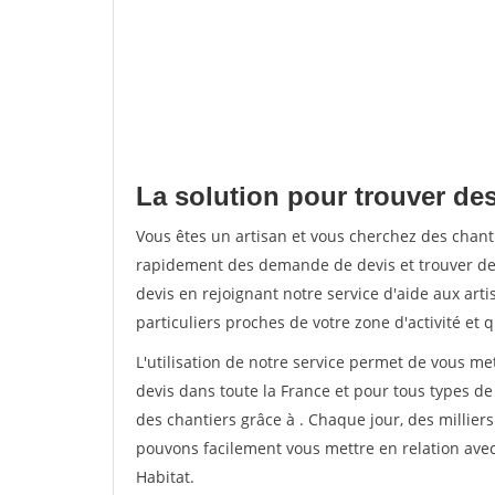
La solution pour trouver des
Vous êtes un artisan et vous cherchez des chan
rapidement des demande de devis et trouver de
devis en rejoignant notre service d'aide aux arti
particuliers proches de votre zone d'activité et 
L'utilisation de notre service permet de vous me
devis dans toute la France et pour tous types de 
des chantiers grâce à
. Chaque jour, des millier
pouvons facilement vous mettre en relation ave
Habitat.