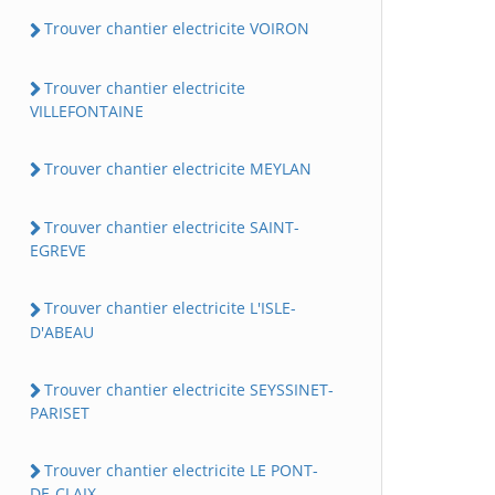
Trouver chantier electricite VOIRON
Trouver chantier electricite
VILLEFONTAINE
Trouver chantier electricite MEYLAN
Trouver chantier electricite SAINT-
EGREVE
Trouver chantier electricite L'ISLE-
D'ABEAU
Trouver chantier electricite SEYSSINET-
PARISET
Trouver chantier electricite LE PONT-
DE-CLAIX