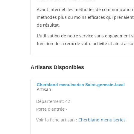
Avant internet, les méthodes de communication s
méthodes plus ou moins efficaces qui prenaien
de résultat.
L'utilisation de notre service sans engagement
fonction des creux de votre activité et ainsi assu
Artisans Disponibles
Cherbland menuiseries Saint-germain-laval
Artisan
Département: 42
Porte d'entrée -
Voir la fiche artisan :
Cherbland menuiseries