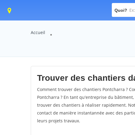
Quoi?
Accueil
Trouver des chantiers da
Comment trouver des chantiers Pontcharra ? Com
Pontcharra ? En tant qu'entreprise du bâtiment, i
trouver des chantiers à réaliser rapidement. Not
contact de manière instantannée avec des partic
leurs projets travaux.