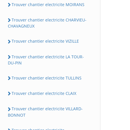
Trouver chantier electricite MOIRANS
Trouver chantier electricite CHARVIEU-
CHAVAGNEUX
Trouver chantier electricite VIZILLE
Trouver chantier electricite LA TOUR-
DU-PIN
Trouver chantier electricite TULLINS
Trouver chantier electricite CLAIX
Trouver chantier electricite VILLARD-
BONNOT