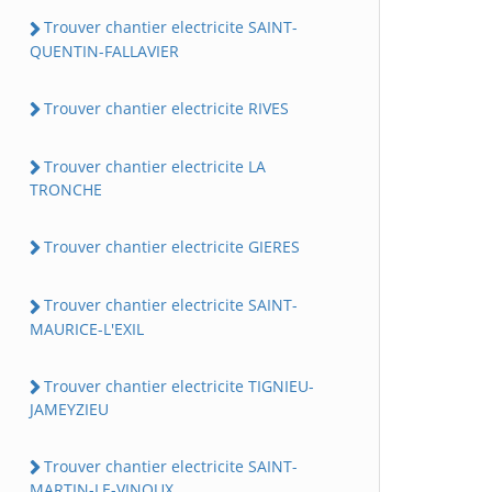
Trouver chantier electricite SAINT-
QUENTIN-FALLAVIER
Trouver chantier electricite RIVES
Trouver chantier electricite LA
TRONCHE
Trouver chantier electricite GIERES
Trouver chantier electricite SAINT-
MAURICE-L'EXIL
Trouver chantier electricite TIGNIEU-
JAMEYZIEU
Trouver chantier electricite SAINT-
MARTIN-LE-VINOUX