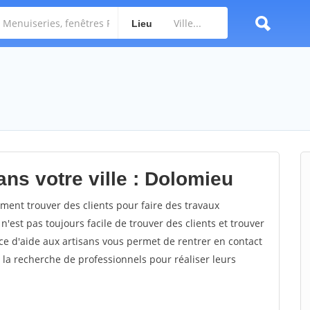
Lieu
ns votre ville : Dolomieu
nt trouver des clients pour faire des travaux
n'est pas toujours facile de trouver des clients et trouver
ce d'aide aux artisans vous permet de rentrer en contact
 la recherche de professionnels pour réaliser leurs