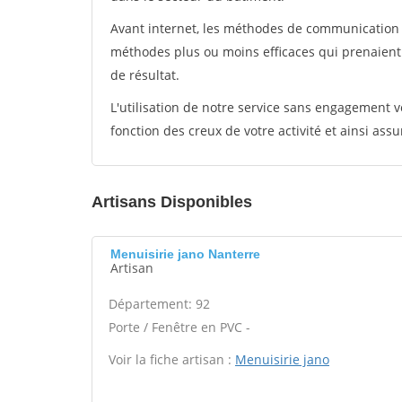
Avant internet, les méthodes de communication s
méthodes plus ou moins efficaces qui prenaien
de résultat.
L'utilisation de notre service sans engagement
fonction des creux de votre activité et ainsi assu
Artisans Disponibles
Menuisirie jano Nanterre
Artisan
Département: 92
Porte / Fenêtre en PVC -
Voir la fiche artisan :
Menuisirie jano