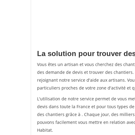
La solution pour trouver de
Vous êtes un artisan et vous cherchez des cha
des demande de devis et trouver des chantiers
rejoignant notre service d'aide aux artisans. Vou
particuliers proches de votre zone d'activité et 
L'utilisation de notre service permet de vous me
devis dans toute la France et pour tous types de 
des chantiers grâce à
. Chaque jour, des millier
pouvons facilement vous mettre en relation ave
Habitat.