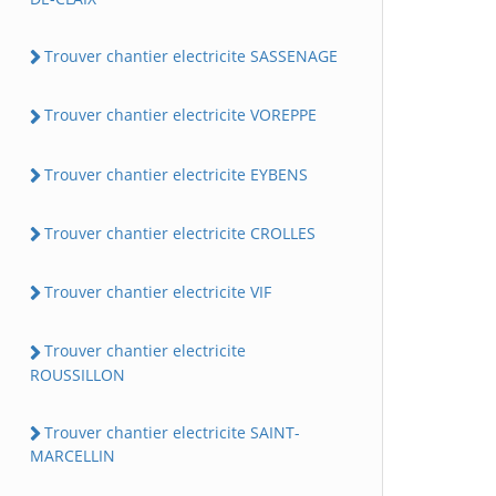
Trouver chantier electricite SASSENAGE
Trouver chantier electricite VOREPPE
Trouver chantier electricite EYBENS
Trouver chantier electricite CROLLES
Trouver chantier electricite VIF
Trouver chantier electricite
ROUSSILLON
Trouver chantier electricite SAINT-
MARCELLIN