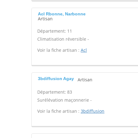
Acl Rbonne, Narbonne
Artisan
Département: 11
Climatisation réversible -
Voir la fiche artisan :
Acl
3bdiffusion Agay
Artisan
Département: 83
Surélévation maçonnerie -
Voir la fiche artisan :
3bdiffusion