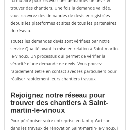
formulaire pour recevoir des demandes de devis et
trouver des chantiers. Une fois la demande validée,
vous recevrez des demandes de devis enregistrées
depuis les plateformes et sites de tous les partenaires
du réseau.
Toutes les demandes devis sont vérifiées par notre
service Qualité avant la mise en relation à Saint-martin-
le-vinoux. Un processus qui permet de vérifier la
véracité d'une demande de devis. Vous pouvez
rapidement $etre en contact avec les particuliers pour
réaliser rapidement leurs chantiers travaux.
Rejoignez notre réseau pour
trouver des chantiers à Saint-
martin-le-vinoux
Pour pérénniser votre entreprise en tant qu'artisan
dans les travaux de rénovation Saint-martin-le-vinoux, il