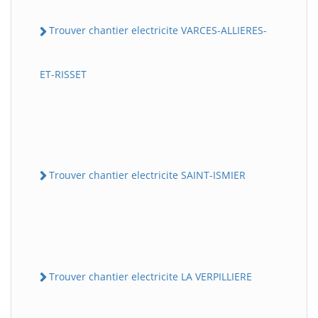
Trouver chantier electricite VARCES-ALLIERES-
ET-RISSET
Trouver chantier electricite SAINT-ISMIER
Trouver chantier electricite LA VERPILLIERE