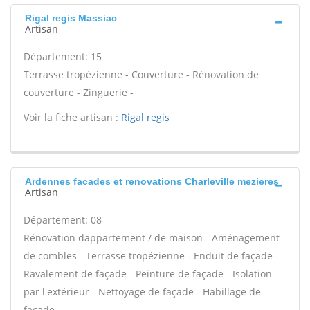
Rigal regis Massiac
Artisan
Département: 15
Terrasse tropézienne - Couverture - Rénovation de
couverture - Zinguerie -
Voir la fiche artisan :
Rigal regis
Ardennes facades et renovations Charleville mezieres
Artisan
Département: 08
Rénovation dappartement / de maison - Aménagement
de combles - Terrasse tropézienne - Enduit de façade -
Ravalement de façade - Peinture de façade - Isolation
par l'extérieur - Nettoyage de façade - Habillage de
façade -