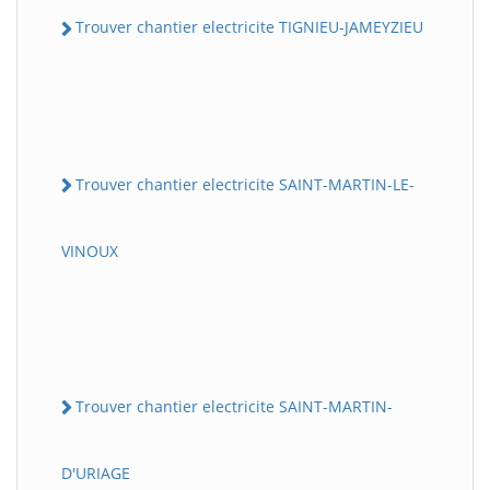
Trouver chantier electricite TIGNIEU-JAMEYZIEU
Trouver chantier electricite SAINT-MARTIN-LE-
VINOUX
Trouver chantier electricite SAINT-MARTIN-
D'URIAGE