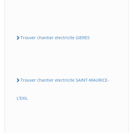
Trouver chantier electricite GIERES
Trouver chantier electricite SAINT-MAURICE-
L'EXIL