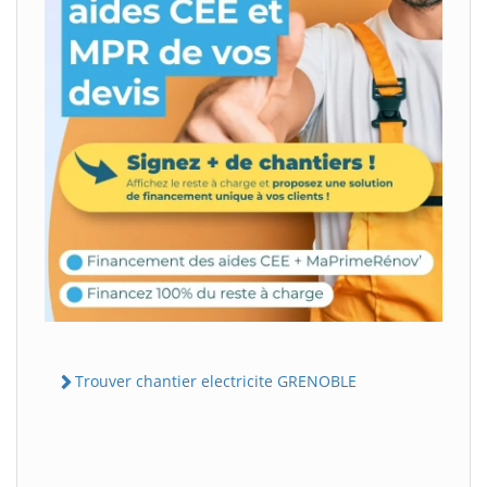
Trouver chantier electricite GRENOBLE