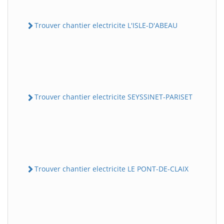
Trouver chantier electricite L'ISLE-D'ABEAU
Trouver chantier electricite SEYSSINET-PARISET
Trouver chantier electricite LE PONT-DE-CLAIX