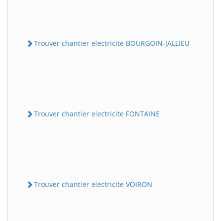
Trouver chantier electricite BOURGOIN-JALLIEU
Trouver chantier electricite FONTAINE
Trouver chantier electricite VOIRON