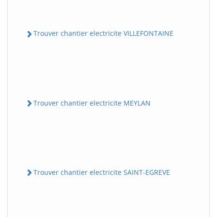
Trouver chantier electricite VILLEFONTAINE
Trouver chantier electricite MEYLAN
Trouver chantier electricite SAINT-EGREVE