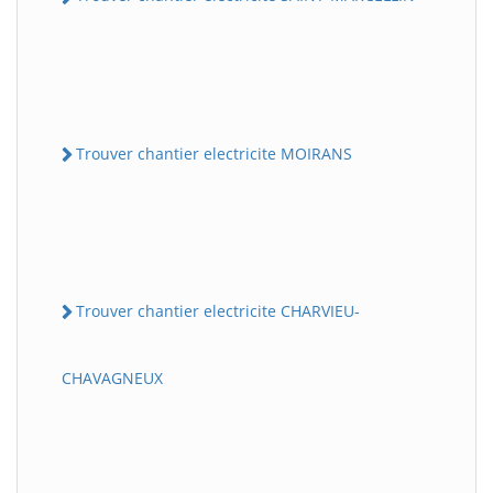
Trouver chantier electricite MOIRANS
Trouver chantier electricite CHARVIEU-
CHAVAGNEUX