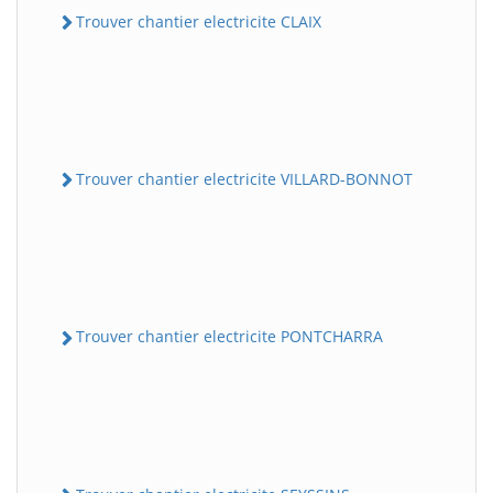
Trouver chantier electricite CLAIX
Trouver chantier electricite VILLARD-BONNOT
Trouver chantier electricite PONTCHARRA