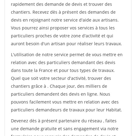
rapidement des demande de devis et trouver des
chantiers. Recevez dès à présent des demandes de
devis en rejoignant notre service d'aide aux artisans.
Vous pourrez ainsi proposer vos services à tous les
particuliers proches de votre zone d'activité et qui
auront besoin d'un artisan pour réaliser leurs travaux.
L'utilisation de notre service permet de vous mettre en
relation avec des particuliers demandant des devis
dans toute la France et pour tous types de travaux.
Quel que soit votre secteur d'activité, trouver des
chantiers grâce à
. Chaque jour, des milliers de
particuliers demandent des devis en ligne. Nous
pouvons facilement vous mettre en relation avec des
particuliers demandeurs de travaux pour leur Habitat.
Devenez dès à présent partenaire du réseau
, faites
une demande gratuite et sans engagement via notre