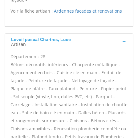
Voir la fiche artisan :
Ardennes facades et renovations
Leveil pascal Chartres, Luce
Artisan
Département: 28
Bétons décoratifs intérieurs - Charpente métallique -
Agencement en bois - Cuisine clé en main - Enduit de
façade - Peinture de façade - Nettoyage de façade -
Plaque de plâtre - Faux plafond - Peinture - Papier peint
- Sol souple (vinyle, lino, dalles PVC, etc) - Parquet -
Carrelage - Installation sanitaire - Installation de chauffe
eau - Salle de bain clé en main - Dalles béton - Placards
et rangements sur mesure - Cloisons - Bétons cirés -
Cloisons amovibles - Rénovation plomberie complète ou
partielle - Plafond tendu - Petits travaux de Plomberie -