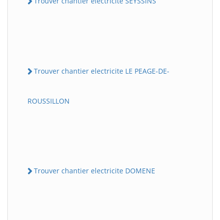
Trouver chantier electricite SEYSSINS
Trouver chantier electricite LE PEAGE-DE-
ROUSSILLON
Trouver chantier electricite DOMENE