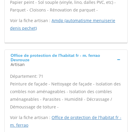
Papier peint - Sol souple (vinyle, lino, dalles PVC, etc) -
Parquet - Cloisons - Rénovation de parquet -
Voir la fiche artisan :
Amdp (automatisme menuiserie
denis pechet)
Office de protection de l'habitat fr - m. ferrao
Devrouze
Artisan
Département: 71
Peinture de façade - Nettoyage de façade - Isolation des
combles non aménageables - Isolation des combles
aménageables - Parasites - Humidité - Décrassage /
Démoussage de toiture -
Voir la fiche artisan :
Office de protection de l'habitat fr -
m. ferrao