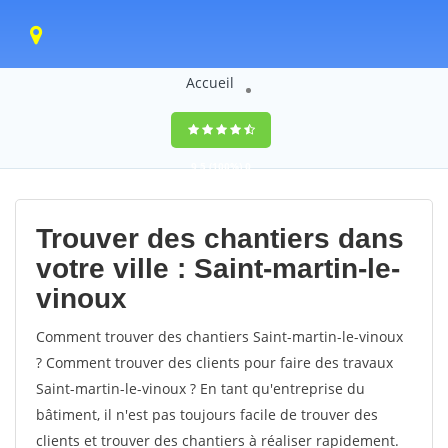
Accueil
9,5
(100%)
0
votes
Trouver des chantiers dans
votre ville : Saint-martin-le-
vinoux
Comment trouver des chantiers Saint-martin-le-vinoux
? Comment trouver des clients pour faire des travaux
Saint-martin-le-vinoux ? En tant qu'entreprise du
bâtiment, il n'est pas toujours facile de trouver des
clients et trouver des chantiers à réaliser rapidement.