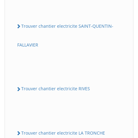
Trouver chantier electricite SAINT-QUENTIN-
FALLAVIER
Trouver chantier electricite RIVES
Trouver chantier electricite LA TRONCHE