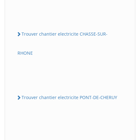
Trouver chantier electricite CHASSE-SUR-
RHONE
Trouver chantier electricite PONT-DE-CHERUY