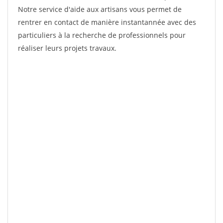
Notre service d'aide aux artisans vous permet de
rentrer en contact de manière instantannée avec des
particuliers à la recherche de professionnels pour
réaliser leurs projets travaux.