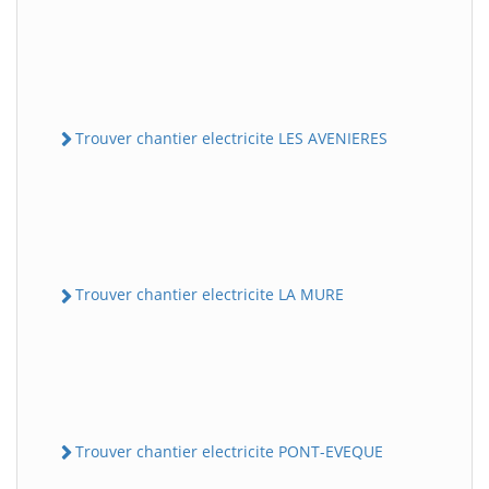
Trouver chantier electricite LES AVENIERES
Trouver chantier electricite LA MURE
Trouver chantier electricite PONT-EVEQUE