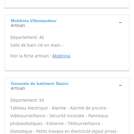
Mobhina Villemandeur
Artisan
Département: 45
Salle de bain clé en main -
Voir la fiche artisan :
Mobhina
Generale de batiment Stains
Artisan
Département: 93
Tableau électrique - Alarme - Alarme de piscine -
Vidéosurveillance - Sécurité incendie - Panneaux
photovoltaïques - Eolienne - Télésurveillance -
Domotique - Petits travaux en électricité (Ajout prise) -