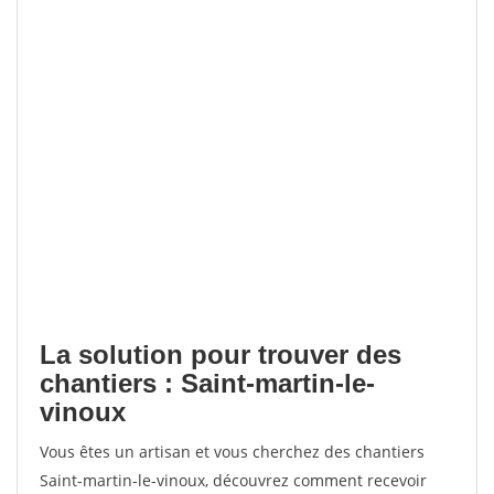
La solution pour trouver des
chantiers : Saint-martin-le-
vinoux
Vous êtes un artisan et vous cherchez des chantiers
Saint-martin-le-vinoux, découvrez comment recevoir