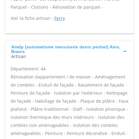
Parquet - Cloisons - Rénovation de parquet -
Voir la fiche artisan :
Ferry
Amdp (automatisme menuiserie denis pechet) Ains,
Brains
Artisan
Département: 44
Rénovation dappartement / de maison - Aménagement
de combles - Enduit de façade - Ravalement de façade -
Peinture de façade - Isolation par l'extérieur - Nettoyage
de façade - Habillage de façade - Plaque de plâtre - Faux
plafond - Plâtre traditionnel - Staff - Isolation phonique -
Isolation thermique des murs intérieurs - Isolation des
combles non aménageables - Isolation des combles
aménageables - Peinture - Peinture décorative - Enduit -