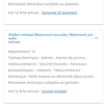
Rénovation électrique complète ou partielle -
Voir la fiche artisan :
Generale de batiment
Ouillon mickael Blaincourt-sur-aube, Blaincourt sur
aube
Artisan
Département: 10
Tableau électrique - Alarme - Alarme de piscine -
Vidéosurveillance - Sécurité incendie - Panneaux
photovoltaïques - Eolienne - Télésurveillance -
Domotique - Petits travaux en électricité (Ajout prise) -
Rénovation électrique complète ou partielle -
Voir la fiche artisan :
Ouillon mickael