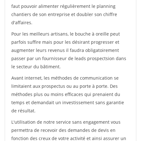
faut pouvoir alimenter régulièrement le planning
chantiers de son entreprise et doubler son chiffre
d'affaires.
Pour les meilleurs artisans, le bouche à oreille peut
parfois suffire mais pour les désirant progresser et
augmenter leurs revenus il faudra obligatoirement
passer par un fournisseur de leads prospectsion dans
le secteur du bâtiment.
Avant internet, les méthodes de communication se
limitaient aux prospectus ou au porte à porte. Des
méthodes plus ou moins efficaces qui prenaient du
temps et demandait un investissement sans garantie
de résultat.
L'utilisation de notre service sans engagement vous
permettra de recevoir des demandes de devis en
fonction des creux de votre activité et ainsi assurer un