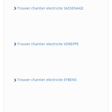
Trouver chantier electricite SASSENAGE
Trouver chantier electricite VOREPPE
Trouver chantier electricite EYBENS