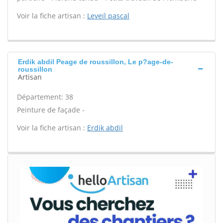
Voir la fiche artisan :
Leveil pascal
Erdik abdil Peage de roussillon, Le p?age-de-
roussillon
Artisan
Département: 38
Peinture de façade -
Voir la fiche artisan :
Erdik abdil