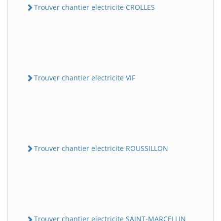
Trouver chantier electricite CROLLES
Trouver chantier electricite VIF
Trouver chantier electricite ROUSSILLON
Trouver chantier electricite SAINT-MARCELLIN