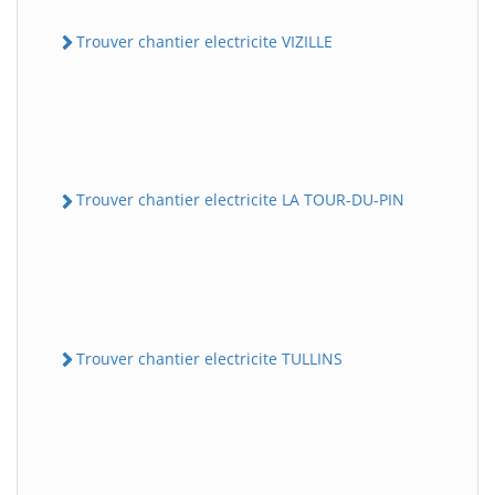
Trouver chantier electricite VIZILLE
Trouver chantier electricite LA TOUR-DU-PIN
Trouver chantier electricite TULLINS