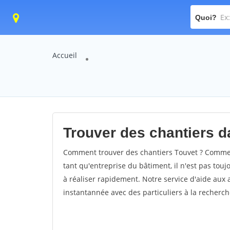
Quoi?
Accueil
Trouver des chantiers da
Comment trouver des chantiers Touvet ? Comment
tant qu'entreprise du bâtiment, il n'est pas touj
à réaliser rapidement. Notre service d'aide aux
instantannée avec des particuliers à la recherch