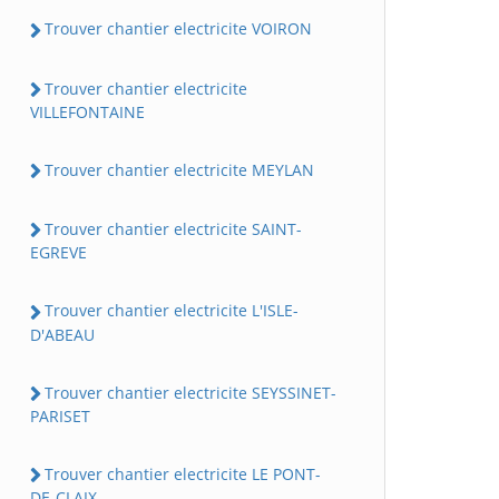
Trouver chantier electricite VOIRON
Trouver chantier electricite
VILLEFONTAINE
Trouver chantier electricite MEYLAN
Trouver chantier electricite SAINT-
EGREVE
Trouver chantier electricite L'ISLE-
D'ABEAU
Trouver chantier electricite SEYSSINET-
PARISET
Trouver chantier electricite LE PONT-
DE-CLAIX