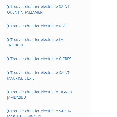
Trouver chantier electricite SAINT-
QUENTIN-FALLAVIER
Trouver chantier electricite RIVES
Trouver chantier electricite LA
TRONCHE
Trouver chantier electricite GIERES
Trouver chantier electricite SAINT-
MAURICE-L'EXIL
Trouver chantier electricite TIGNIEU-
JAMEYZIEU
Trouver chantier electricite SAINT-
MARTIN-LE-VINOUX