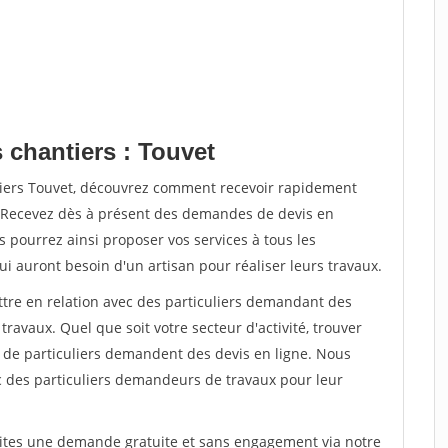
 chantiers : Touvet
tiers Touvet, découvrez comment recevoir rapidement
. Recevez dès à présent des demandes de devis en
s pourrez ainsi proposer vos services à tous les
qui auront besoin d'un artisan pour réaliser leurs travaux.
ttre en relation avec des particuliers demandant des
travaux. Quel que soit votre secteur d'activité, trouver
s de particuliers demandent des devis en ligne. Nous
c des particuliers demandeurs de travaux pour leur
aites une demande gratuite et sans engagement via notre