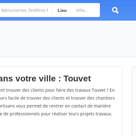
Lieu
ns votre ville : Touvet
 trouver des clients pour faire des travaux Touvet ? En
ours facile de trouver des clients et trouver des chantiers
 artisans vous permet de rentrer en contact de manière
e de professionnels pour réaliser leurs projets travaux.