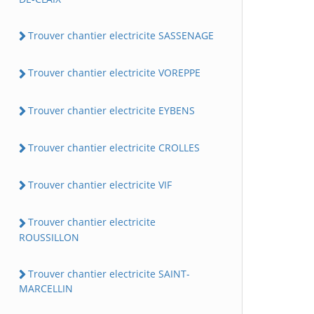
Trouver chantier electricite SASSENAGE
Trouver chantier electricite VOREPPE
Trouver chantier electricite EYBENS
Trouver chantier electricite CROLLES
Trouver chantier electricite VIF
Trouver chantier electricite
ROUSSILLON
Trouver chantier electricite SAINT-
MARCELLIN