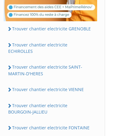
Trouver chantier electricite GRENOBLE
Trouver chantier electricite
ECHIROLLES
Trouver chantier electricite SAINT-
MARTIN-D'HERES
Trouver chantier electricite VIENNE
Trouver chantier electricite
BOURGOIN-JALLIEU
Trouver chantier electricite FONTAINE