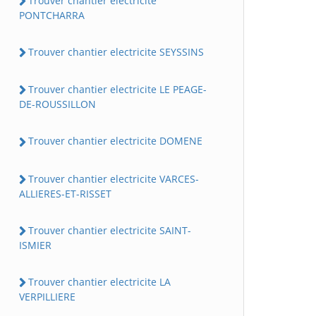
Trouver chantier electricite
PONTCHARRA
Trouver chantier electricite SEYSSINS
Trouver chantier electricite LE PEAGE-
DE-ROUSSILLON
Trouver chantier electricite DOMENE
Trouver chantier electricite VARCES-
ALLIERES-ET-RISSET
Trouver chantier electricite SAINT-
ISMIER
Trouver chantier electricite LA
VERPILLIERE