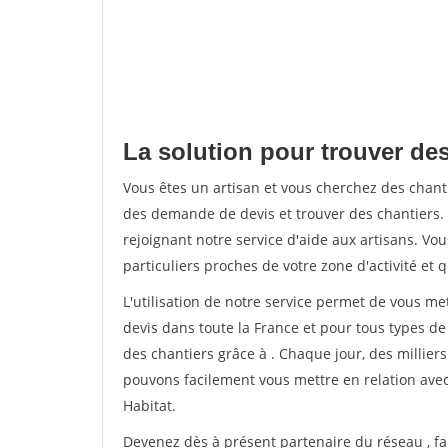
La solution pour trouver des
Vous êtes un artisan et vous cherchez des chan
des demande de devis et trouver des chantiers
rejoignant notre service d'aide aux artisans. Vou
particuliers proches de votre zone d'activité et 
L'utilisation de notre service permet de vous me
devis dans toute la France et pour tous types de 
des chantiers grâce à
. Chaque jour, des millier
pouvons facilement vous mettre en relation ave
Habitat.
Devenez dès à présent partenaire du réseau
, f