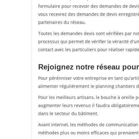
formulaire pour recevoir des demandes de devis 
vous recevrez des demandes de devis enregistrée
partenaires du réseau.
Toutes les demandes devis sont vérifiées par not
processus qui permet de vérifier la véracité d
contact avec les particuliers pour réaliser rapi
Rejoignez notre réseau pour
Pour pérénniser votre entreprise en tant qu'arti
alimenter régulièrement le planning chantiers de
Pour les meilleurs artisans, le bouche à oreille 
augmenter leurs revenus il faudra obligatoirem
dans le secteur du bâtiment.
Avant internet, les méthodes de communication s
méthodes plus ou moins efficaces qui prenaien