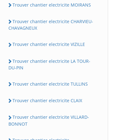
Trouver chantier electricite MOIRANS
Trouver chantier electricite CHARVIEU-
CHAVAGNEUX
Trouver chantier electricite VIZILLE
Trouver chantier electricite LA TOUR-
DU-PIN
Trouver chantier electricite TULLINS
Trouver chantier electricite CLAIX
Trouver chantier electricite VILLARD-
BONNOT