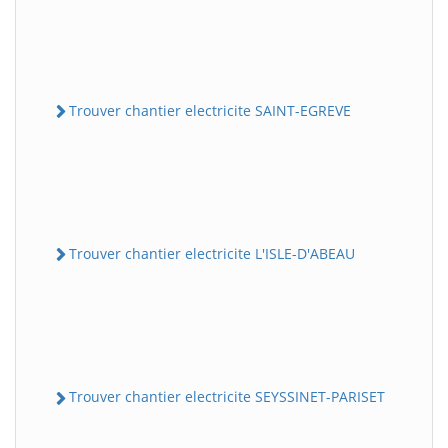
Trouver chantier electricite SAINT-EGREVE
Trouver chantier electricite L'ISLE-D'ABEAU
Trouver chantier electricite SEYSSINET-PARISET