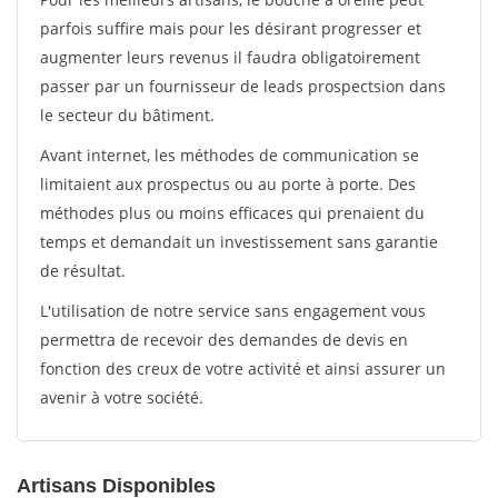
parfois suffire mais pour les désirant progresser et
augmenter leurs revenus il faudra obligatoirement
passer par un fournisseur de leads prospectsion dans
le secteur du bâtiment.
Avant internet, les méthodes de communication se
limitaient aux prospectus ou au porte à porte. Des
méthodes plus ou moins efficaces qui prenaient du
temps et demandait un investissement sans garantie
de résultat.
L'utilisation de notre service sans engagement vous
permettra de recevoir des demandes de devis en
fonction des creux de votre activité et ainsi assurer un
avenir à votre société.
Artisans Disponibles