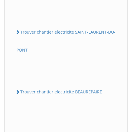
Trouver chantier electricite SAINT-LAURENT-DU-
PONT
Trouver chantier electricite BEAUREPAIRE