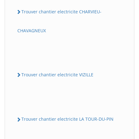
Trouver chantier electricite CHARVIEU-
CHAVAGNEUX
Trouver chantier electricite VIZILLE
Trouver chantier electricite LA TOUR-DU-PIN