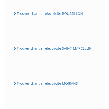
Trouver chantier electricite ROUSSILLON
Trouver chantier electricite SAINT-MARCELLIN
Trouver chantier electricite MOIRANS