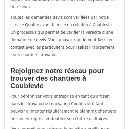
du réseau.
Toutes les demandes devis sont vérifiées par notre
service Qualité avant la mise en relation à Coublevie.
Un processus qui permet de vérifier la véracité d'une
demande de devis. Vous pouvez rapidement $etre en
contact avec les particuliers pour réaliser rapidement
leurs chantiers travaux.
Rejoignez notre réseau pour
trouver des chantiers à
Coublevie
Pour pérénniser votre entreprise en tant qu'artisan
dans les travaux de rénovation Coublevie, il faut
pouvoir alimenter régulièrement le planning chantiers
de son entreprise et doubler son chiffre d'affaires.
Pour les meilleurs artisans, le bouche à oreille peut