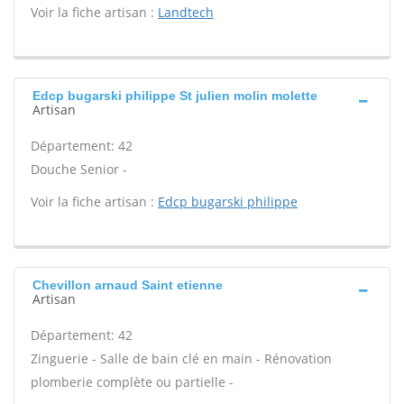
Voir la fiche artisan :
Landtech
Edcp bugarski philippe St julien molin molette
Artisan
Département: 42
Douche Senior -
Voir la fiche artisan :
Edcp bugarski philippe
Chevillon arnaud Saint etienne
Artisan
Département: 42
Zinguerie - Salle de bain clé en main - Rénovation
plomberie complète ou partielle -