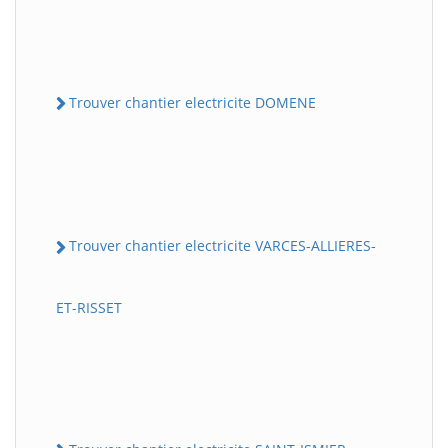
Trouver chantier electricite DOMENE
Trouver chantier electricite VARCES-ALLIERES-
ET-RISSET