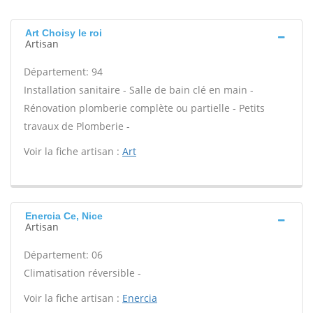
Art Choisy le roi
Artisan
Département: 94
Installation sanitaire - Salle de bain clé en main -
Rénovation plomberie complète ou partielle - Petits
travaux de Plomberie -
Voir la fiche artisan :
Art
Enercia Ce, Nice
Artisan
Département: 06
Climatisation réversible -
Voir la fiche artisan :
Enercia