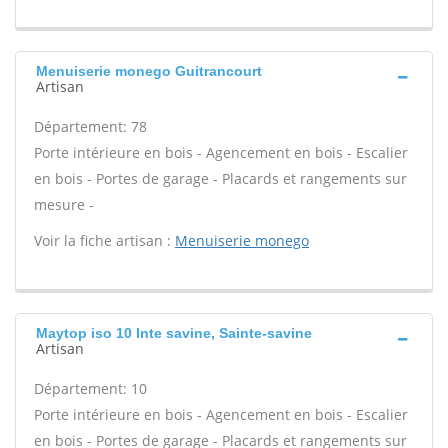
Menuiserie monego Guitrancourt
Artisan
Département: 78
Porte intérieure en bois - Agencement en bois - Escalier
en bois - Portes de garage - Placards et rangements sur
mesure -
Voir la fiche artisan :
Menuiserie monego
Maytop iso 10 Inte savine, Sainte-savine
Artisan
Département: 10
Porte intérieure en bois - Agencement en bois - Escalier
en bois - Portes de garage - Placards et rangements sur