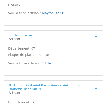
mesure -
Voir la fiche artisan :
Maytop iso 10
3d deco Le teil
Artisan
Département: 07
Plaque de plâtre - Peinture -
Voir la fiche artisan :
3d deco
Sarl valentin daniel Barbezieux-saint-hilaire,
Barbezieux st hilaire
Artisan
Département: 16