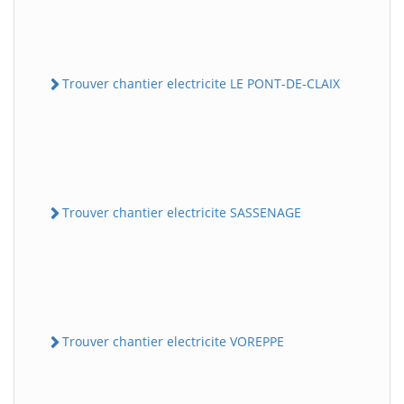
Trouver chantier electricite LE PONT-DE-CLAIX
Trouver chantier electricite SASSENAGE
Trouver chantier electricite VOREPPE