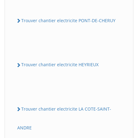
Trouver chantier electricite PONT-DE-CHERUY
Trouver chantier electricite HEYRIEUX
Trouver chantier electricite LA COTE-SAINT-
ANDRE