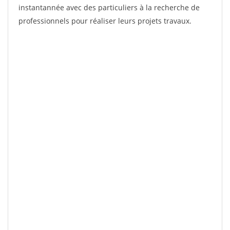
instantannée avec des particuliers à la recherche de
professionnels pour réaliser leurs projets travaux.