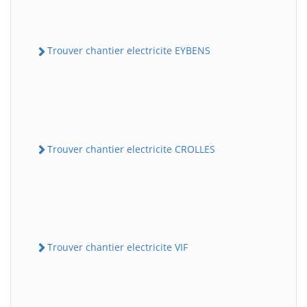
Trouver chantier electricite EYBENS
Trouver chantier electricite CROLLES
Trouver chantier electricite VIF