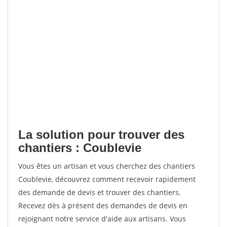
La solution pour trouver des
chantiers : Coublevie
Vous êtes un artisan et vous cherchez des chantiers
Coublevie, découvrez comment recevoir rapidement
des demande de devis et trouver des chantiers.
Recevez dès à présent des demandes de devis en
rejoignant notre service d'aide aux artisans. Vous