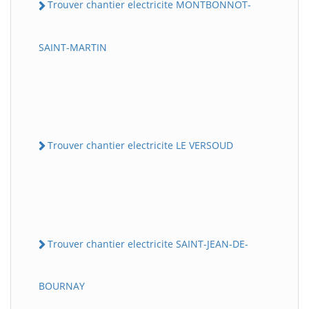
Trouver chantier electricite MONTBONNOT-
SAINT-MARTIN
Trouver chantier electricite LE VERSOUD
Trouver chantier electricite SAINT-JEAN-DE-
BOURNAY