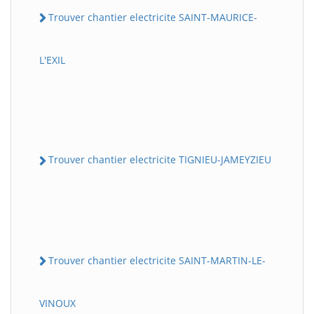
Trouver chantier electricite SAINT-MAURICE-
L'EXIL
Trouver chantier electricite TIGNIEU-JAMEYZIEU
Trouver chantier electricite SAINT-MARTIN-LE-
VINOUX