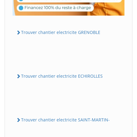
Trouver chantier electricite GRENOBLE
Trouver chantier electricite ECHIROLLES
Trouver chantier electricite SAINT-MARTIN-