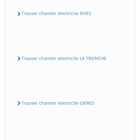
Trouver chantier electricite RIVES
Trouver chantier electricite LA TRONCHE
Trouver chantier electricite GIERES