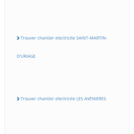
Trouver chantier electricite SAINT-MARTIN-
D'URIAGE
Trouver chantier electricite LES AVENIERES