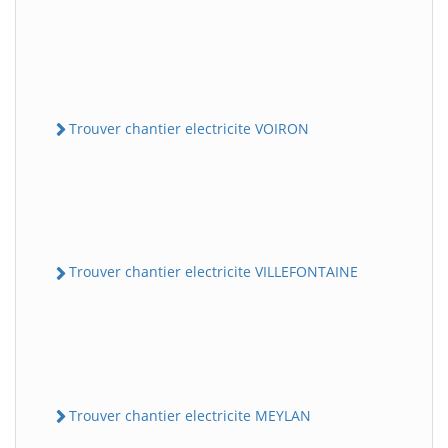
Trouver chantier electricite VOIRON
Trouver chantier electricite VILLEFONTAINE
Trouver chantier electricite MEYLAN