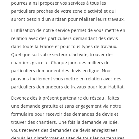
pourrez ainsi proposer vos services à tous les
particuliers proches de votre zone d'activité et qui
auront besoin d'un artisan pour réaliser leurs travaux.
L'utilisation de notre service permet de vous mettre en
relation avec des particuliers demandant des devis
dans toute la France et pour tous types de travaux.
Quel que soit votre secteur d'activité, trouver des
chantiers grâce à
. Chaque jour, des milliers de
particuliers demandent des devis en ligne. Nous
pouvons facilement vous mettre en relation avec des
particuliers demandeurs de travaux pour leur Habitat.
Devenez dès à présent partenaire du réseau
, faites
une demande gratuite et sans engagement via notre
formulaire pour recevoir des demandes de devis et
trouver des chantiers. Une fois la demande validée,
vous recevrez des demandes de devis enregistrées
depuis les plateformes et sites de tous les partenaires