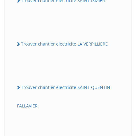
Trouver chantier electricite SAINT-ISMIER
Trouver chantier electricite LA VERPILLIERE
Trouver chantier electricite SAINT-QUENTIN-
FALLAVIER