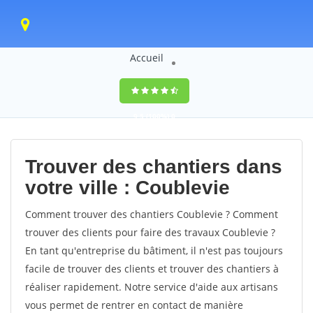
Accueil
9,5
(100%)
0
votes
Trouver des chantiers dans
votre ville : Coublevie
Comment trouver des chantiers Coublevie ? Comment
trouver des clients pour faire des travaux Coublevie ?
En tant qu'entreprise du bâtiment, il n'est pas toujours
facile de trouver des clients et trouver des chantiers à
réaliser rapidement. Notre service d'aide aux artisans
vous permet de rentrer en contact de manière