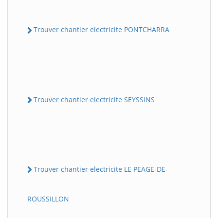
Trouver chantier electricite PONTCHARRA
Trouver chantier electricite SEYSSINS
Trouver chantier electricite LE PEAGE-DE-
ROUSSILLON