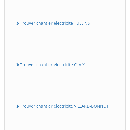
Trouver chantier electricite TULLINS
Trouver chantier electricite CLAIX
Trouver chantier electricite VILLARD-BONNOT