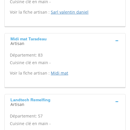
Cuisine clé en main -
Voir la fiche artisan :
Sarl valentin daniel
Midi mat Taradeau
Artisan
Département: 83
Cuisine clé en main -
Voir la fiche artisan :
Midi mat
Landtech Remelfing
Artisan
Département: 57
Cuisine clé en main -