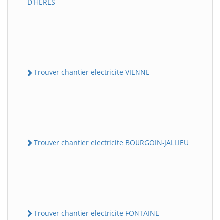
D'HERES
Trouver chantier electricite VIENNE
Trouver chantier electricite BOURGOIN-JALLIEU
Trouver chantier electricite FONTAINE