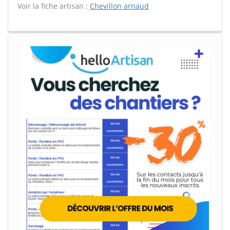
Voir la fiche artisan :
Chevillon arnaud