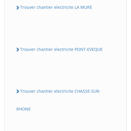
Trouver chantier electricite LA MURE
Trouver chantier electricite PONT-EVEQUE
Trouver chantier electricite CHASSE-SUR-
RHONE