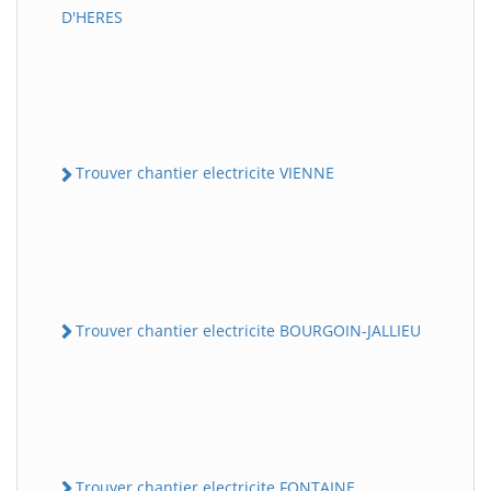
D'HERES
Trouver chantier electricite VIENNE
Trouver chantier electricite BOURGOIN-JALLIEU
Trouver chantier electricite FONTAINE