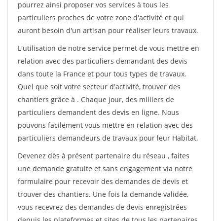
pourrez ainsi proposer vos services à tous les
particuliers proches de votre zone d'activité et qui
auront besoin d'un artisan pour réaliser leurs travaux.
L'utilisation de notre service permet de vous mettre en
relation avec des particuliers demandant des devis
dans toute la France et pour tous types de travaux.
Quel que soit votre secteur d'activité, trouver des
chantiers grâce à
. Chaque jour, des milliers de
particuliers demandent des devis en ligne. Nous
pouvons facilement vous mettre en relation avec des
particuliers demandeurs de travaux pour leur Habitat.
Devenez dès à présent partenaire du réseau
, faites
une demande gratuite et sans engagement via notre
formulaire pour recevoir des demandes de devis et
trouver des chantiers. Une fois la demande validée,
vous recevrez des demandes de devis enregistrées
depuis les plateformes et sites de tous les partenaires