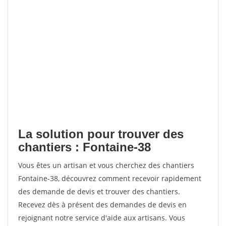
La solution pour trouver des
chantiers : Fontaine-38
Vous êtes un artisan et vous cherchez des chantiers
Fontaine-38, découvrez comment recevoir rapidement
des demande de devis et trouver des chantiers.
Recevez dès à présent des demandes de devis en
rejoignant notre service d'aide aux artisans. Vous