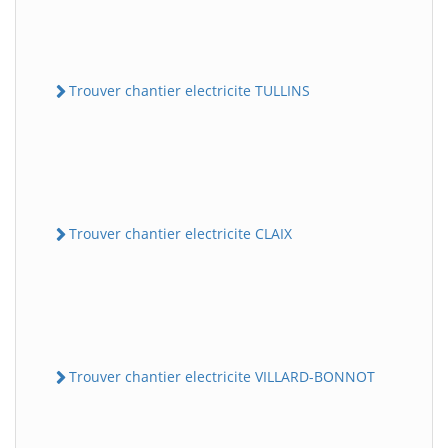
Trouver chantier electricite TULLINS
Trouver chantier electricite CLAIX
Trouver chantier electricite VILLARD-BONNOT