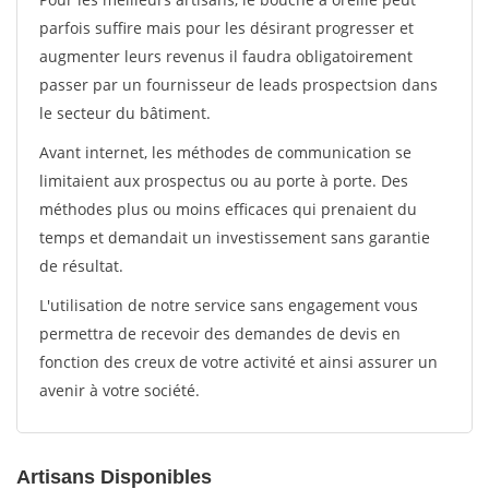
parfois suffire mais pour les désirant progresser et
augmenter leurs revenus il faudra obligatoirement
passer par un fournisseur de leads prospectsion dans
le secteur du bâtiment.
Avant internet, les méthodes de communication se
limitaient aux prospectus ou au porte à porte. Des
méthodes plus ou moins efficaces qui prenaient du
temps et demandait un investissement sans garantie
de résultat.
L'utilisation de notre service sans engagement vous
permettra de recevoir des demandes de devis en
fonction des creux de votre activité et ainsi assurer un
avenir à votre société.
Artisans Disponibles