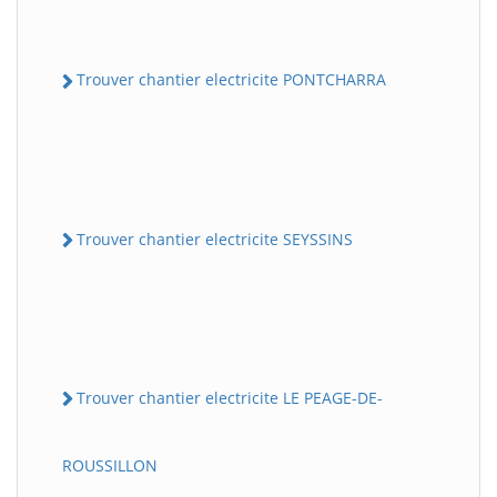
Trouver chantier electricite PONTCHARRA
Trouver chantier electricite SEYSSINS
Trouver chantier electricite LE PEAGE-DE-
ROUSSILLON