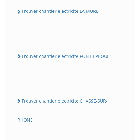
Trouver chantier electricite LA MURE
Trouver chantier electricite PONT-EVEQUE
Trouver chantier electricite CHASSE-SUR-
RHONE