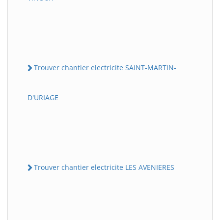
Trouver chantier electricite SAINT-MARTIN-
D'URIAGE
Trouver chantier electricite LES AVENIERES