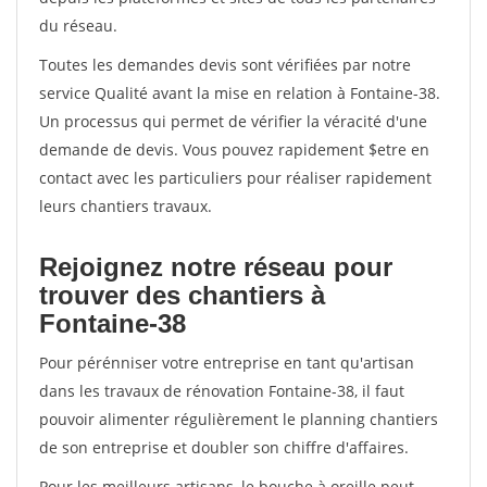
du réseau.
Toutes les demandes devis sont vérifiées par notre
service Qualité avant la mise en relation à Fontaine-38.
Un processus qui permet de vérifier la véracité d'une
demande de devis. Vous pouvez rapidement $etre en
contact avec les particuliers pour réaliser rapidement
leurs chantiers travaux.
Rejoignez notre réseau pour
trouver des chantiers à
Fontaine-38
Pour pérénniser votre entreprise en tant qu'artisan
dans les travaux de rénovation Fontaine-38, il faut
pouvoir alimenter régulièrement le planning chantiers
de son entreprise et doubler son chiffre d'affaires.
Pour les meilleurs artisans, le bouche à oreille peut