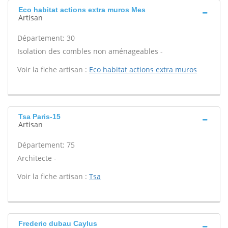
Eco habitat actions extra muros Mes
Artisan
Département: 30
Isolation des combles non aménageables -
Voir la fiche artisan :
Eco habitat actions extra muros
Tsa Paris-15
Artisan
Département: 75
Architecte -
Voir la fiche artisan :
Tsa
Frederic dubau Caylus