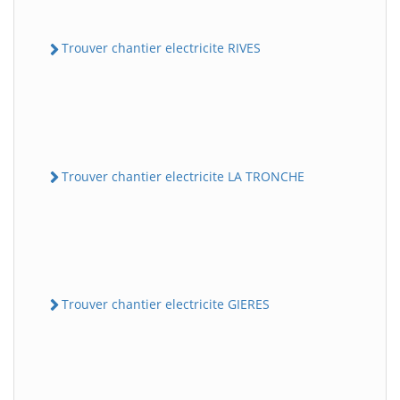
Trouver chantier electricite RIVES
Trouver chantier electricite LA TRONCHE
Trouver chantier electricite GIERES