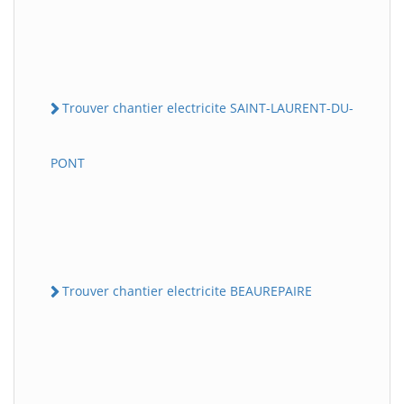
Trouver chantier electricite SAINT-LAURENT-DU-
PONT
Trouver chantier electricite BEAUREPAIRE