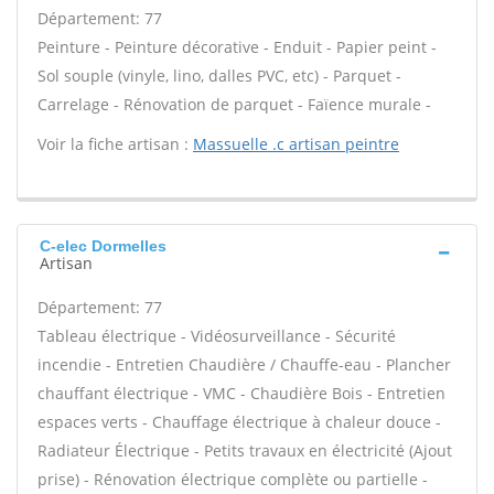
Département: 77
Peinture - Peinture décorative - Enduit - Papier peint -
Sol souple (vinyle, lino, dalles PVC, etc) - Parquet -
Carrelage - Rénovation de parquet - Faïence murale -
Voir la fiche artisan :
Massuelle .c artisan peintre
C-elec Dormelles
Artisan
Département: 77
Tableau électrique - Vidéosurveillance - Sécurité
incendie - Entretien Chaudière / Chauffe-eau - Plancher
chauffant électrique - VMC - Chaudière Bois - Entretien
espaces verts - Chauffage électrique à chaleur douce -
Radiateur Électrique - Petits travaux en électricité (Ajout
prise) - Rénovation électrique complète ou partielle -