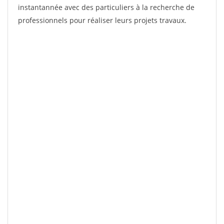
instantannée avec des particuliers à la recherche de
professionnels pour réaliser leurs projets travaux.