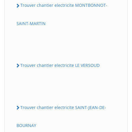
Trouver chantier electricite MONTBONNOT-
SAINT-MARTIN
Trouver chantier electricite LE VERSOUD
Trouver chantier electricite SAINT-JEAN-DE-
BOURNAY