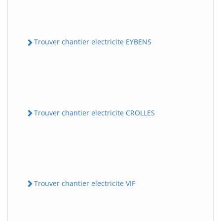
Trouver chantier electricite EYBENS
Trouver chantier electricite CROLLES
Trouver chantier electricite VIF