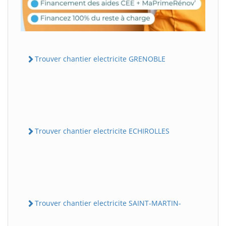
Trouver chantier electricite GRENOBLE
Trouver chantier electricite ECHIROLLES
Trouver chantier electricite SAINT-MARTIN-