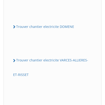
Trouver chantier electricite DOMENE
Trouver chantier electricite VARCES-ALLIERES-
ET-RISSET