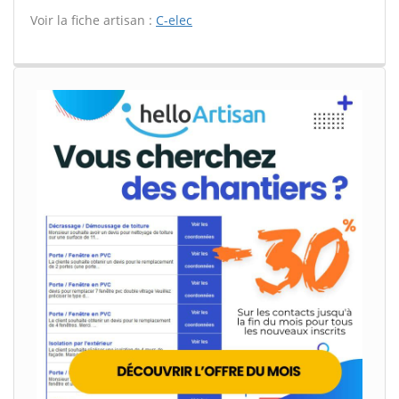
Voir la fiche artisan :
C-elec