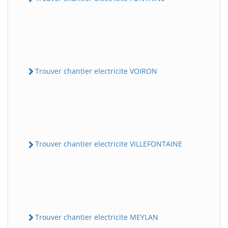
Trouver chantier electricite VOIRON
Trouver chantier electricite VILLEFONTAINE
Trouver chantier electricite MEYLAN