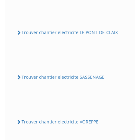
Trouver chantier electricite LE PONT-DE-CLAIX
Trouver chantier electricite SASSENAGE
Trouver chantier electricite VOREPPE