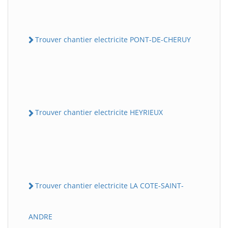
Trouver chantier electricite PONT-DE-CHERUY
Trouver chantier electricite HEYRIEUX
Trouver chantier electricite LA COTE-SAINT-
ANDRE