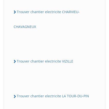
Trouver chantier electricite CHARVIEU-
CHAVAGNEUX
Trouver chantier electricite VIZILLE
Trouver chantier electricite LA TOUR-DU-PIN