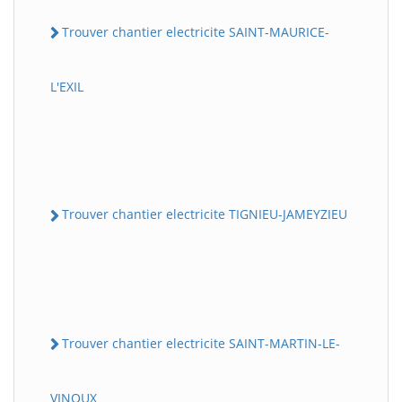
Trouver chantier electricite SAINT-MAURICE-
L'EXIL
Trouver chantier electricite TIGNIEU-JAMEYZIEU
Trouver chantier electricite SAINT-MARTIN-LE-
VINOUX