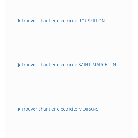
Trouver chantier electricite ROUSSILLON
Trouver chantier electricite SAINT-MARCELLIN
Trouver chantier electricite MOIRANS