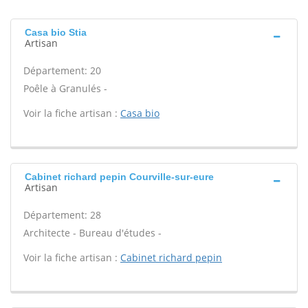
Casa bio Stia
Artisan
Département: 20
Poêle à Granulés -
Voir la fiche artisan :
Casa bio
Cabinet richard pepin Courville-sur-eure
Artisan
Département: 28
Architecte - Bureau d'études -
Voir la fiche artisan :
Cabinet richard pepin