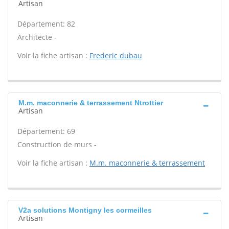
Artisan
Département: 82
Architecte -
Voir la fiche artisan :
Frederic dubau
M.m. maconnerie & terrassement Ntrottier
Artisan
Département: 69
Construction de murs -
Voir la fiche artisan :
M.m. maconnerie & terrassement
V2a solutions Montigny les cormeilles
Artisan