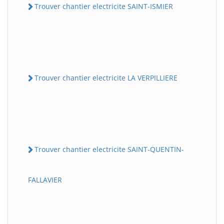
Trouver chantier electricite SAINT-ISMIER
Trouver chantier electricite LA VERPILLIERE
Trouver chantier electricite SAINT-QUENTIN-
FALLAVIER