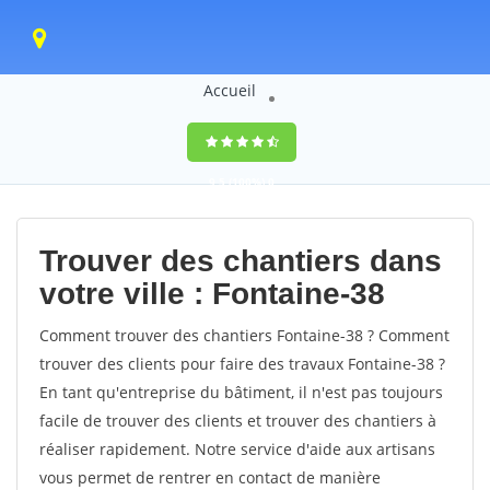
Accueil
9,5
(100%)
0
votes
Trouver des chantiers dans
votre ville : Fontaine-38
Comment trouver des chantiers Fontaine-38 ? Comment
trouver des clients pour faire des travaux Fontaine-38 ?
En tant qu'entreprise du bâtiment, il n'est pas toujours
facile de trouver des clients et trouver des chantiers à
réaliser rapidement. Notre service d'aide aux artisans
vous permet de rentrer en contact de manière