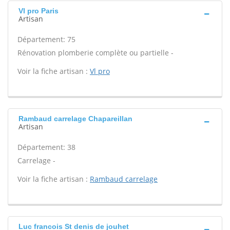
Vl pro Paris
Artisan
Département: 75
Rénovation plomberie complète ou partielle -
Voir la fiche artisan :
Vl pro
Rambaud carrelage Chapareillan
Artisan
Département: 38
Carrelage -
Voir la fiche artisan :
Rambaud carrelage
Luc francois St denis de jouhet