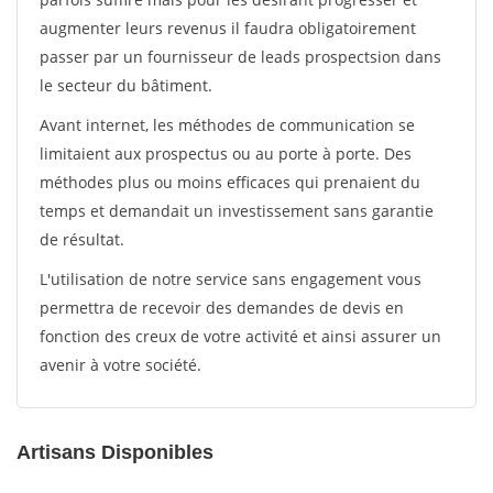
augmenter leurs revenus il faudra obligatoirement
passer par un fournisseur de leads prospectsion dans
le secteur du bâtiment.
Avant internet, les méthodes de communication se
limitaient aux prospectus ou au porte à porte. Des
méthodes plus ou moins efficaces qui prenaient du
temps et demandait un investissement sans garantie
de résultat.
L'utilisation de notre service sans engagement vous
permettra de recevoir des demandes de devis en
fonction des creux de votre activité et ainsi assurer un
avenir à votre société.
Artisans Disponibles