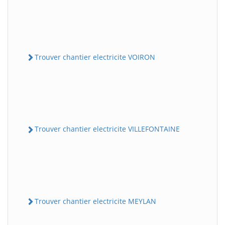
Trouver chantier electricite VOIRON
Trouver chantier electricite VILLEFONTAINE
Trouver chantier electricite MEYLAN