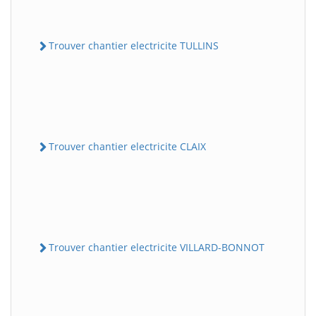
Trouver chantier electricite TULLINS
Trouver chantier electricite CLAIX
Trouver chantier electricite VILLARD-BONNOT