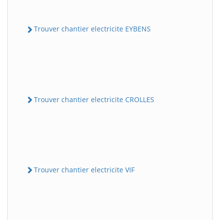
Trouver chantier electricite EYBENS
Trouver chantier electricite CROLLES
Trouver chantier electricite VIF