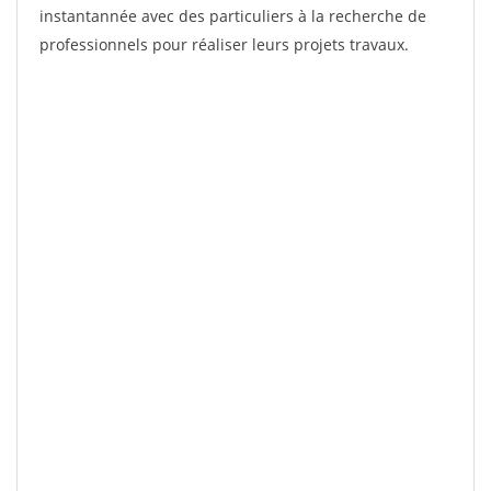
instantannée avec des particuliers à la recherche de
professionnels pour réaliser leurs projets travaux.