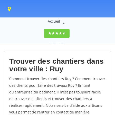
Accueil
9,5
(100%)
0
votes
Trouver des chantiers dans
votre ville : Ruy
Comment trouver des chantiers Ruy ? Comment trouver
des clients pour faire des travaux Ruy ? En tant
qu'entreprise du bâtiment, il n'est pas toujours facile
de trouver des clients et trouver des chantiers à
réaliser rapidement. Notre service d'aide aux artisans
vous permet de rentrer en contact de manière