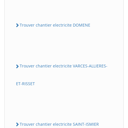
Trouver chantier electricite DOMENE
Trouver chantier electricite VARCES-ALLIERES-
ET-RISSET
Trouver chantier electricite SAINT-ISMIER