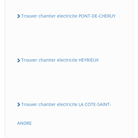
Trouver chantier electricite PONT-DE-CHERUY
Trouver chantier electricite HEYRIEUX
Trouver chantier electricite LA COTE-SAINT-
ANDRE