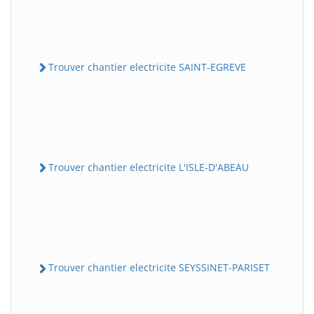
Trouver chantier electricite SAINT-EGREVE
Trouver chantier electricite L'ISLE-D'ABEAU
Trouver chantier electricite SEYSSINET-PARISET