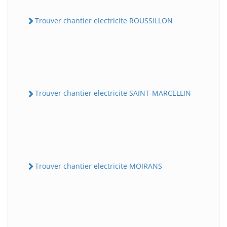
Trouver chantier electricite ROUSSILLON
Trouver chantier electricite SAINT-MARCELLIN
Trouver chantier electricite MOIRANS