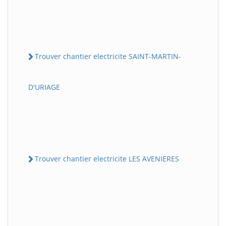
Trouver chantier electricite SAINT-MARTIN-
D'URIAGE
Trouver chantier electricite LES AVENIERES