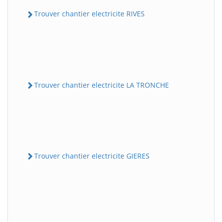
Trouver chantier electricite RIVES
Trouver chantier electricite LA TRONCHE
Trouver chantier electricite GIERES