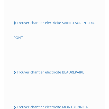
Trouver chantier electricite SAINT-LAURENT-DU-
PONT
Trouver chantier electricite BEAUREPAIRE
Trouver chantier electricite MONTBONNOT-