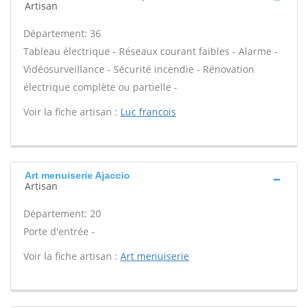
Artisan
Département: 36
Tableau électrique - Réseaux courant faibles - Alarme -
Vidéosurveillance - Sécurité incendie - Rénovation
électrique complète ou partielle -
Voir la fiche artisan :
Luc francois
Art menuiserie Ajaccio
Artisan
Département: 20
Porte d'entrée -
Voir la fiche artisan :
Art menuiserie