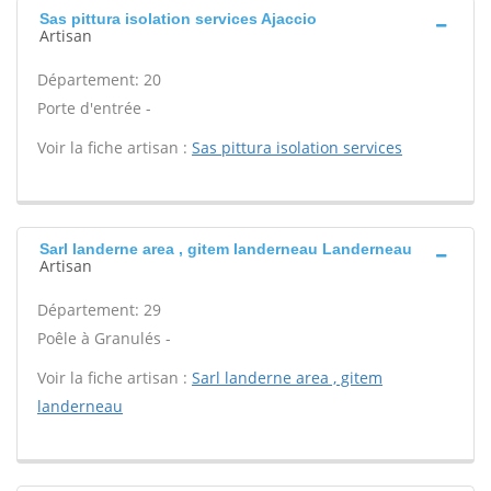
Sas pittura isolation services Ajaccio
Artisan
Département: 20
Porte d'entrée -
Voir la fiche artisan :
Sas pittura isolation services
Sarl landerne area , gitem landerneau Landerneau
Artisan
Département: 29
Poêle à Granulés -
Voir la fiche artisan :
Sarl landerne area , gitem
landerneau