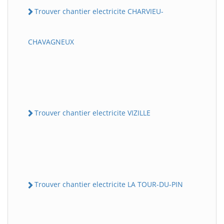
Trouver chantier electricite CHARVIEU-
CHAVAGNEUX
Trouver chantier electricite VIZILLE
Trouver chantier electricite LA TOUR-DU-PIN