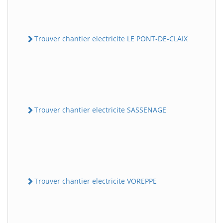
Trouver chantier electricite LE PONT-DE-CLAIX
Trouver chantier electricite SASSENAGE
Trouver chantier electricite VOREPPE