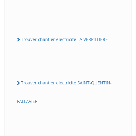
Trouver chantier electricite LA VERPILLIERE
Trouver chantier electricite SAINT-QUENTIN-
FALLAVIER