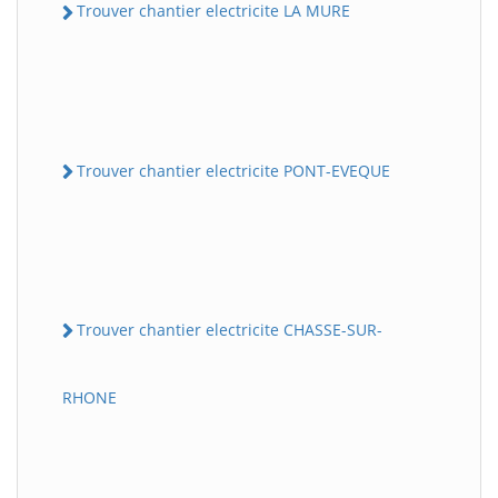
Trouver chantier electricite LA MURE
Trouver chantier electricite PONT-EVEQUE
Trouver chantier electricite CHASSE-SUR-
RHONE