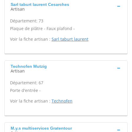
Sarl taburt laurent Cesarches
Artisan
Département: 73
Plaque de plâtre - Faux plafond -
Voir la fiche artisan :
Sarl taburt laurent
Technofen Mutzig
Artisan
Département: 67
Porte d'entrée -
Voir la fiche artisan :
Technofen
M.y.s multiservices Gratentour