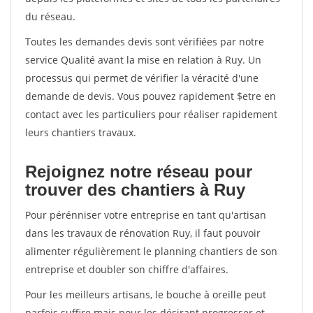
du réseau.
Toutes les demandes devis sont vérifiées par notre
service Qualité avant la mise en relation à Ruy. Un
processus qui permet de vérifier la véracité d'une
demande de devis. Vous pouvez rapidement $etre en
contact avec les particuliers pour réaliser rapidement
leurs chantiers travaux.
Rejoignez notre réseau pour
trouver des chantiers à Ruy
Pour pérénniser votre entreprise en tant qu'artisan
dans les travaux de rénovation Ruy, il faut pouvoir
alimenter régulièrement le planning chantiers de son
entreprise et doubler son chiffre d'affaires.
Pour les meilleurs artisans, le bouche à oreille peut
parfois suffire mais pour les désirant progresser et