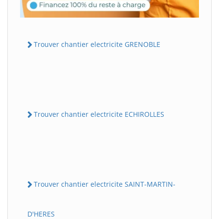
Trouver chantier electricite GRENOBLE
Trouver chantier electricite ECHIROLLES
Trouver chantier electricite SAINT-MARTIN-
D'HERES