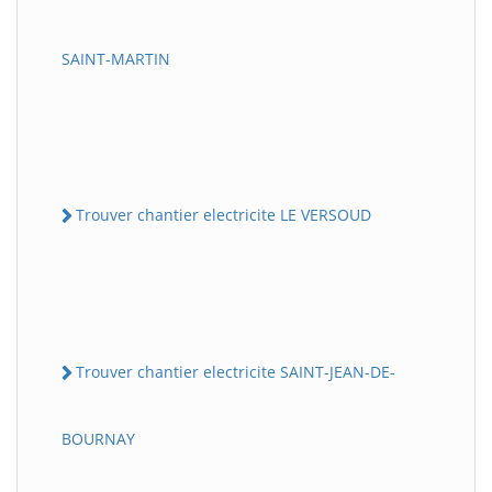
SAINT-MARTIN
Trouver chantier electricite LE VERSOUD
Trouver chantier electricite SAINT-JEAN-DE-
BOURNAY