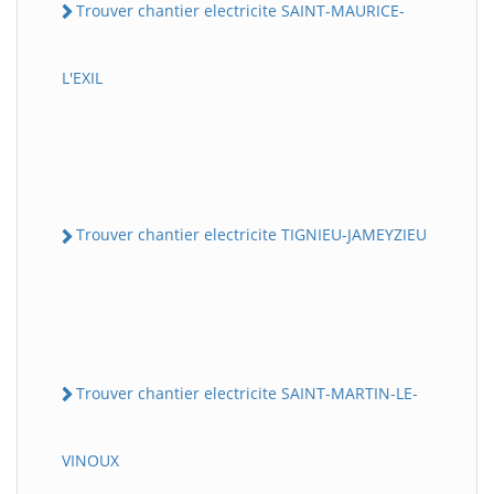
Trouver chantier electricite SAINT-MAURICE-
L'EXIL
Trouver chantier electricite TIGNIEU-JAMEYZIEU
Trouver chantier electricite SAINT-MARTIN-LE-
VINOUX