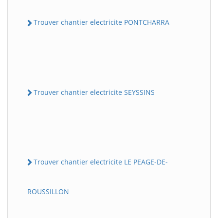
Trouver chantier electricite PONTCHARRA
Trouver chantier electricite SEYSSINS
Trouver chantier electricite LE PEAGE-DE-
ROUSSILLON