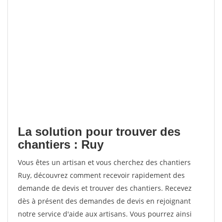
La solution pour trouver des
chantiers : Ruy
Vous êtes un artisan et vous cherchez des chantiers
Ruy, découvrez comment recevoir rapidement des
demande de devis et trouver des chantiers. Recevez
dès à présent des demandes de devis en rejoignant
notre service d'aide aux artisans. Vous pourrez ainsi