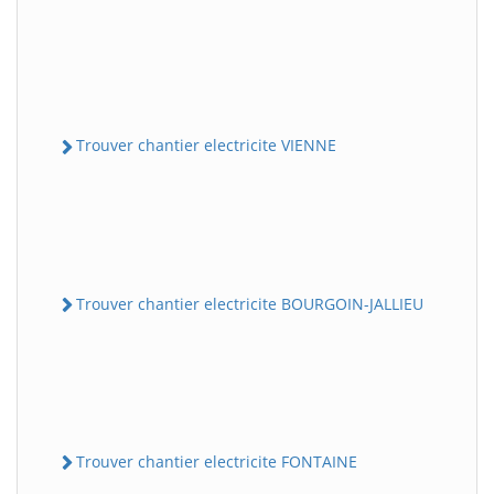
Trouver chantier electricite VIENNE
Trouver chantier electricite BOURGOIN-JALLIEU
Trouver chantier electricite FONTAINE