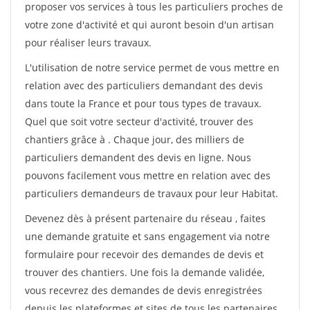
proposer vos services à tous les particuliers proches de
votre zone d'activité et qui auront besoin d'un artisan
pour réaliser leurs travaux.
L'utilisation de notre service permet de vous mettre en
relation avec des particuliers demandant des devis
dans toute la France et pour tous types de travaux.
Quel que soit votre secteur d'activité, trouver des
chantiers grâce à
. Chaque jour, des milliers de
particuliers demandent des devis en ligne. Nous
pouvons facilement vous mettre en relation avec des
particuliers demandeurs de travaux pour leur Habitat.
Devenez dès à présent partenaire du réseau
, faites
une demande gratuite et sans engagement via notre
formulaire pour recevoir des demandes de devis et
trouver des chantiers. Une fois la demande validée,
vous recevrez des demandes de devis enregistrées
depuis les plateformes et sites de tous les partenaires