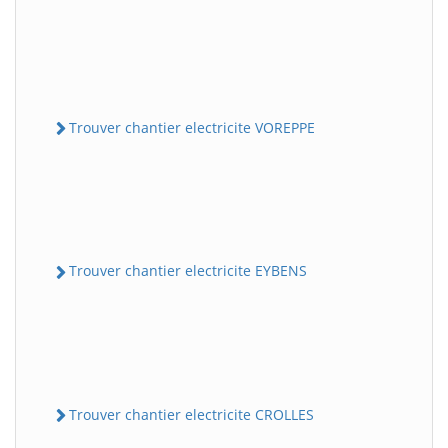
Trouver chantier electricite VOREPPE
Trouver chantier electricite EYBENS
Trouver chantier electricite CROLLES