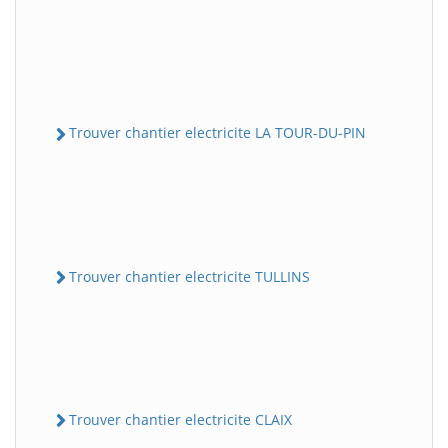
Trouver chantier electricite LA TOUR-DU-PIN
Trouver chantier electricite TULLINS
Trouver chantier electricite CLAIX