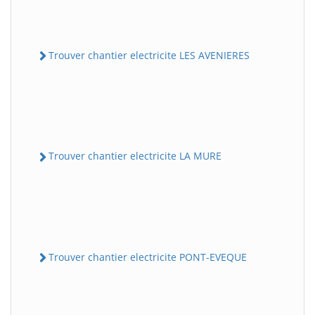
Trouver chantier electricite LES AVENIERES
Trouver chantier electricite LA MURE
Trouver chantier electricite PONT-EVEQUE