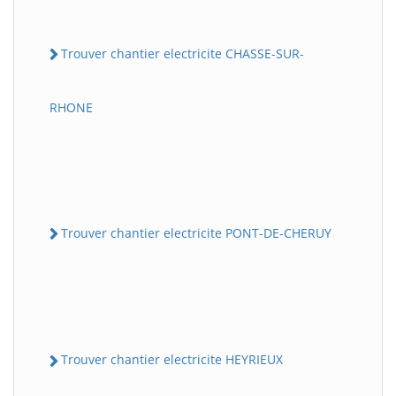
Trouver chantier electricite CHASSE-SUR-
RHONE
Trouver chantier electricite PONT-DE-CHERUY
Trouver chantier electricite HEYRIEUX