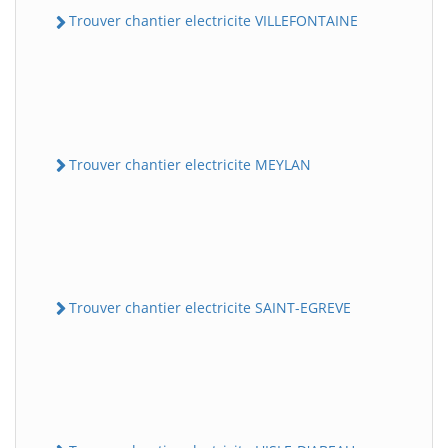
Trouver chantier electricite VILLEFONTAINE
Trouver chantier electricite MEYLAN
Trouver chantier electricite SAINT-EGREVE