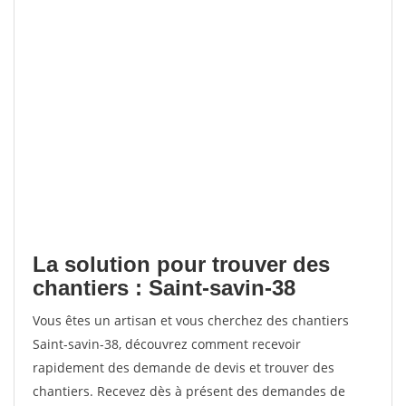
La solution pour trouver des
chantiers : Saint-savin-38
Vous êtes un artisan et vous cherchez des chantiers
Saint-savin-38, découvrez comment recevoir
rapidement des demande de devis et trouver des
chantiers. Recevez dès à présent des demandes de