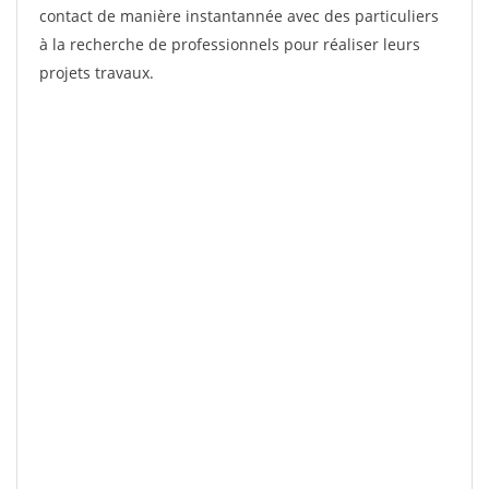
contact de manière instantannée avec des particuliers
à la recherche de professionnels pour réaliser leurs
projets travaux.