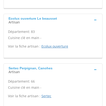
Ecolux ouverture Le beausset
Artisan
Département: 83
Cuisine clé en main -
Voir la fiche artisan :
Ecolux ouverture
Sertec Perpignan, Canohes
Artisan
Département: 66
Cuisine clé en main -
Voir la fiche artisan :
Sertec