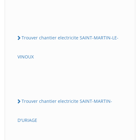
Trouver chantier electricite SAINT-MARTIN-LE-
VINOUX
Trouver chantier electricite SAINT-MARTIN-
D'URIAGE