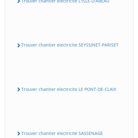
Trouver chantier electricite L'ISLE-D'ABEAU
Trouver chantier electricite SEYSSINET-PARISET
Trouver chantier electricite LE PONT-DE-CLAIX
Trouver chantier electricite SASSENAGE