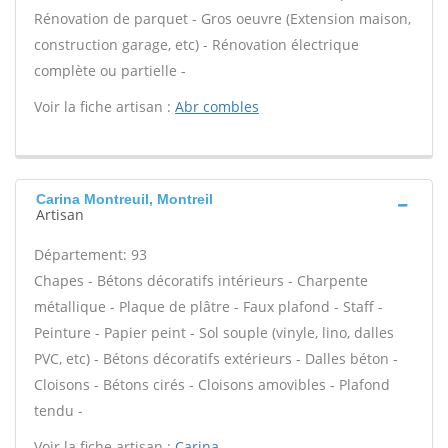
Rénovation de parquet - Gros oeuvre (Extension maison,
construction garage, etc) - Rénovation électrique
complète ou partielle -
Voir la fiche artisan :
Abr combles
Carina Montreuil, Montreil
Artisan
Département: 93
Chapes - Bétons décoratifs intérieurs - Charpente
métallique - Plaque de plâtre - Faux plafond - Staff -
Peinture - Papier peint - Sol souple (vinyle, lino, dalles
PVC, etc) - Bétons décoratifs extérieurs - Dalles béton -
Cloisons - Bétons cirés - Cloisons amovibles - Plafond
tendu -
Voir la fiche artisan :
Carina