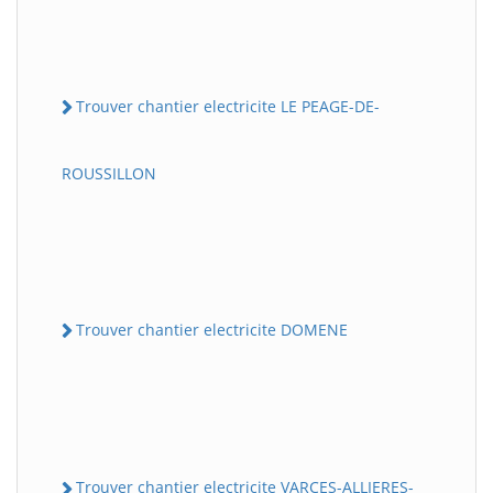
Trouver chantier electricite LE PEAGE-DE-
ROUSSILLON
Trouver chantier electricite DOMENE
Trouver chantier electricite VARCES-ALLIERES-