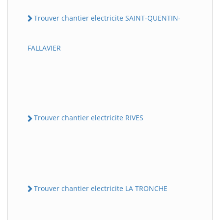
Trouver chantier electricite SAINT-QUENTIN-
FALLAVIER
Trouver chantier electricite RIVES
Trouver chantier electricite LA TRONCHE