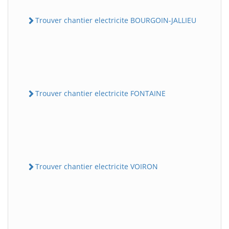
Trouver chantier electricite BOURGOIN-JALLIEU
Trouver chantier electricite FONTAINE
Trouver chantier electricite VOIRON