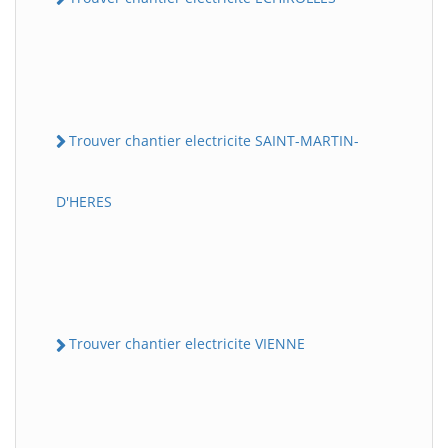
Trouver chantier electricite SAINT-MARTIN-
D'HERES
Trouver chantier electricite VIENNE