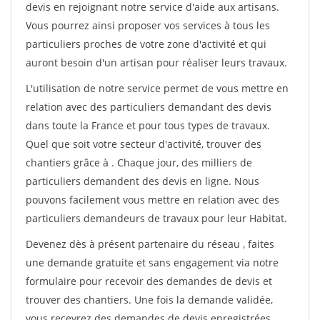
devis en rejoignant notre service d'aide aux artisans.
Vous pourrez ainsi proposer vos services à tous les
particuliers proches de votre zone d'activité et qui
auront besoin d'un artisan pour réaliser leurs travaux.
L'utilisation de notre service permet de vous mettre en
relation avec des particuliers demandant des devis
dans toute la France et pour tous types de travaux.
Quel que soit votre secteur d'activité, trouver des
chantiers grâce à
. Chaque jour, des milliers de
particuliers demandent des devis en ligne. Nous
pouvons facilement vous mettre en relation avec des
particuliers demandeurs de travaux pour leur Habitat.
Devenez dès à présent partenaire du réseau
, faites
une demande gratuite et sans engagement via notre
formulaire pour recevoir des demandes de devis et
trouver des chantiers. Une fois la demande validée,
vous recevrez des demandes de devis enregistrées