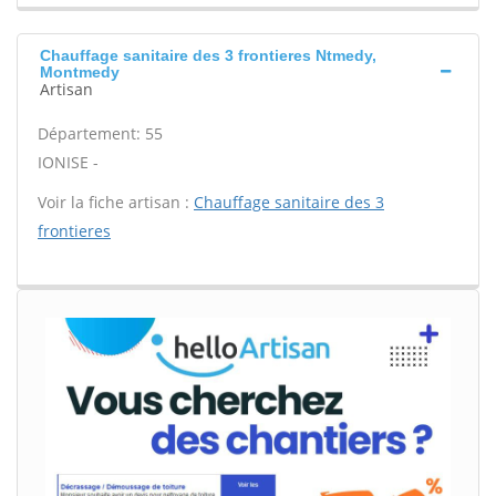
Chauffage sanitaire des 3 frontieres Ntmedy,
Montmedy
Artisan
Département: 55
IONISE -
Voir la fiche artisan :
Chauffage sanitaire des 3
frontieres