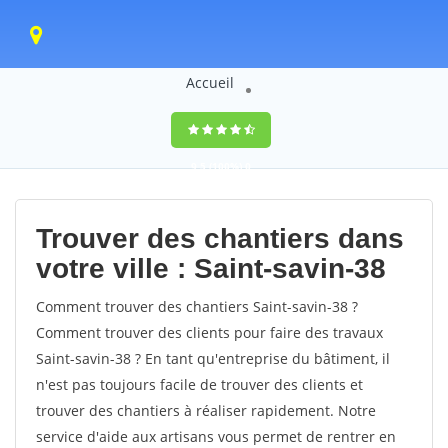
Accueil
9,5
(100%)
0
votes
Trouver des chantiers dans
votre ville : Saint-savin-38
Comment trouver des chantiers Saint-savin-38 ?
Comment trouver des clients pour faire des travaux
Saint-savin-38 ? En tant qu'entreprise du bâtiment, il
n'est pas toujours facile de trouver des clients et
trouver des chantiers à réaliser rapidement. Notre
service d'aide aux artisans vous permet de rentrer en