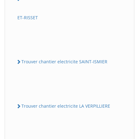
ET-RISSET
Trouver chantier electricite SAINT-ISMIER
Trouver chantier electricite LA VERPILLIERE