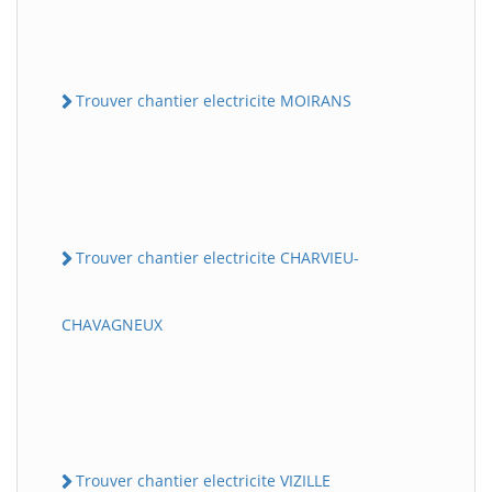
Trouver chantier electricite MOIRANS
Trouver chantier electricite CHARVIEU-
CHAVAGNEUX
Trouver chantier electricite VIZILLE