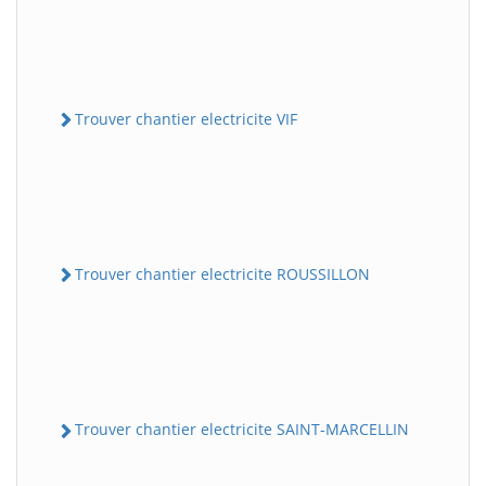
Trouver chantier electricite VIF
Trouver chantier electricite ROUSSILLON
Trouver chantier electricite SAINT-MARCELLIN