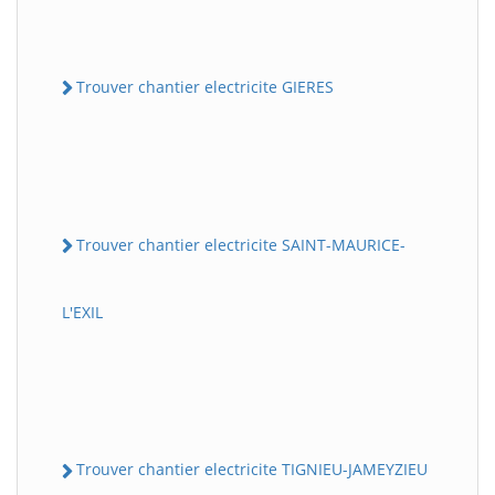
Trouver chantier electricite GIERES
Trouver chantier electricite SAINT-MAURICE-
L'EXIL
Trouver chantier electricite TIGNIEU-JAMEYZIEU