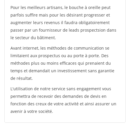
Pour les meilleurs artisans, le bouche à oreille peut
parfois suffire mais pour les désirant progresser et
augmenter leurs revenus il faudra obligatoirement
passer par un fournisseur de leads prospectsion dans
le secteur du bâtiment.
Avant internet, les méthodes de communication se
limitaient aux prospectus ou au porte à porte. Des
méthodes plus ou moins efficaces qui prenaient du
temps et demandait un investissement sans garantie
de résultat.
L'utilisation de notre service sans engagement vous
permettra de recevoir des demandes de devis en
fonction des creux de votre activité et ainsi assurer un
avenir à votre société.