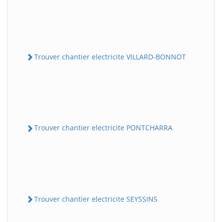
Trouver chantier electricite VILLARD-BONNOT
Trouver chantier electricite PONTCHARRA
Trouver chantier electricite SEYSSINS