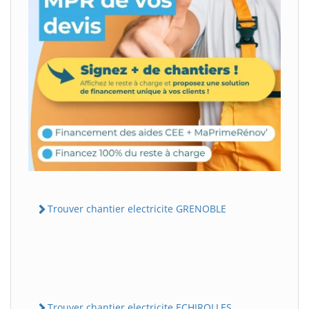
Trouver chantier electricite GRENOBLE
Trouver chantier electricite ECHIROLLES