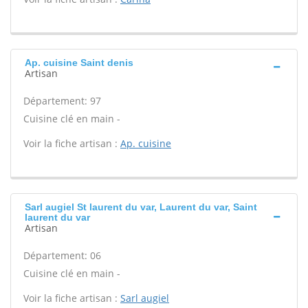
Ap. cuisine Saint denis
Artisan
Département: 97
Cuisine clé en main -
Voir la fiche artisan :
Ap. cuisine
Sarl augiel St laurent du var, Laurent du var, Saint
laurent du var
Artisan
Département: 06
Cuisine clé en main -
Voir la fiche artisan :
Sarl augiel