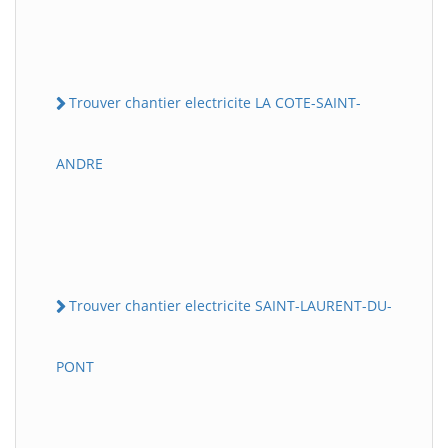
Trouver chantier electricite LA COTE-SAINT-
ANDRE
Trouver chantier electricite SAINT-LAURENT-DU-
PONT