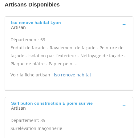
Artisans Disponibles
Iso renove habitat Lyon
Artisan
Département: 69
Enduit de façade - Ravalement de façade - Peinture de
façade - Isolation par l'extérieur - Nettoyage de façade -
Plaque de plâtre - Papier peint -
Voir la fiche artisan :
Iso renove habitat
Sarl buton construction E poire sur vie
Artisan
Département: 85
Surélévation maçonnerie -