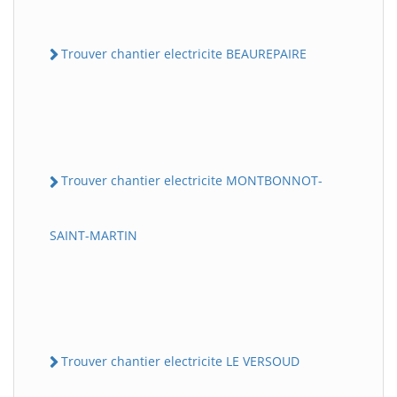
Trouver chantier electricite BEAUREPAIRE
Trouver chantier electricite MONTBONNOT-
SAINT-MARTIN
Trouver chantier electricite LE VERSOUD