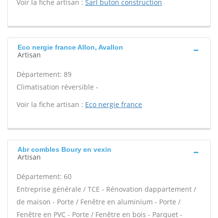
Voir la fiche artisan :
Sarl buton construction
Eco nergie france Allon, Avallon
Artisan
Département: 89
Climatisation réversible -
Voir la fiche artisan :
Eco nergie france
Abr combles Boury en vexin
Artisan
Département: 60
Entreprise générale / TCE - Rénovation dappartement /
de maison - Porte / Fenêtre en aluminium - Porte /
Fenêtre en PVC - Porte / Fenêtre en bois - Parquet -