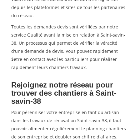
depuis les plateformes et sites de tous les partenaires
du réseau.
Toutes les demandes devis sont vérifiées par notre
service Qualité avant la mise en relation à Saint-savin-
38. Un processus qui permet de vérifier la véracité
d'une demande de devis. Vous pouvez rapidement
$etre en contact avec les particuliers pour réaliser
rapidement leurs chantiers travaux.
Rejoignez notre réseau pour
trouver des chantiers à Saint-
savin-38
Pour pérénniser votre entreprise en tant qu'artisan
dans les travaux de rénovation Saint-savin-38, il faut
pouvoir alimenter régulièrement le planning chantiers
de son entreprise et doubler son chiffre d'affaires.